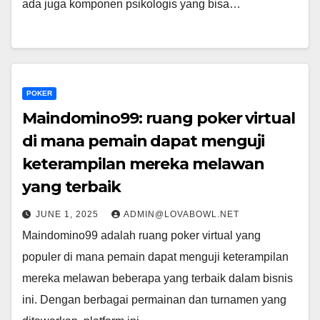
ada juga komponen psikologis yang bisa…
POKER
Maindomino99: ruang poker virtual
di mana pemain dapat menguji
keterampilan mereka melawan
yang terbaik
JUNE 1, 2025
ADMIN@LOVABOWL.NET
Maindomino99 adalah ruang poker virtual yang
populer di mana pemain dapat menguji keterampilan
mereka melawan beberapa yang terbaik dalam bisnis
ini. Dengan berbagai permainan dan turnamen yang