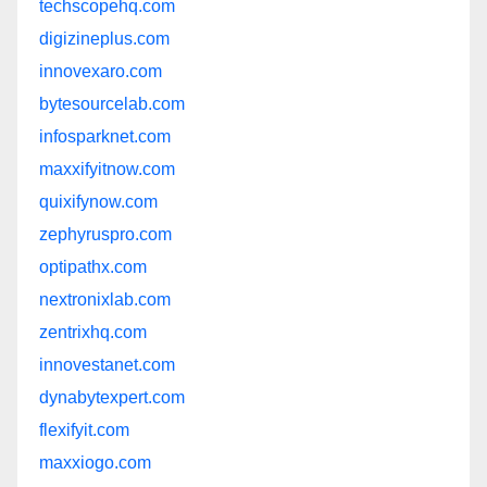
techscopehq.com
digizineplus.com
innovexaro.com
bytesourcelab.com
infosparknet.com
maxxifyitnow.com
quixifynow.com
zephyruspro.com
optipathx.com
nextronixlab.com
zentrixhq.com
innovestanet.com
dynabytexpert.com
flexifyit.com
maxxiogo.com