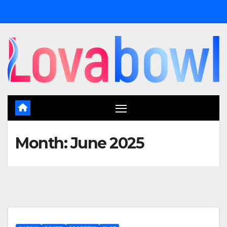
Skip
to
content
Month:
June 2025