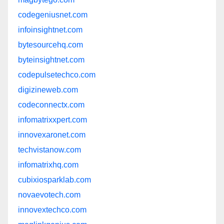
codegeniusnet.com
infoinsightnet.com
bytesourcehq.com
byteinsightnet.com
codepulsetechco.com
digizineweb.com
codeconnectx.com
infomatrixxpert.com
innovexaronet.com
techvistanow.com
infomatrixhq.com
cubixiosparklab.com
novaevotech.com
innovextechco.com