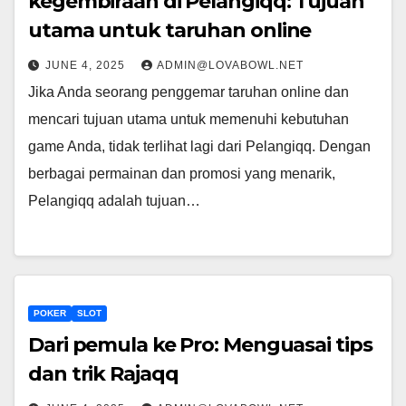
kegembiraan di Pelangiqq: Tujuan
utama untuk taruhan online
JUNE 4, 2025
ADMIN@LOVABOWL.NET
Jika Anda seorang penggemar taruhan online dan
mencari tujuan utama untuk memenuhi kebutuhan
game Anda, tidak terlihat lagi dari Pelangiqq. Dengan
berbagai permainan dan promosi yang menarik,
Pelangiqq adalah tujuan…
POKER
SLOT
Dari pemula ke Pro: Menguasai tips
dan trik Rajaqq