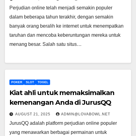
Perjudian online telah menjadi semakin populer
dalam beberapa tahun terakhir, dengan semakin
banyak orang beralih ke internet untuk menempatkan
taruhan dan mencoba keberuntungan mereka untuk
menang besar. Salah satu situs…
POKER
SLOT
TOGEL
Kiat ahli untuk memaksimalkan
kemenangan Anda di JurusQQ
AUGUST 21, 2025
ADMIN@LOVABOWL.NET
JurusQQ adalah platform perjudian online populer
yang menawarkan berbagai permainan untuk