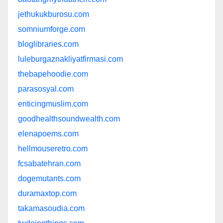
jethukukburosu.com
somniumforge.com
bloglibraries.com
luleburgaznakliyatfirmasi.com
thebapehoodie.com
parasosyal.com
enticingmuslim.com
goodhealthsoundwealth.com
elenapoems.com
hellmouseretro.com
fcsabatehran.com
dogemutants.com
duramaxtop.com
takamasoudia.com