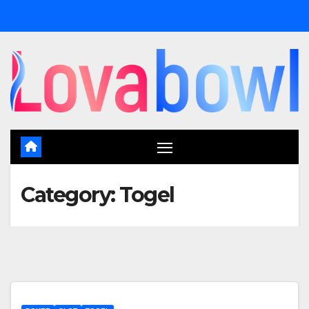
Skip
to
content
Category:
Togel