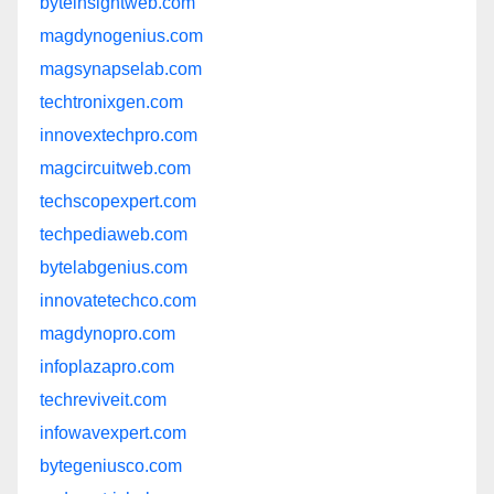
byteinsightweb.com
magdynogenius.com
magsynapselab.com
techtronixgen.com
innovextechpro.com
magcircuitweb.com
techscopexpert.com
techpediaweb.com
bytelabgenius.com
innovatetechco.com
magdynopro.com
infoplazapro.com
techreviveit.com
infowavexpert.com
bytegeniusco.com