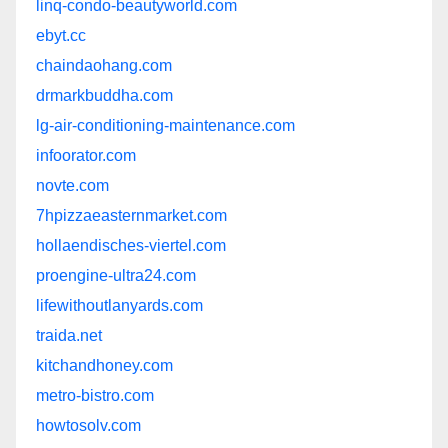
linq-condo-beautyworld.com
ebyt.cc
chaindaohang.com
drmarkbuddha.com
lg-air-conditioning-maintenance.com
infoorator.com
novte.com
7hpizzaeasternmarket.com
hollaendisches-viertel.com
proengine-ultra24.com
lifewithoutlanyards.com
traida.net
kitchandhoney.com
metro-bistro.com
howtosolv.com