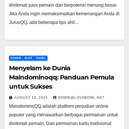
dinikmati para pemain dan berpotensi menang besar.
Jika Anda ingin memaksimalkan kemenangan Anda di
JurusQQ, ada beberapa tips ahli…
POKER
SLOT
TOGEL
Menyelam ke Dunia
Maindominoqq: Panduan Pemula
untuk Sukses
AUGUST 13, 2025
ADMIN@LOVABOWL.NET
MaindominoQQ adalah platform perjudian online
populer yang menawarkan berbagai permainan untuk
dinikmati pemain. Dari permainan kartu tradisional