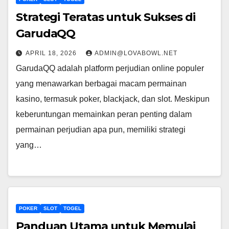
Strategi Teratas untuk Sukses di
GarudaQQ
APRIL 18, 2026
ADMIN@LOVABOWL.NET
GarudaQQ adalah platform perjudian online populer
yang menawarkan berbagai macam permainan
kasino, termasuk poker, blackjack, dan slot. Meskipun
keberuntungan memainkan peran penting dalam
permainan perjudian apa pun, memiliki strategi
yang…
POKER
SLOT
TOGEL
Panduan Utama untuk Memulai