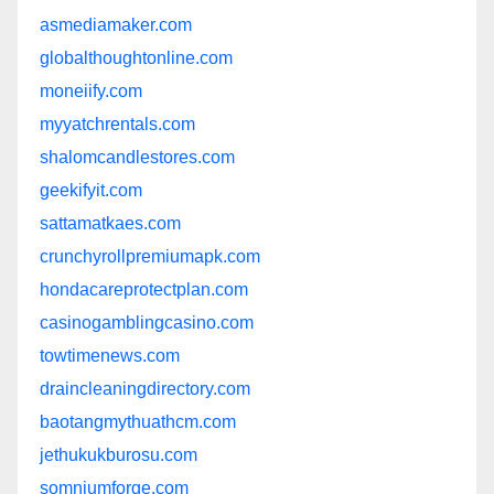
asmediamaker.com
globalthoughtonline.com
moneiify.com
myyatchrentals.com
shalomcandlestores.com
geekifyit.com
sattamatkaes.com
crunchyrollpremiumapk.com
hondacareprotectplan.com
casinogamblingcasino.com
towtimenews.com
draincleaningdirectory.com
baotangmythuathcm.com
jethukukburosu.com
somniumforge.com