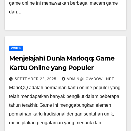
game online ini menawarkan berbagai macam game
dan…
POKER
Menjelajahi Dunia Marioqq: Game
Kartu Online yang Populer
SEPTEMBER 22, 2025
ADMIN@LOVABOWL.NET
MarioQQ adalah permainan kartu online populer yang
telah mendapatkan banyak pengikut dalam beberapa
tahun terakhir. Game ini menggabungkan elemen
permainan kartu tradisional dengan sentuhan unik,
menciptakan pengalaman yang menarik dan…