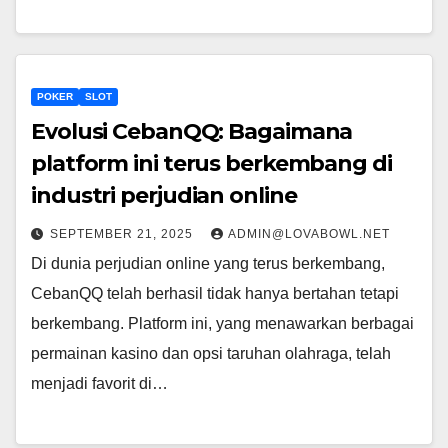
POKER
SLOT
Evolusi CebanQQ: Bagaimana
platform ini terus berkembang di
industri perjudian online
SEPTEMBER 21, 2025
ADMIN@LOVABOWL.NET
Di dunia perjudian online yang terus berkembang,
CebanQQ telah berhasil tidak hanya bertahan tetapi
berkembang. Platform ini, yang menawarkan berbagai
permainan kasino dan opsi taruhan olahraga, telah
menjadi favorit di…