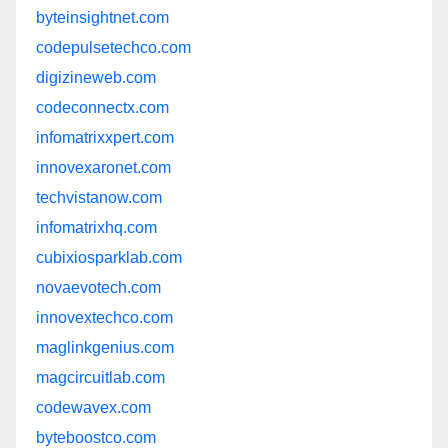
byteinsightnet.com
codepulsetechco.com
digizineweb.com
codeconnectx.com
infomatrixxpert.com
innovexaronet.com
techvistanow.com
infomatrixhq.com
cubixiosparklab.com
novaevotech.com
innovextechco.com
maglinkgenius.com
magcircuitlab.com
codewavex.com
byteboostco.com