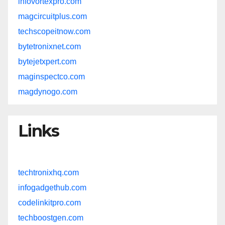
infovortexpro.com
magcircuitplus.com
techscopeitnow.com
bytetronixnet.com
bytejetxpert.com
maginspectco.com
magdynogo.com
Links
techtronixhq.com
infogadgethub.com
codelinkitpro.com
techboostgen.com