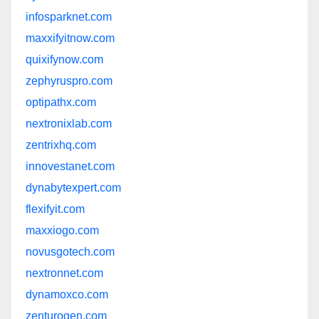
infosparknet.com
maxxifyitnow.com
quixifynow.com
zephyruspro.com
optipathx.com
nextronixlab.com
zentrixhq.com
innovestanet.com
dynabytexpert.com
flexifyit.com
maxxiogo.com
novusgotech.com
nextronnet.com
dynamoxco.com
zenturogen.com