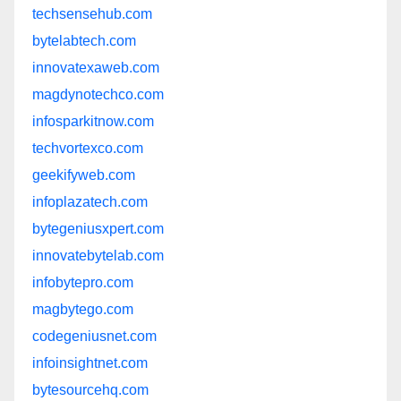
techsensehub.com
bytelabtech.com
innovatexaweb.com
magdynotechco.com
infosparkitnow.com
techvortexco.com
geekifyweb.com
infoplazatech.com
bytegeniusxpert.com
innovatebytelab.com
infobytepro.com
magbytego.com
codegeniusnet.com
infoinsightnet.com
bytesourcehq.com