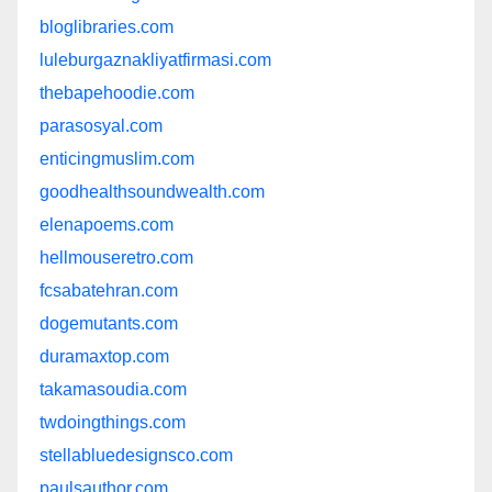
bloglibraries.com
luleburgaznakliyatfirmasi.com
thebapehoodie.com
parasosyal.com
enticingmuslim.com
goodhealthsoundwealth.com
elenapoems.com
hellmouseretro.com
fcsabatehran.com
dogemutants.com
duramaxtop.com
takamasoudia.com
twdoingthings.com
stellabluedesignsco.com
paulsauthor.com