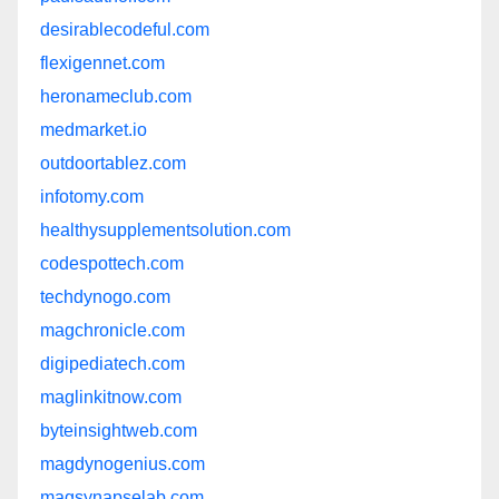
desirablecodeful.com
flexigennet.com
heronameclub.com
medmarket.io
outdoortablez.com
infotomy.com
healthysupplementsolution.com
codespottech.com
techdynogo.com
magchronicle.com
digipediatech.com
maglinkitnow.com
byteinsightweb.com
magdynogenius.com
magsynapselab.com