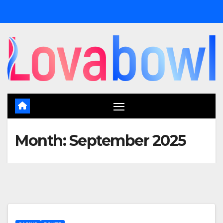
Skip
to
content
Month:
September 2025