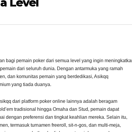
a Level
han bagi pemain poker dari semua level yang ingin meningkatka
 pemain dari seluruh dunia. Dengan antarmuka yang ramah
n, dan komunitas pemain yang berdedikasi, Asikqq
mium yang tiada duanya.
ikqq dari platform poker online lainnya adalah beragam
ld’em tradisional hingga Omaha dan Stud, pemain dapat
i dengan preferensi dan tingkat keahlian mereka. Selain itu,
n, termasuk turnamen freeroll, sit-n-gos, dan multi-meja,