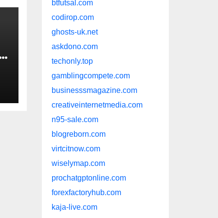
btfutsal.com
codirop.com
ghosts-uk.net
askdono.com
a
techonly.top
gamblingcompete.com
businesssmagazine.com
creativeinternetmedia.com
n95-sale.com
blogreborn.com
virtcitnow.com
wiselymap.com
prochatgptonline.com
forexfactoryhub.com
kaja-live.com