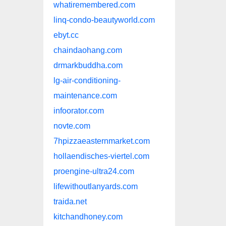
whatiremembered.com
linq-condo-beautyworld.com
ebyt.cc
chaindaohang.com
drmarkbuddha.com
lg-air-conditioning-
maintenance.com
infoorator.com
novte.com
7hpizzaeasternmarket.com
hollaendisches-viertel.com
proengine-ultra24.com
lifewithoutlanyards.com
traida.net
kitchandhoney.com