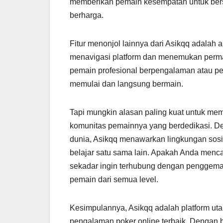
memberikan pemain kesempatan untuk ber
berharga.
Fitur menonjol lainnya dari Asikqq adal
menavigasi platform dan menemukan perma
pemain profesional berpengalaman atau pe
memulai dan langsung bermain.
Tapi mungkin alasan paling kuat untuk memi
komunitas pemainnya yang berdedikasi. De
dunia, Asikqq menawarkan lingkungan sosi
belajar satu sama lain. Apakah Anda menca
sekadar ingin terhubung dengan penggemar
pemain dari semua level.
Kesimpulannya, Asikqq adalah platform ut
pengalaman poker online terbaik. Dengan