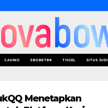
CASINO
SBOBET88
TOGEL
SITUS JUD
ukQQ Menetapkan