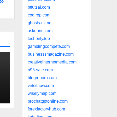
btfutsal.com
codirop.com
ghosts-uk.net
askdono.com
techonly.top
gamblingcompete.com
businesssmagazine.com
creativeinternetmedia.com
n95-sale.com
blogreborn.com
virtcitnow.com
wiselymap.com
prochatgptonline.com
forexfactoryhub.com
kaja-live.com