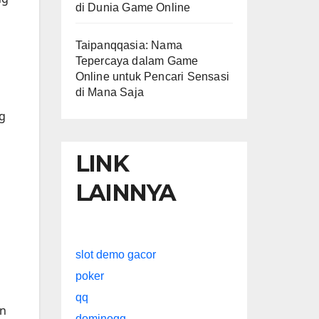
di Dunia Game Online
Taipanqqasia: Nama
Tepercaya dalam Game
Online untuk Pencari Sensasi
di Mana Saja
g
LINK
LAINNYA
slot demo gacor
poker
qq
an
dominoqq