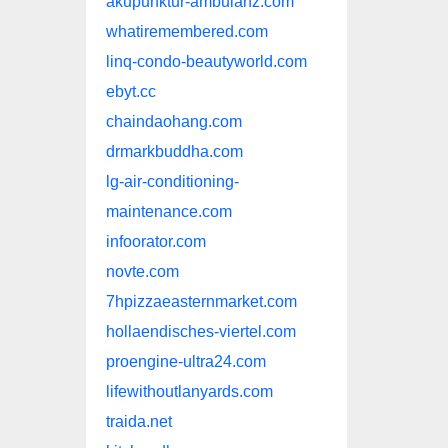
akupunktur-ambulanz.com
whatiremembered.com
linq-condo-beautyworld.com
ebyt.cc
chaindaohang.com
drmarkbuddha.com
lg-air-conditioning-
maintenance.com
infoorator.com
novte.com
7hpizzaeasternmarket.com
hollaendisches-viertel.com
proengine-ultra24.com
lifewithoutlanyards.com
traida.net