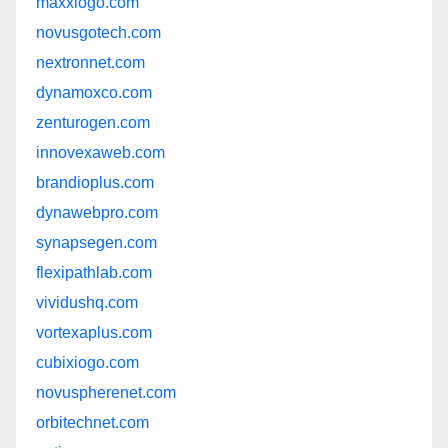
maxxiogo.com
novusgotech.com
nextronnet.com
dynamoxco.com
zenturogen.com
innovexaweb.com
brandioplus.com
dynawebpro.com
synapsegen.com
flexipathlab.com
vividushq.com
vortexaplus.com
cubixiogo.com
novuspherenet.com
orbitechnet.com