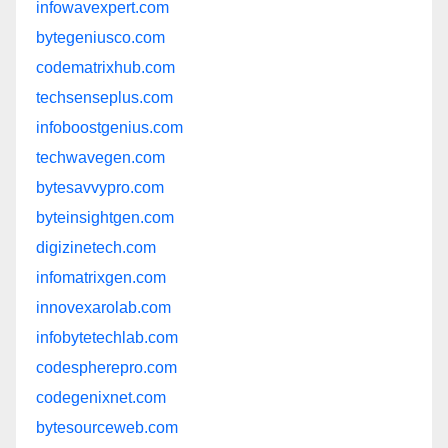
infowavexpert.com
bytegeniusco.com
codematrixhub.com
techsenseplus.com
infoboostgenius.com
techwavegen.com
bytesavvypro.com
byteinsightgen.com
digizinetech.com
infomatrixgen.com
innovexarolab.com
infobytetechlab.com
codespherepro.com
codegenixnet.com
bytesourceweb.com