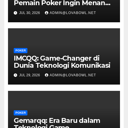
Pemain Poker Ingin Menang
Besar
JUL 30, 2026
ADMIN@LOVABOWL.NET
POKER
IMCQQ: Game-Changer di
Dunia Teknologi Komunikasi
JUL 29, 2026
ADMIN@LOVABOWL.NET
POKER
Gemarqq: Era Baru dalam
Teknologi Game