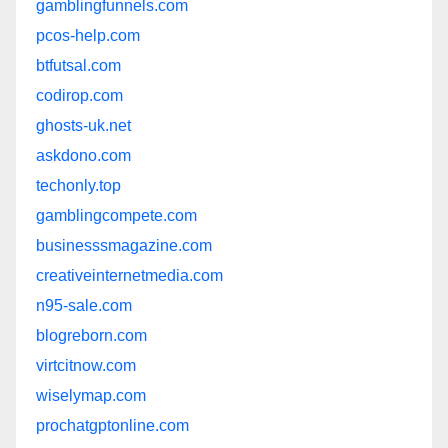
gamblingfunnels.com
pcos-help.com
btfutsal.com
codirop.com
ghosts-uk.net
askdono.com
techonly.top
gamblingcompete.com
businesssmagazine.com
creativeinternetmedia.com
n95-sale.com
blogreborn.com
virtcitnow.com
wiselymap.com
prochatgptonline.com