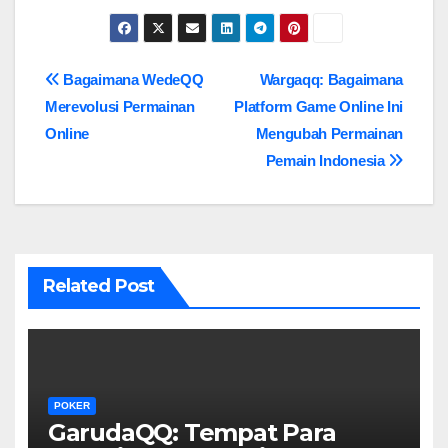
Post
Bagaimana WedeQQ
Wargaqq: Bagaimana
Merevolusi Permainan
Platform Game Online Ini
navigation
Online
Mengubah Permainan
Pemain Indonesia
Related Post
POKER
GarudaQQ: Tempat Para