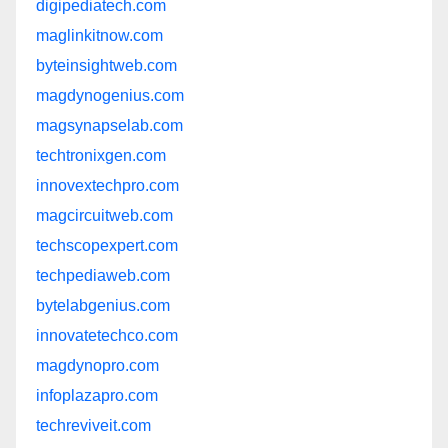
digipediatech.com
maglinkitnow.com
byteinsightweb.com
magdynogenius.com
magsynapselab.com
techtronixgen.com
innovextechpro.com
magcircuitweb.com
techscopexpert.com
techpediaweb.com
bytelabgenius.com
innovatetechco.com
magdynopro.com
infoplazapro.com
techreviveit.com