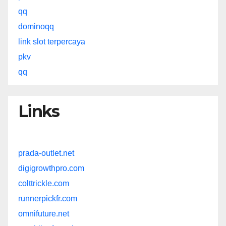
qq
dominoqq
link slot terpercaya
pkv
qq
Links
prada-outlet.net
digigrowthpro.com
colttrickle.com
runnerpickfr.com
omnifuture.net