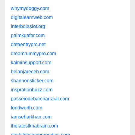
whymydoggy.com
digitalearnweb.com
interbolaslot.org
palmkuafor.com
dataentrypro.net
dreamrummypro.com
kaiminsupport.com
belanjareceh.com
shannonsticker.com
insprationbuzz.com
passeiodebarcoarraial.com
fondworth.com
iamseharkhan.com
thelatestkhabrain.com
digitaldesignproperties.com