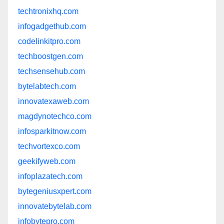
techtronixhq.com
infogadgethub.com
codelinkitpro.com
techboostgen.com
techsensehub.com
bytelabtech.com
innovatexaweb.com
magdynotechco.com
infosparkitnow.com
techvortexco.com
geekifyweb.com
infoplazatech.com
bytegeniusxpert.com
innovatebytelab.com
infobytepro.com