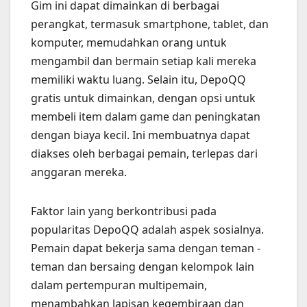
Gim ini dapat dimainkan di berbagai
perangkat, termasuk smartphone, tablet, dan
komputer, memudahkan orang untuk
mengambil dan bermain setiap kali mereka
memiliki waktu luang. Selain itu, DepoQQ
gratis untuk dimainkan, dengan opsi untuk
membeli item dalam game dan peningkatan
dengan biaya kecil. Ini membuatnya dapat
diakses oleh berbagai pemain, terlepas dari
anggaran mereka.
Faktor lain yang berkontribusi pada
popularitas DepoQQ adalah aspek sosialnya.
Pemain dapat bekerja sama dengan teman -
teman dan bersaing dengan kelompok lain
dalam pertempuran multipemain,
menambahkan lapisan kegembiraan dan