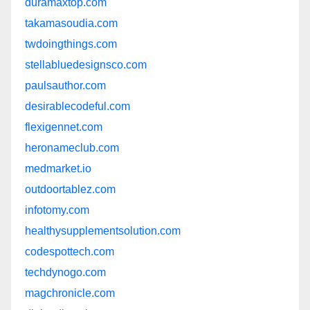
duramaxtop.com
takamasoudia.com
twdoingthings.com
stellabluedesignsco.com
paulsauthor.com
desirablecodeful.com
flexigennet.com
heronameclub.com
medmarket.io
outdoortablez.com
infotomy.com
healthysupplementsolution.com
codespottech.com
techdynogo.com
magchronicle.com