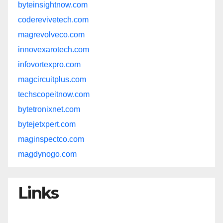
byteinsightnow.com
coderevivetech.com
magrevolveco.com
innovexarotech.com
infovortexpro.com
magcircuitplus.com
techscopeitnow.com
bytetronixnet.com
bytejetxpert.com
maginspectco.com
magdynogo.com
Links