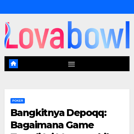
Skip
to
content
POKER
Bangkitnya Depoqq:
Bagaimana Game