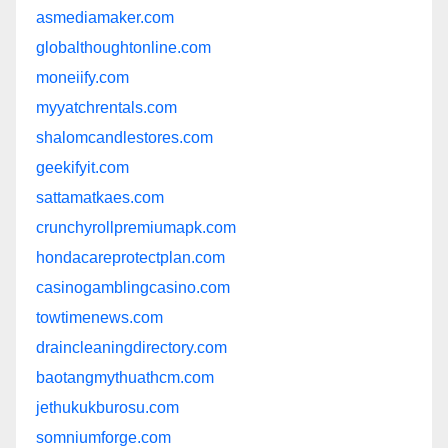
asmediamaker.com
globalthoughtonline.com
moneiify.com
myyatchrentals.com
shalomcandlestores.com
geekifyit.com
sattamatkaes.com
crunchyrollpremiumapk.com
hondacareprotectplan.com
casinogamblingcasino.com
towtimenews.com
draincleaningdirectory.com
baotangmythuathcm.com
jethukukburosu.com
somniumforge.com