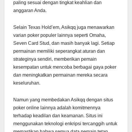
paling sesuai dengan tingkat keahlian dan
anggaran Anda.
Selain Texas Hold’em, Asikqq juga menawarkan
varian poker populer lainnya seperti Omaha,
Seven Card Stud, dan masih banyak lagi. Setiap
permainan memiliki seperangkat aturan dan
strateginya sendiri, memberikan pemain
kesempatan untuk mencoba berbagai gaya poker
dan meningkatkan permainan mereka secara
keseluruhan.
Namun yang membedakan Asikqq dengan situs
poker online lainnya adalah komitmennya
terhadap keadilan dan keamanan. Situs ini
menggunakan teknologi enkripsi tercanggih untuk
memastikan bahwa semua data pemain tetap