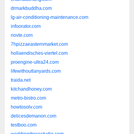
drmarkbuddha.com
lg-air-conditioning-maintenance.com
infoorator.com
novte.com
7hpizzaeasternmarket.com
hollaendisches-viertel.com
proengine-ultra24.com
lifewithoutlanyards.com
traida.net
kitchandhoney.com
metro-bistro.com
howtosolv.com
delicesdemanon.com
testboo.com
weddingdressstudio.com