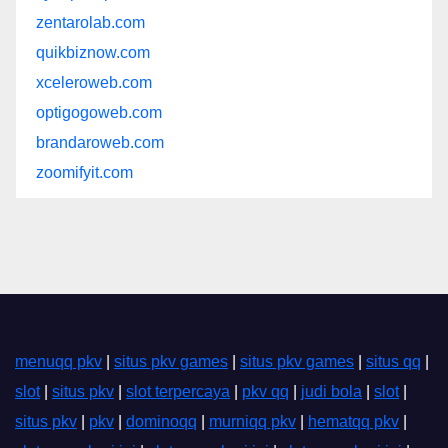
zentarolab.com
quikbiznow.com
xceleroweb.com
optigogoweb.com
brandaroweb.com
zoomifyit.com
menuqq pkv
|
situs pkv games
|
situs pkv games
|
situs qq
|
slot
|
situs pkv
|
slot terpercaya
|
pkv qq
|
judi bola
|
slot
|
situs pkv
|
pkv
|
dominoqq
|
murniqq pkv
|
hematqq pkv
|