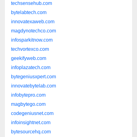
techsensehub.com
bytelabtech.com
innovatexaweb.com
magdynotechco.com
infosparkitnow.com
techvortexco.com
geekifyweb.com
infoplazatech.com
bytegeniusxpert.com
innovatebytelab.com
infobytepro.com
magbytego.com
codegeniusnet.com
infoinsightnet.com
bytesourcehq.com