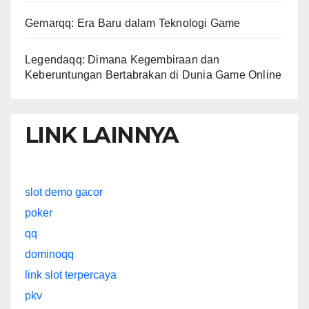
Gemarqq: Era Baru dalam Teknologi Game
Legendaqq: Dimana Kegembiraan dan
Keberuntungan Bertabrakan di Dunia Game Online
LINK LAINNYA
slot demo gacor
poker
qq
dominoqq
link slot terpercaya
pkv