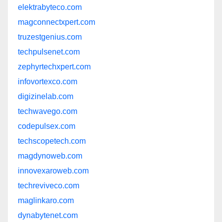
elektrabyteco.com
magconnectxpert.com
truzestgenius.com
techpulsenet.com
zephyrtechxpert.com
infovortexco.com
digizinelab.com
techwavego.com
codepulsex.com
techscopetech.com
magdynoweb.com
innovexaroweb.com
techreviveco.com
maglinkaro.com
dynabytenet.com