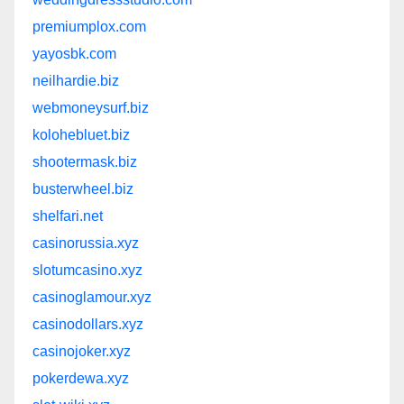
premiumplox.com
yayosbk.com
neilhardie.biz
webmoneysurf.biz
kolohebluet.biz
shootermask.biz
busterwheel.biz
shelfari.net
casinorussia.xyz
slotumcasino.xyz
casinoglamour.xyz
casinodollars.xyz
casinojoker.xyz
pokerdewa.xyz