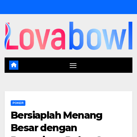
Skip
to
content
POKER
Bersiaplah Menang
Besar dengan