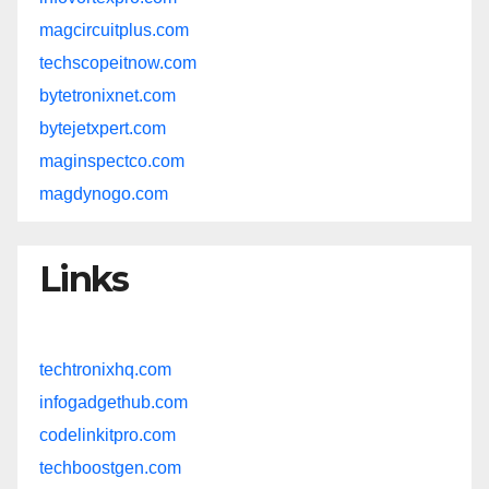
magcircuitplus.com
techscopeitnow.com
bytetronixnet.com
bytejetxpert.com
maginspectco.com
magdynogo.com
Links
techtronixhq.com
infogadgethub.com
codelinkitpro.com
techboostgen.com