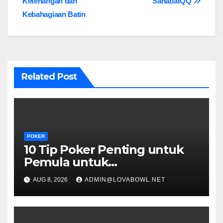
Ketenangan dan
SahabatQQ
Kebahagiaan Batin
Related Post
POKER
10 Tip Poker Penting untuk
Pemula untuk
Memenangkan Lebih Banyak
AUG 8, 2026
ADMIN@LOVABOWL.NET
Tangan