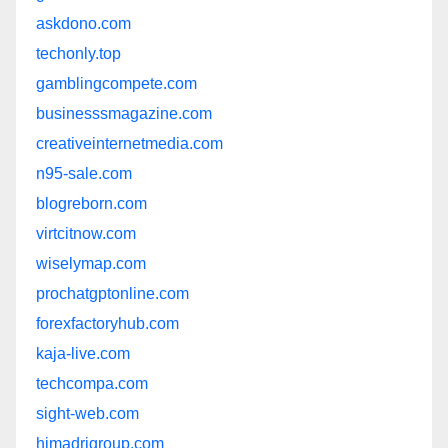
askdono.com
techonly.top
gamblingcompete.com
businesssmagazine.com
creativeinternetmedia.com
n95-sale.com
blogreborn.com
virtcitnow.com
wiselymap.com
prochatgptonline.com
forexfactoryhub.com
kaja-live.com
techcompa.com
sight-web.com
himadrigroup.com