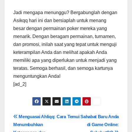
Jadi mengapa menunggu? Bergabunglah dengan
Asikqq hari ini dan bersiaplah untuk menang
besar dengan permainan poker mereka yang
menarik. Dengan beragam permainan, turnamen,
dan promosi, inilah saat yang tepat untuk menguji
keterampilan Anda dan melihat apakah Anda
memiliki apa yang diperlukan untuk menjadi yang
teratas. Semoga berhasil, dan semoga kartunya
menguntungkan Anda!
[ad_2]
Post
Menguasai Ahliqq: Cara
Temui Sahabat Baru Anda
Menumbuhkan
di Game Online:
navigation