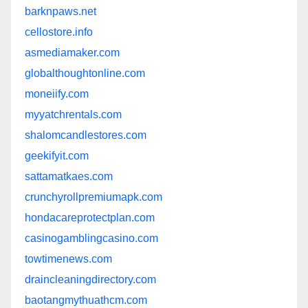
barknpaws.net
cellostore.info
asmediamaker.com
globalthoughtonline.com
moneiify.com
myyatchrentals.com
shalomcandlestores.com
geekifyit.com
sattamatkaes.com
crunchyrollpremiumapk.com
hondacareprotectplan.com
casinogamblingcasino.com
towtimenews.com
draincleaningdirectory.com
baotangmythuathcm.com