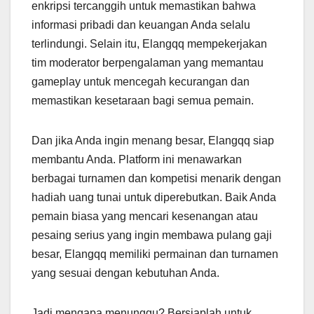
enkripsi tercanggih untuk memastikan bahwa
informasi pribadi dan keuangan Anda selalu
terlindungi. Selain itu, Elangqq mempekerjakan
tim moderator berpengalaman yang memantau
gameplay untuk mencegah kecurangan dan
memastikan kesetaraan bagi semua pemain.
Dan jika Anda ingin menang besar, Elangqq siap
membantu Anda. Platform ini menawarkan
berbagai turnamen dan kompetisi menarik dengan
hadiah uang tunai untuk diperebutkan. Baik Anda
pemain biasa yang mencari kesenangan atau
pesaing serius yang ingin membawa pulang gaji
besar, Elangqq memiliki permainan dan turnamen
yang sesuai dengan kebutuhan Anda.
Jadi mengapa menunggu? Bersiaplah untuk