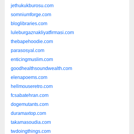
jethukukburosu.com
somniumforge.com
bloglibraries.com
luleburgaznakliyatfirmasi.com
thebapehoodie.com
parasosyal.com
enticingmuslim.com
goodhealthsoundwealth.com
elenapoems.com
hellmouseretro.com
fcsabatehran.com
dogemutants.com
duramaxtop.com
takamasoudia.com
twdoingthings.com