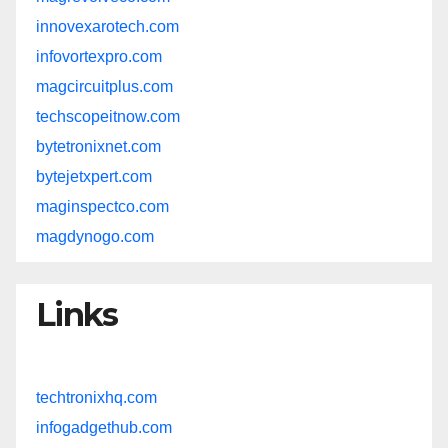
innovexarotech.com
infovortexpro.com
magcircuitplus.com
techscopeitnow.com
bytetronixnet.com
bytejetxpert.com
maginspectco.com
magdynogo.com
Links
techtronixhq.com
infogadgethub.com