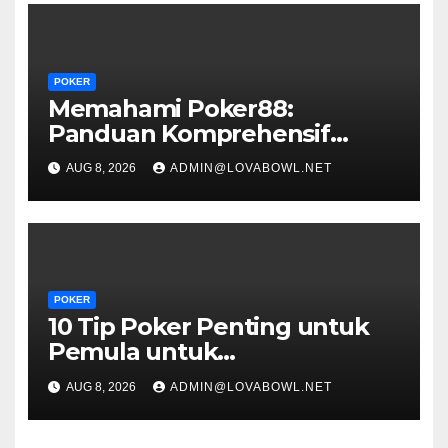
POKER
Memahami Poker88:
Panduan Komprehensif
untuk Pemula
AUG 8, 2026
ADMIN@LOVABOWL.NET
POKER
10 Tip Poker Penting untuk
Pemula untuk
Memenangkan Lebih Banyak
AUG 8, 2026
ADMIN@LOVABOWL.NET
Tangan