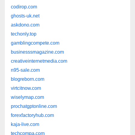
codirop.com
ghosts-uk.net
askdono.com
techonly.top
gamblingcompete.com
businesssmagazine.com
creativeinternetmedia.com
n95-sale.com
blogreborn.com
virtcitnow.com
wiselymap.com
prochatgptonline.com
forexfactoryhub.com
kaja-live.com
techcompa.com