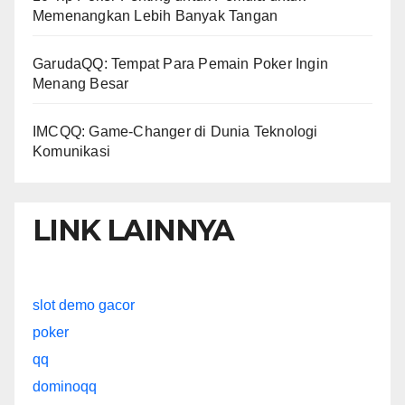
Memenangkan Lebih Banyak Tangan
GarudaQQ: Tempat Para Pemain Poker Ingin
Menang Besar
IMCQQ: Game-Changer di Dunia Teknologi
Komunikasi
LINK LAINNYA
slot demo gacor
poker
qq
dominoqq