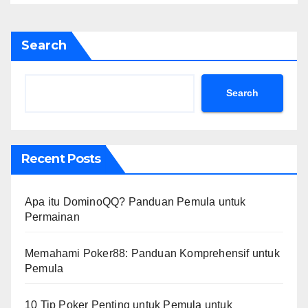
Search
Search
Recent Posts
Apa itu DominoQQ? Panduan Pemula untuk
Permainan
Memahami Poker88: Panduan Komprehensif untuk
Pemula
10 Tip Poker Penting untuk Pemula untuk