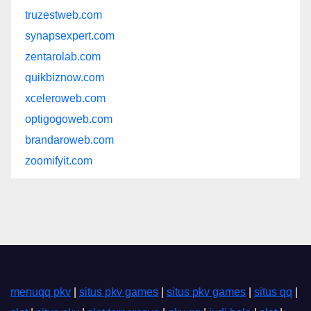
truzestweb.com
synapsexpert.com
zentarolab.com
quikbiznow.com
xceleroweb.com
optigogoweb.com
brandaroweb.com
zoomifyit.com
menuqq pkv
|
situs pkv games
|
situs pkv games
|
situs qq
|