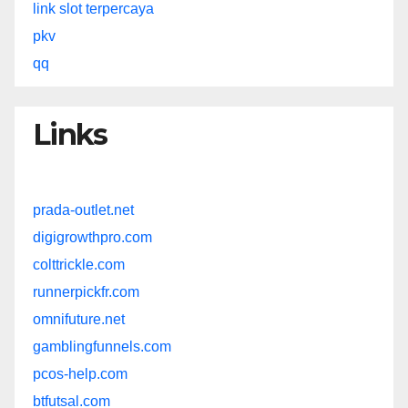
link slot terpercaya
pkv
qq
Links
prada-outlet.net
digigrowthpro.com
colttrickle.com
runnerpickfr.com
omnifuture.net
gamblingfunnels.com
pcos-help.com
btfutsal.com