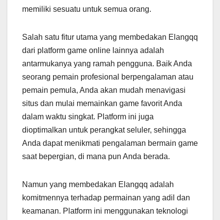
memiliki sesuatu untuk semua orang.
Salah satu fitur utama yang membedakan Elangqq
dari platform game online lainnya adalah
antarmukanya yang ramah pengguna. Baik Anda
seorang pemain profesional berpengalaman atau
pemain pemula, Anda akan mudah menavigasi
situs dan mulai memainkan game favorit Anda
dalam waktu singkat. Platform ini juga
dioptimalkan untuk perangkat seluler, sehingga
Anda dapat menikmati pengalaman bermain game
saat bepergian, di mana pun Anda berada.
Namun yang membedakan Elangqq adalah
komitmennya terhadap permainan yang adil dan
keamanan. Platform ini menggunakan teknologi