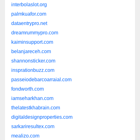
interbolaslot.org
palmkuafor.com
dataentrypro.net
dreamrummypro.com
kaiminsupport.com
belanjareceh.com
shannonsticker.com
insprationbuzz.com
passeiodebarcoarraial.com
fondworth.com
iamseharkhan.com
thelatestkhabrain.com
digitaldesignproperties.com
sarkariresultex.com
mealizo.com