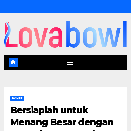
Skip
to
content
POKER
Bersiaplah untuk
Menang Besar dengan