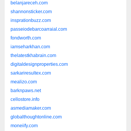
belanjareceh.com
shannonsticker.com
insprationbuzz.com
passeiodebarcoarraial.com
fondworth.com
iamseharkhan.com
thelatestkhabrain.com
digitaldesignproperties.com
sarkariresultex.com
mealizo.com
barknpaws.net
cellostore.info
asmediamaker.com
globalthoughtonline.com
moneiify.com