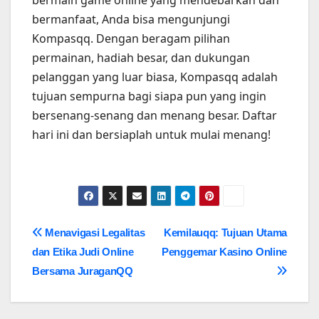
bermain game online yang mendebarkan dan
bermanfaat, Anda bisa mengunjungi
Kompasqq. Dengan beragam pilihan
permainan, hadiah besar, dan dukungan
pelanggan yang luar biasa, Kompasqq adalah
tujuan sempurna bagi siapa pun yang ingin
bersenang-senang dan menang besar. Daftar
hari ini dan bersiaplah untuk mulai menang!
Post
Menavigasi Legalitas
Kemilauqq: Tujuan Utama
dan Etika Judi Online
Penggemar Kasino Online
navigation
Bersama JuraganQQ