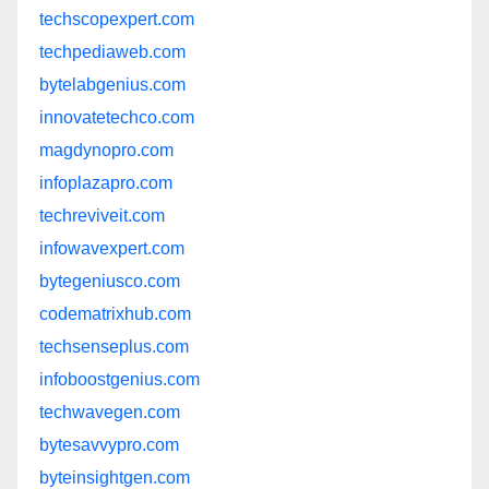
techscopexpert.com
techpediaweb.com
bytelabgenius.com
innovatetechco.com
magdynopro.com
infoplazapro.com
techreviveit.com
infowavexpert.com
bytegeniusco.com
codematrixhub.com
techsenseplus.com
infoboostgenius.com
techwavegen.com
bytesavvypro.com
byteinsightgen.com