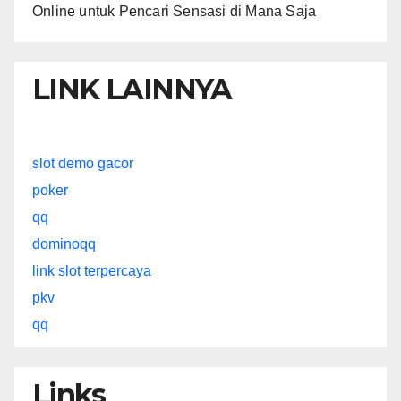
Online untuk Pencari Sensasi di Mana Saja
LINK LAINNYA
slot demo gacor
poker
qq
dominoqq
link slot terpercaya
pkv
qq
Links