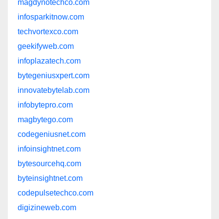
magdynotechco.com
infosparkitnow.com
techvortexco.com
geekifyweb.com
infoplazatech.com
bytegeniusxpert.com
innovatebytelab.com
infobytepro.com
magbytego.com
codegeniusnet.com
infoinsightnet.com
bytesourcehq.com
byteinsightnet.com
codepulsetechco.com
digizineweb.com