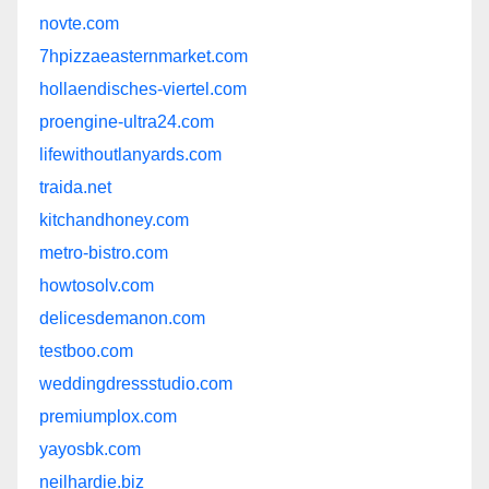
novte.com
7hpizzaeasternmarket.com
hollaendisches-viertel.com
proengine-ultra24.com
lifewithoutlanyards.com
traida.net
kitchandhoney.com
metro-bistro.com
howtosolv.com
delicesdemanon.com
testboo.com
weddingdressstudio.com
premiumplox.com
yayosbk.com
neilhardie.biz