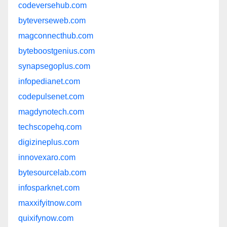
codeversehub.com
byteverseweb.com
magconnecthub.com
byteboostgenius.com
synapsegoplus.com
infopedianet.com
codepulsenet.com
magdynotech.com
techscopehq.com
digizineplus.com
innovexaro.com
bytesourcelab.com
infosparknet.com
maxxifyitnow.com
quixifynow.com