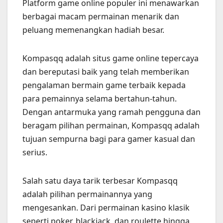
Platform game online populer ini menawarkan
berbagai macam permainan menarik dan
peluang memenangkan hadiah besar.
Kompasqq adalah situs game online tepercaya
dan bereputasi baik yang telah memberikan
pengalaman bermain game terbaik kepada
para pemainnya selama bertahun-tahun.
Dengan antarmuka yang ramah pengguna dan
beragam pilihan permainan, Kompasqq adalah
tujuan sempurna bagi para gamer kasual dan
serius.
Salah satu daya tarik terbesar Kompasqq
adalah pilihan permainannya yang
mengesankan. Dari permainan kasino klasik
seperti poker, blackjack, dan roulette hingga