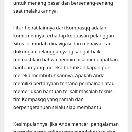
untuk menang besar dan bersenang-senang
saat melakukannya.
Fitur hebat lainnya dari Kompasqq adalah
komitmennya terhadap kepuasan pelanggan.
Situs ini mudah dinavigasi dan menawarkan
dukungan pelanggan yang sangat baik,
memastikan bahwa pemain bisa mendapatkan
bantuan yang mereka butuhkan kapan pun
mereka membutuhkannya. Apakah Anda
memiliki pertanyaan tentang permainan atau
memerlukan bantuan terkait masalah teknis,
tim Kompasqq yang ramah dan
berpengetahuan selalu siap membantu.
Kesimpulannya, jika Anda mencari pengalaman