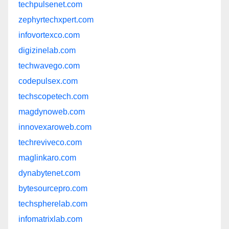
techpulsenet.com
zephyrtechxpert.com
infovortexco.com
digizinelab.com
techwavego.com
codepulsex.com
techscopetech.com
magdynoweb.com
innovexaroweb.com
techreviveco.com
maglinkaro.com
dynabytenet.com
bytesourcepro.com
techspherelab.com
infomatrixlab.com