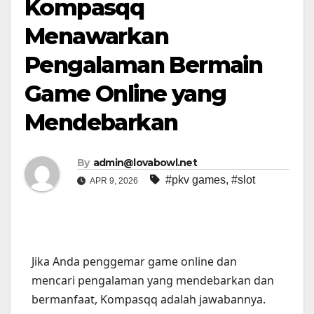
Kompasqq
Menawarkan
Pengalaman Bermain
Game Online yang
Mendebarkan
By
admin@lovabowl.net
#pkv games
,
#slot
APR 9, 2026
Jika Anda penggemar game online dan
mencari pengalaman yang mendebarkan dan
bermanfaat, Kompasqq adalah jawabannya.