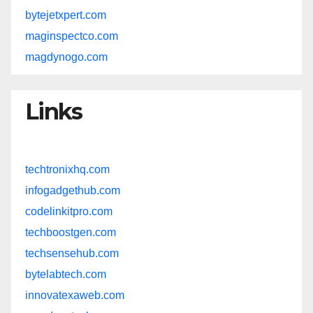
bytejetxpert.com
maginspectco.com
magdynogo.com
Links
techtronixhq.com
infogadgethub.com
codelinkitpro.com
techboostgen.com
techsensehub.com
bytelabtech.com
innovatexaweb.com