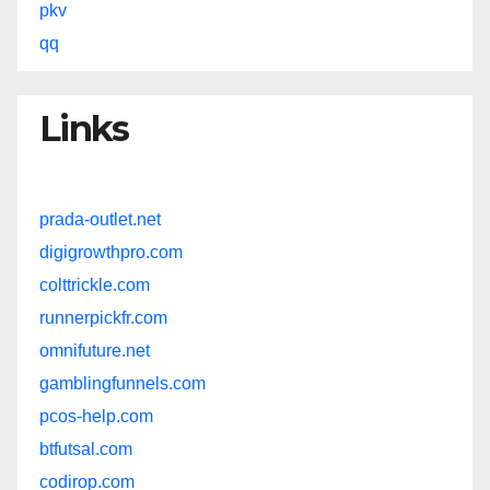
pkv
qq
Links
prada-outlet.net
digigrowthpro.com
colttrickle.com
runnerpickfr.com
omnifuture.net
gamblingfunnels.com
pcos-help.com
btfutsal.com
codirop.com