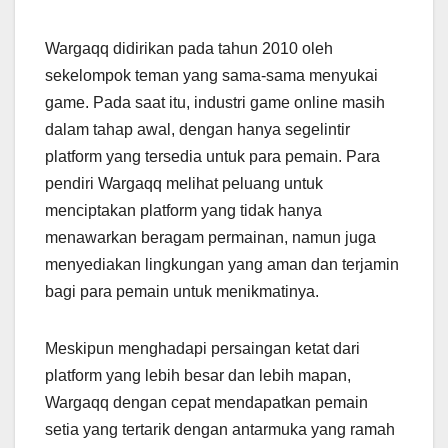
Wargaqq didirikan pada tahun 2010 oleh
sekelompok teman yang sama-sama menyukai
game. Pada saat itu, industri game online masih
dalam tahap awal, dengan hanya segelintir
platform yang tersedia untuk para pemain. Para
pendiri Wargaqq melihat peluang untuk
menciptakan platform yang tidak hanya
menawarkan beragam permainan, namun juga
menyediakan lingkungan yang aman dan terjamin
bagi para pemain untuk menikmatinya.
Meskipun menghadapi persaingan ketat dari
platform yang lebih besar dan lebih mapan,
Wargaqq dengan cepat mendapatkan pemain
setia yang tertarik dengan antarmuka yang ramah