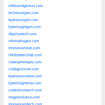
infoboostgenius.com
techwavegen.com
bytesavvypro.com
byteinsightgen.com
digizinetech.com
infomatrixgen.com
innovexarolab.com
infobytetechlab.com
codespherepro.com
codegenixnet.com
bytesourceweb.com
byteinsightnow.com
coderevivetech.com
magrevolveco.com
innovexarotech.com