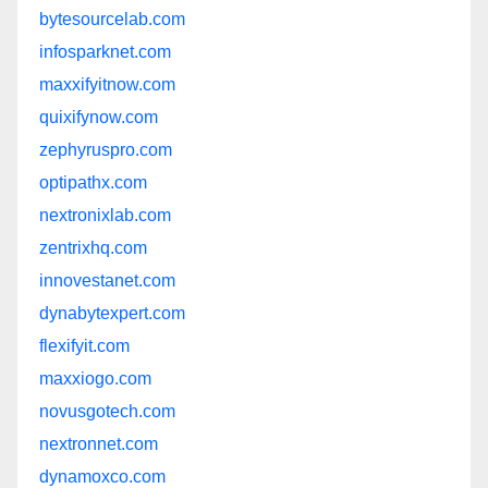
bytesourcelab.com
infosparknet.com
maxxifyitnow.com
quixifynow.com
zephyruspro.com
optipathx.com
nextronixlab.com
zentrixhq.com
innovestanet.com
dynabytexpert.com
flexifyit.com
maxxiogo.com
novusgotech.com
nextronnet.com
dynamoxco.com