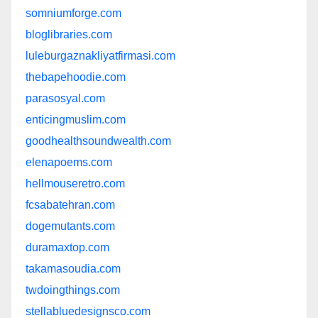
somniumforge.com
bloglibraries.com
luleburgaznakliyatfirmasi.com
thebapehoodie.com
parasosyal.com
enticingmuslim.com
goodhealthsoundwealth.com
elenapoems.com
hellmouseretro.com
fcsabatehran.com
dogemutants.com
duramaxtop.com
takamasoudia.com
twdoingthings.com
stellabluedesignsco.com