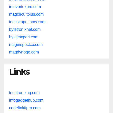
infovortexpro.com
magcircuitplus.com
techscopeitnow.com
bytetronixnet.com
bytejetxpert.com
maginspectco.com
magdynogo.com
Links
techtronixhq.com
infogadgethub.com
codelinkitpro.com