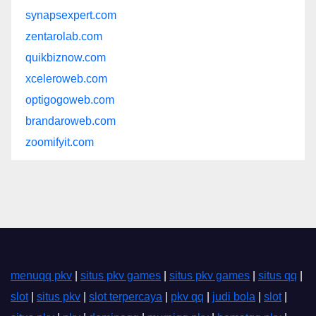
synapsexpert.com
zentarolab.com
quikbiznow.com
xceleroweb.com
optigogoweb.com
brandaroweb.com
zoomifyit.com
menuqq pkv
|
situs pkv games
|
situs pkv games
|
situs qq
|
slot
|
situs pkv
|
slot terpercaya
|
pkv qq
|
judi bola
|
slot
|