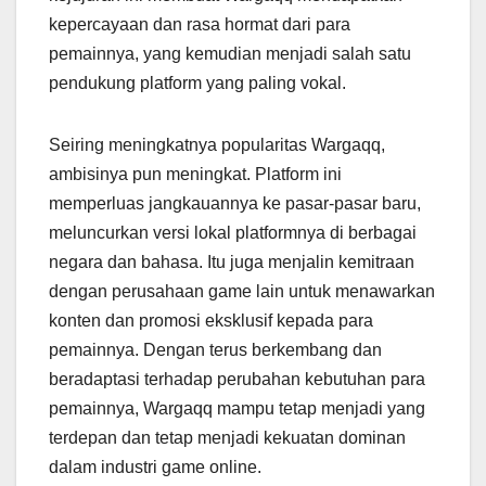
kepercayaan dan rasa hormat dari para
pemainnya, yang kemudian menjadi salah satu
pendukung platform yang paling vokal.
Seiring meningkatnya popularitas Wargaqq,
ambisinya pun meningkat. Platform ini
memperluas jangkauannya ke pasar-pasar baru,
meluncurkan versi lokal platformnya di berbagai
negara dan bahasa. Itu juga menjalin kemitraan
dengan perusahaan game lain untuk menawarkan
konten dan promosi eksklusif kepada para
pemainnya. Dengan terus berkembang dan
beradaptasi terhadap perubahan kebutuhan para
pemainnya, Wargaqq mampu tetap menjadi yang
terdepan dan tetap menjadi kekuatan dominan
dalam industri game online.