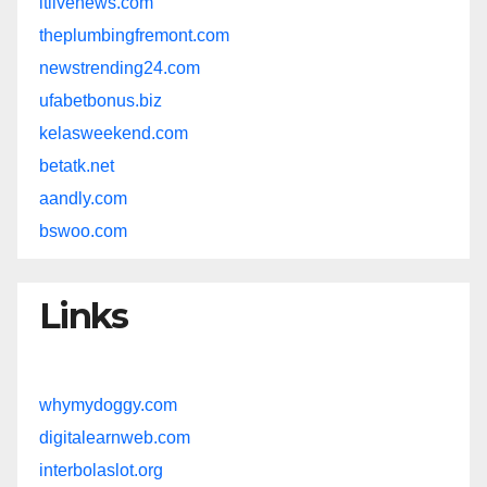
itlivenews.com
theplumbingfremont.com
newstrending24.com
ufabetbonus.biz
kelasweekend.com
betatk.net
aandly.com
bswoo.com
Links
whymydoggy.com
digitalearnweb.com
interbolaslot.org