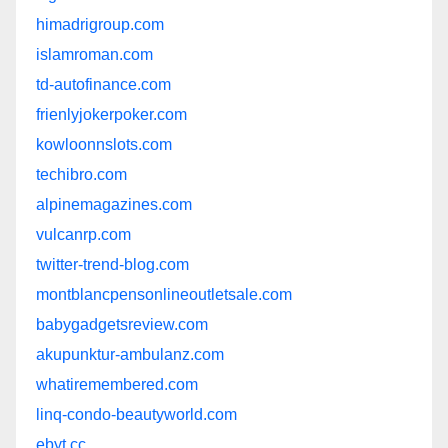
himadrigroup.com
islamroman.com
td-autofinance.com
frienlyjokerpoker.com
kowloonnslots.com
techibro.com
alpinemagazines.com
vulcanrp.com
twitter-trend-blog.com
montblancpensonlineoutletsale.com
babygadgetsreview.com
akupunktur-ambulanz.com
whatiremembered.com
linq-condo-beautyworld.com
ebyt.cc