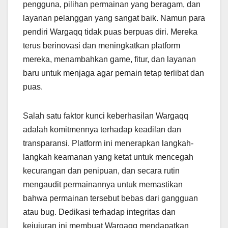
pengguna, pilihan permainan yang beragam, dan
layanan pelanggan yang sangat baik. Namun para
pendiri Wargaqq tidak puas berpuas diri. Mereka
terus berinovasi dan meningkatkan platform
mereka, menambahkan game, fitur, dan layanan
baru untuk menjaga agar pemain tetap terlibat dan
puas.
Salah satu faktor kunci keberhasilan Wargaqq
adalah komitmennya terhadap keadilan dan
transparansi. Platform ini menerapkan langkah-
langkah keamanan yang ketat untuk mencegah
kecurangan dan penipuan, dan secara rutin
mengaudit permainannya untuk memastikan
bahwa permainan tersebut bebas dari gangguan
atau bug. Dedikasi terhadap integritas dan
kejujuran ini membuat Wargaqq mendapatkan