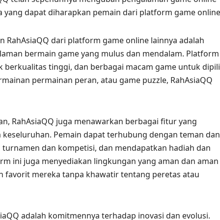
 yang dapat diharapkan pemain dari platform game online
n RahAsiaQQ dari platform game online lainnya adalah
aman bermain game yang mulus dan mendalam. Platform
k berkualitas tinggi, dan berbagai macam game untuk dipili
ermainan permainan peran, atau game puzzle, RahAsiaQQ
an, RahAsiaQQ juga menawarkan berbagai fitur yang
 keseluruhan. Pemain dapat terhubung dengan teman dan
am turnamen dan kompetisi, dan mendapatkan hadiah dan
orm ini juga menyediakan lingkungan yang aman dan aman
 favorit mereka tanpa khawatir tentang peretas atau
asiaQQ adalah komitmennya terhadap inovasi dan evolusi.