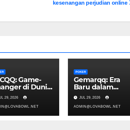
kesenangan perjudian online
ER
POKER
CQQ: Game-
Gemarqq: Era
anger di Dunia
Baru dalam
knologi
Teknologi Game
L 29, 2026
JUL 29, 2026
munikasi
IN@LOVABOWL.NET
ADMIN@LOVABOWL.NET