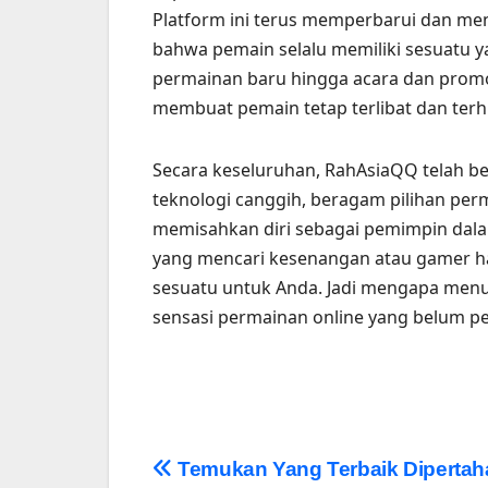
Platform ini terus memperbarui dan me
bahwa pemain selalu memiliki sesuatu y
permainan baru hingga acara dan prom
membuat pemain tetap terlibat dan terhi
Secara keseluruhan, RahAsiaQQ telah b
teknologi canggih, beragam pilihan perm
memisahkan diri sebagai pemimpin dala
yang mencari kesenangan atau gamer h
sesuatu untuk Anda. Jadi mengapa menu
sensasi permainan online yang belum pe
Post
Temukan Yang Terbaik Dipertah