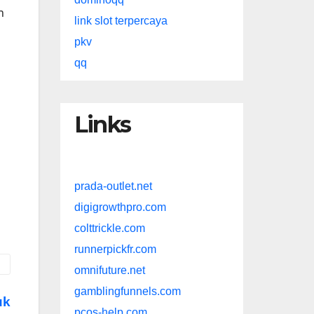
n
link slot terpercaya
pkv
qq
Links
prada-outlet.net
digigrowthpro.com
colttrickle.com
runnerpickfr.com
omnifuture.net
gamblingfunnels.com
uk
pcos-help.com