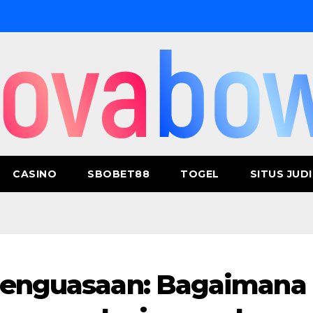
CASINO
SBOBET88
TOGEL
SITUS JUD
 Penguasaan: Bagaimana