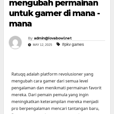
mengubah permainan
untuk gamer di mana -
mana
By
admin@lovabowl.net
#pkv games
MAY 12, 2025
Ratuqq adalah platform revolusioner yang
mengubah cara gamer dari semua level
pengalaman dan menikmati permainan favorit
mereka. Dari pemain pemula yang ingin
meningkatkan keterampilan mereka menjadi
pro berpengalaman mencari tantangan baru,