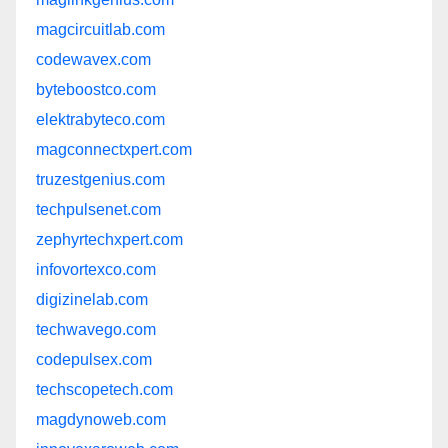
magcircuitlab.com
codewavex.com
byteboostco.com
elektrabyteco.com
magconnectxpert.com
truzestgenius.com
techpulsenet.com
zephyrtechxpert.com
infovortexco.com
digizinelab.com
techwavego.com
codepulsex.com
techscopetech.com
magdynoweb.com