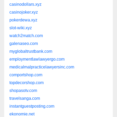
casinodollars.xyz
casinojoker.xyz
pokerdewa.xyz
slot-wiki.xyz
watch2match.com
galenaseo.com
myglobaltrustbank.com
employmentlawlawyergo.com
medicalmalpracticelawyersinc.com
comportshop.com
topdecorshop.com
shopasotv.com
travelsanga.com
instantguestposting.com
ekonomie.net