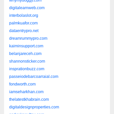
whymydoggy.com
digitalearnweb.com
interbolaslot.org
palmkuafor.com
dataentrypro.net
dreamrummypro.com
kaiminsupport.com
belanjareceh.com
shannonsticker.com
insprationbuzz.com
passeiodebarcoarraial.com
fondworth.com
iamseharkhan.com
thelatestkhabrain.com
digitaldesignproperties.com