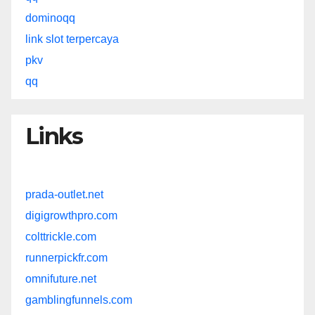
dominoqq
link slot terpercaya
pkv
qq
Links
prada-outlet.net
digigrowthpro.com
colttrickle.com
runnerpickfr.com
omnifuture.net
gamblingfunnels.com