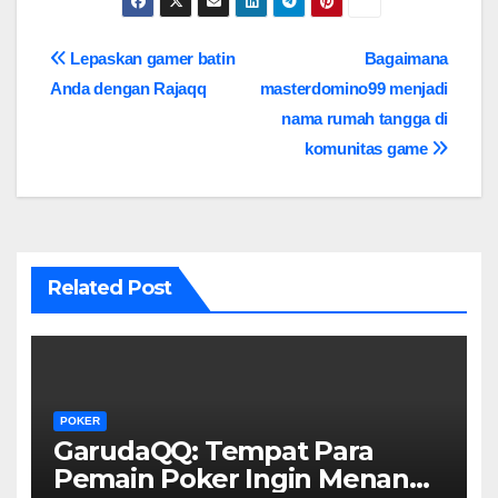
Post
Lepaskan gamer batin
Bagaimana
Anda dengan Rajaqq
masterdomino99 menjadi
navigation
nama rumah tangga di
komunitas game
Related Post
POKER
GarudaQQ: Tempat Para
Pemain Poker Ingin Menang