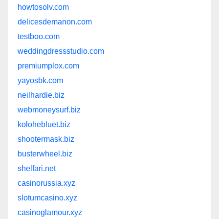
howtosolv.com
delicesdemanon.com
testboo.com
weddingdressstudio.com
premiumplox.com
yayosbk.com
neilhardie.biz
webmoneysurf.biz
kolohebluet.biz
shootermask.biz
busterwheel.biz
shelfari.net
casinorussia.xyz
slotumcasino.xyz
casinoglamour.xyz