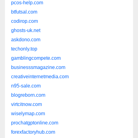
pcos-help.com
btfutsal.com
codirop.com
ghosts-uk.net
askdono.com
techonly.top
gamblingcompete.com
businesssmagazine.com
creativeinternetmedia.com
n95-sale.com
blogreborn.com
virtcitnow.com
wiselymap.com
prochatgptonline.com
forexfactoryhub.com