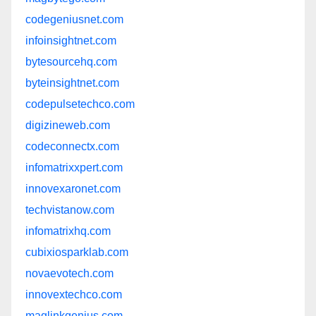
codegeniusnet.com
infoinsightnet.com
bytesourcehq.com
byteinsightnet.com
codepulsetechco.com
digizineweb.com
codeconnectx.com
infomatrixxpert.com
innovexaronet.com
techvistanow.com
infomatrixhq.com
cubixiosparklab.com
novaevotech.com
innovextechco.com
maglinkgenius.com