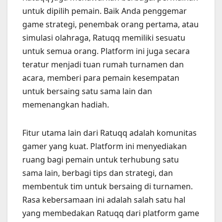
untuk dipilih pemain. Baik Anda penggemar
game strategi, penembak orang pertama, atau
simulasi olahraga, Ratuqq memiliki sesuatu
untuk semua orang. Platform ini juga secara
teratur menjadi tuan rumah turnamen dan
acara, memberi para pemain kesempatan
untuk bersaing satu sama lain dan
memenangkan hadiah.
Fitur utama lain dari Ratuqq adalah komunitas
gamer yang kuat. Platform ini menyediakan
ruang bagi pemain untuk terhubung satu
sama lain, berbagi tips dan strategi, dan
membentuk tim untuk bersaing di turnamen.
Rasa kebersamaan ini adalah salah satu hal
yang membedakan Ratuqq dari platform game