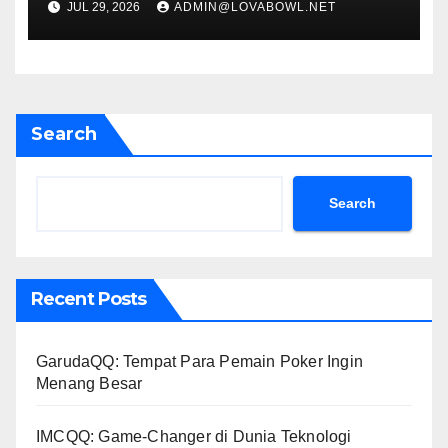
JUL 29, 2026
ADMIN@LOVABOWL.NET
Search
Search
Recent Posts
GarudaQQ: Tempat Para Pemain Poker Ingin
Menang Besar
IMCQQ: Game-Changer di Dunia Teknologi