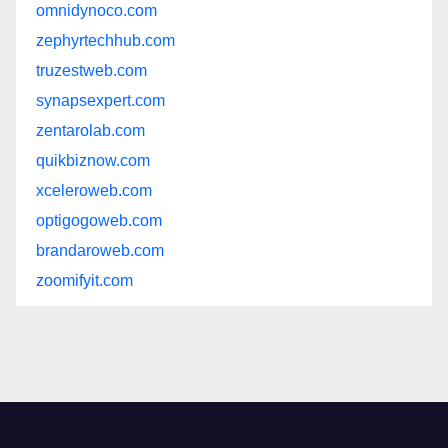
omnidynoco.com
zephyrtechhub.com
truzestweb.com
synapsexpert.com
zentarolab.com
quikbiznow.com
xceleroweb.com
optigogoweb.com
brandaroweb.com
zoomifyit.com