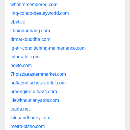
whatiremembered.com
linq-condo-beautyworld.com
ebyt.cc
chaindaohang.com
drmarkbuddha.com
lg-air-conditioning-maintenance.com
infoorator.com
novte.com
7hpizzaeasternmarket.com
hollaendisches-viertel.com
proengine-ultra24.com
lifewithoutlanyards.com
traida.net
kitchandhoney.com
metro-bistro.com