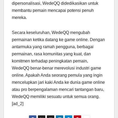
dipersonalisasi, WedeQQ didedikasikan untuk
membantu pemain mencapai potensi penuh
mereka.
Secara keseluruhan, WedeQQ mengubah
permainan ketika datang ke game online. Dengan
antarmuka yang ramah pengguna, berbagai
permainan, rasa komunitas yang kuat, dan
komitmen terhadap peningkatan pemain,
WedeQQ benar-benar merevolusi industri game
online. Apakah Anda seorang pemula yang ingin
mencelupkan jari kaki Anda ke dunia game online
atau pro berpengalaman mencari tantangan baru,
WedeQQ memiliki sesuatu untuk semua orang.
[ad_2]