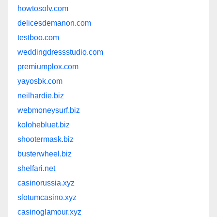
howtosolv.com
delicesdemanon.com
testboo.com
weddingdressstudio.com
premiumplox.com
yayosbk.com
neilhardie.biz
webmoneysurf.biz
kolohebluet.biz
shootermask.biz
busterwheel.biz
shelfari.net
casinorussia.xyz
slotumcasino.xyz
casinoglamour.xyz