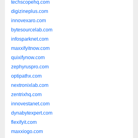
techscopehq.com
digizineplus.com
innovexaro.com
bytesourcelab.com
infosparknet.com
maxxifyitnow.com
quixifynow.com
zephyruspro.com
optipathx.com
nextronixlab.com
zentrixhq.com
innovestanet.com
dynabytexpert.com
flexifyit.com
maxxiogo.com