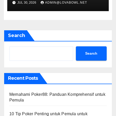
JUL 30, 2026
ADMIN@LOVABOWL.NET
Search
Search
Recent Posts
Memahami Poker88: Panduan Komprehensif untuk
Pemula
10 Tip Poker Penting untuk Pemula untuk