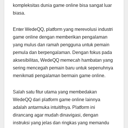
kompleksitas dunia game online bisa sangat luar
biasa.
Enter WedeQQ, platform yang merevolusi industri
game online dengan memberikan pengalaman
yang mulus dan ramah pengguna untuk pemain
pemula dan berpengalaman. Dengan fokus pada
aksesibilitas, WedeQQ memecah hambatan yang
sering mencegah pemain baru untuk sepenuhnya
menikmati pengalaman bermain game online.
Salah satu fitur utama yang membedakan
WedeQQ dari platform game online lainnya
adalah antarmuka intuitifnya. Platform ini
dirancang agar mudah dinavigasi, dengan
instruksi yang jelas dan ringkas yang memandu