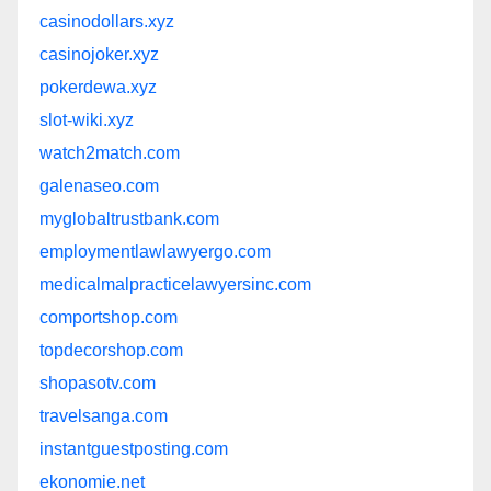
casinodollars.xyz
casinojoker.xyz
pokerdewa.xyz
slot-wiki.xyz
watch2match.com
galenaseo.com
myglobaltrustbank.com
employmentlawlawyergo.com
medicalmalpracticelawyersinc.com
comportshop.com
topdecorshop.com
shopasotv.com
travelsanga.com
instantguestposting.com
ekonomie.net