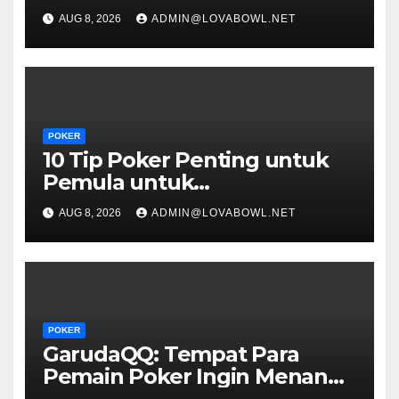
untuk Pemula
AUG 8, 2026
ADMIN@LOVABOWL.NET
POKER
10 Tip Poker Penting untuk
Pemula untuk
Memenangkan Lebih Banyak
AUG 8, 2026
ADMIN@LOVABOWL.NET
Tangan
POKER
GarudaQQ: Tempat Para
Pemain Poker Ingin Menang
Besar