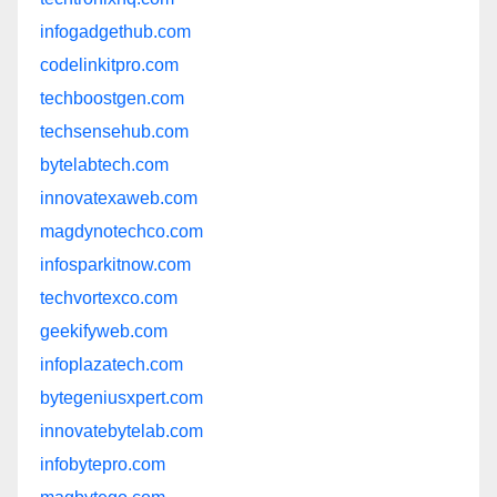
infogadgethub.com
codelinkitpro.com
techboostgen.com
techsensehub.com
bytelabtech.com
innovatexaweb.com
magdynotechco.com
infosparkitnow.com
techvortexco.com
geekifyweb.com
infoplazatech.com
bytegeniusxpert.com
innovatebytelab.com
infobytepro.com