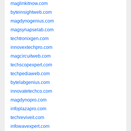
maglinkitnow.com
byteinsightweb.com
magdynogenius.com
magsynapselab.com
techtronixgen.com
innovextechpro.com
magcircuitweb.com
techscopexpert.com
techpediaweb.com
bytelabgenius.com
innovatetechco.com
magdynopro.com
infoplazapro.com
techreviveit.com
infowavexpert.com