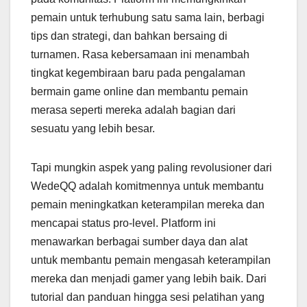
pemain untuk terhubung satu sama lain, berbagi
tips dan strategi, dan bahkan bersaing di
turnamen. Rasa kebersamaan ini menambah
tingkat kegembiraan baru pada pengalaman
bermain game online dan membantu pemain
merasa seperti mereka adalah bagian dari
sesuatu yang lebih besar.
Tapi mungkin aspek yang paling revolusioner dari
WedeQQ adalah komitmennya untuk membantu
pemain meningkatkan keterampilan mereka dan
mencapai status pro-level. Platform ini
menawarkan berbagai sumber daya dan alat
untuk membantu pemain mengasah keterampilan
mereka dan menjadi gamer yang lebih baik. Dari
tutorial dan panduan hingga sesi pelatihan yang