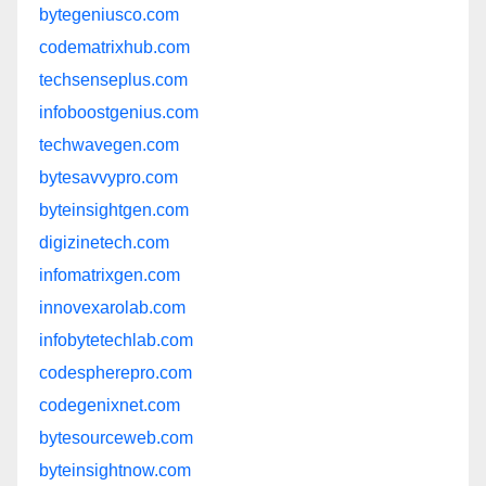
bytegeniusco.com
codematrixhub.com
techsenseplus.com
infoboostgenius.com
techwavegen.com
bytesavvypro.com
byteinsightgen.com
digizinetech.com
infomatrixgen.com
innovexarolab.com
infobytetechlab.com
codespherepro.com
codegenixnet.com
bytesourceweb.com
byteinsightnow.com