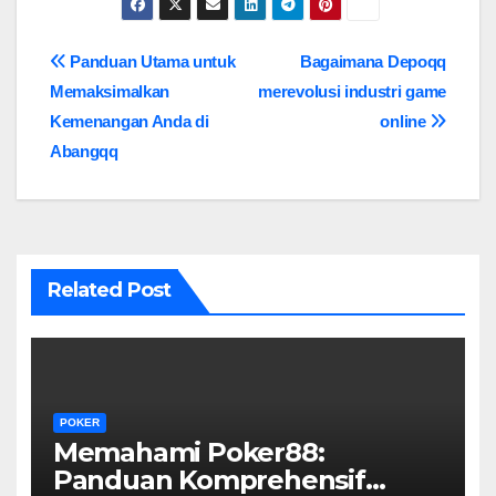
Post
Panduan Utama untuk
Bagaimana Depoqq
Memaksimalkan
merevolusi industri game
navigation
Kemenangan Anda di
online
Abangqq
Related Post
POKER
Memahami Poker88:
Panduan Komprehensif