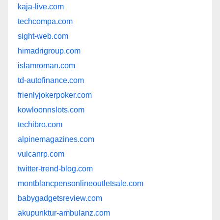
kaja-live.com
techcompa.com
sight-web.com
himadrigroup.com
islamroman.com
td-autofinance.com
frienlyjokerpoker.com
kowloonnslots.com
techibro.com
alpinemagazines.com
vulcanrp.com
twitter-trend-blog.com
montblancpensonlineoutletsale.com
babygadgetsreview.com
akupunktur-ambulanz.com