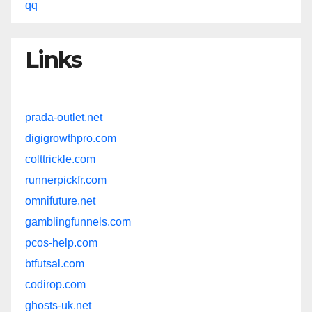
qq
Links
prada-outlet.net
digigrowthpro.com
colttrickle.com
runnerpickfr.com
omnifuture.net
gamblingfunnels.com
pcos-help.com
btfutsal.com
codirop.com
ghosts-uk.net