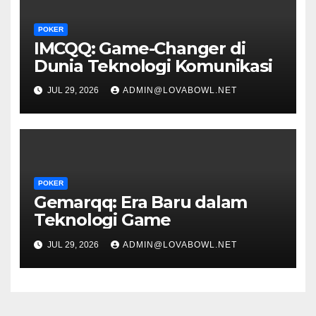
POKER
IMCQQ: Game-Changer di
Dunia Teknologi Komunikasi
JUL 29, 2026
ADMIN@LOVABOWL.NET
POKER
Gemarqq: Era Baru dalam
Teknologi Game
JUL 29, 2026
ADMIN@LOVABOWL.NET