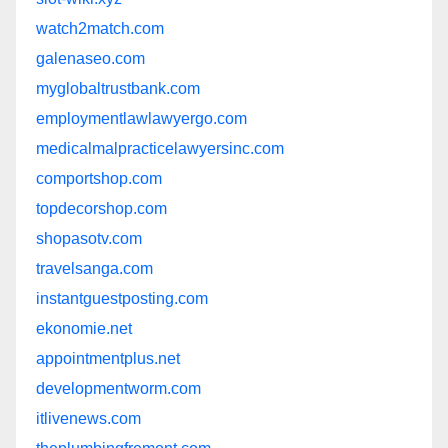
watch2match.com
galenaseo.com
myglobaltrustbank.com
employmentlawlawyergo.com
medicalmalpracticelawyersinc.com
comportshop.com
topdecorshop.com
shopasotv.com
travelsanga.com
instantguestposting.com
ekonomie.net
appointmentplus.net
developmentworm.com
itlivenews.com