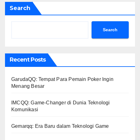
Search
Search
Recent Posts
GarudaQQ: Tempat Para Pemain Poker Ingin
Menang Besar
IMCQQ: Game-Changer di Dunia Teknologi
Komunikasi
Gemarqq: Era Baru dalam Teknologi Game