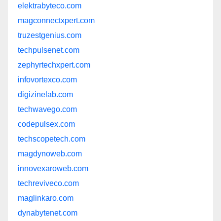
elektrabyteco.com
magconnectxpert.com
truzestgenius.com
techpulsenet.com
zephyrtechxpert.com
infovortexco.com
digizinelab.com
techwavego.com
codepulsex.com
techscopetech.com
magdynoweb.com
innovexaroweb.com
techreviveco.com
maglinkaro.com
dynabytenet.com