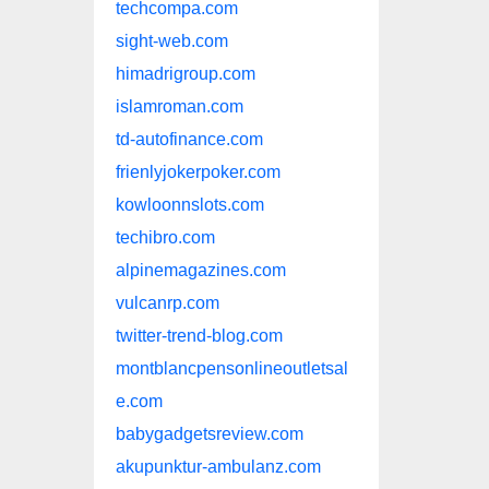
techcompa.com
sight-web.com
himadrigroup.com
islamroman.com
td-autofinance.com
frienlyjokerpoker.com
kowloonnslots.com
techibro.com
alpinemagazines.com
vulcanrp.com
twitter-trend-blog.com
montblancpensonlineoutletsal
e.com
babygadgetsreview.com
akupunktur-ambulanz.com