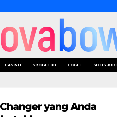
CASINO
SBOBET88
TOGEL
SITUS JUD
Changer yang Anda