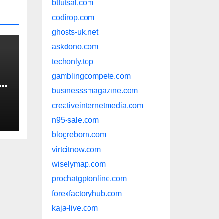
btfutsal.com
codirop.com
ghosts-uk.net
askdono.com
techonly.top
gamblingcompete.com
a
businesssmagazine.com
creativeinternetmedia.com
n95-sale.com
blogreborn.com
virtcitnow.com
wiselymap.com
prochatgptonline.com
forexfactoryhub.com
kaja-live.com