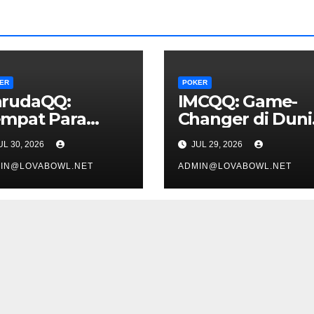
ER
POKER
rudaQQ:
IMCQQ: Game-
mpat Para
Changer di Duni
main Poker
Teknologi
L 30, 2026
JUL 29, 2026
gin Menang
Komunikasi
sar
IN@LOVABOWL.NET
ADMIN@LOVABOWL.NET