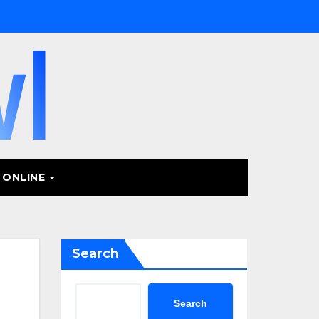
I ONLINE
Search
Search