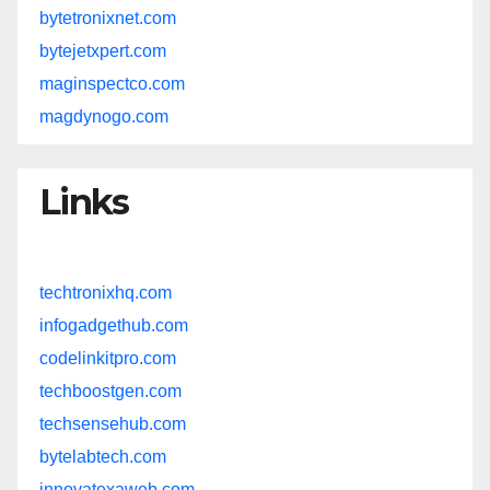
bytetronixnet.com
bytejetxpert.com
maginspectco.com
magdynogo.com
Links
techtronixhq.com
infogadgethub.com
codelinkitpro.com
techboostgen.com
techsensehub.com
bytelabtech.com
innovatexaweb.com