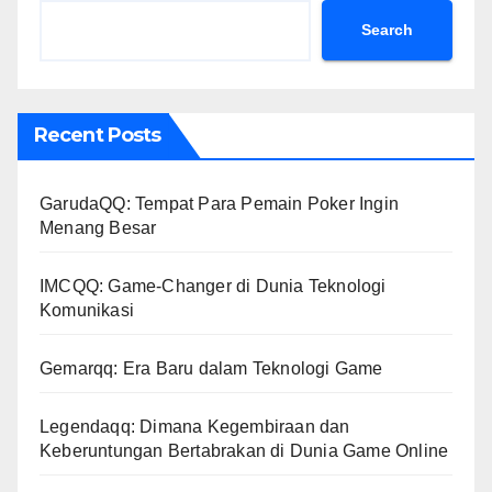
Search
Recent Posts
GarudaQQ: Tempat Para Pemain Poker Ingin
Menang Besar
IMCQQ: Game-Changer di Dunia Teknologi
Komunikasi
Gemarqq: Era Baru dalam Teknologi Game
Legendaqq: Dimana Kegembiraan dan
Keberuntungan Bertabrakan di Dunia Game Online