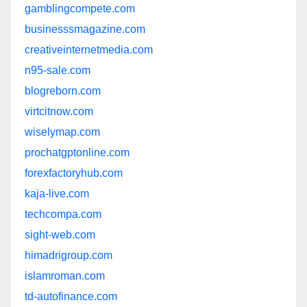
gamblingcompete.com
businesssmagazine.com
creativeinternetmedia.com
n95-sale.com
blogreborn.com
virtcitnow.com
wiselymap.com
prochatgptonline.com
forexfactoryhub.com
kaja-live.com
techcompa.com
sight-web.com
himadrigroup.com
islamroman.com
td-autofinance.com