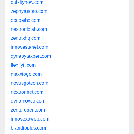
quixifynow.com
zephyruspro.com
optipathx.com
nextronixlab.com
zentrixhq.com
innovestanet.com
dynabytexpert.com
flexifyit.com
maxxiogo.com
novusgotech.com
nextronnet.com
dynamoxco.com
zenturogen.com
innovexaweb.com
brandioplus.com