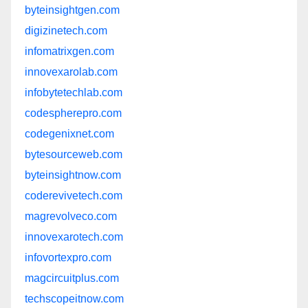
byteinsightgen.com
digizinetech.com
infomatrixgen.com
innovexarolab.com
infobytetechlab.com
codespherepro.com
codegenixnet.com
bytesourceweb.com
byteinsightnow.com
coderevivetech.com
magrevolveco.com
innovexarotech.com
infovortexpro.com
magcircuitplus.com
techscopeitnow.com