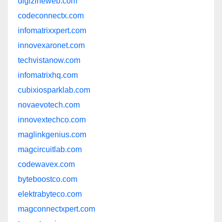
digizineweb.com
codeconnectx.com
infomatrixxpert.com
innovexaronet.com
techvistanow.com
infomatrixhq.com
cubixiosparklab.com
novaevotech.com
innovextechco.com
maglinkgenius.com
magcircuitlab.com
codewavex.com
byteboostco.com
elektrabyteco.com
magconnectxpert.com