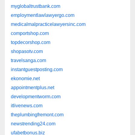
myglobaltrustbank.com
employmentlawlawyergo.com
medicalmalpracticelawyersinc.com
comportshop.com
topdecorshop.com
shopasotv.com
travelsanga.com
instantguestposting.com
ekonomie.net
appointmentplus.net
developmentworm.com
itlivenews.com
theplumbingfremont.com
newstrending24.com
ufabetbonus.biz