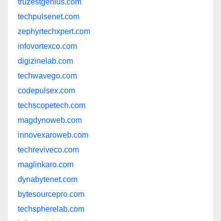
truzestgenius.com
techpulsenet.com
zephyrtechxpert.com
infovortexco.com
digizinelab.com
techwavego.com
codepulsex.com
techscopetech.com
magdynoweb.com
innovexaroweb.com
techreviveco.com
maglinkaro.com
dynabytenet.com
bytesourcepro.com
techspherelab.com