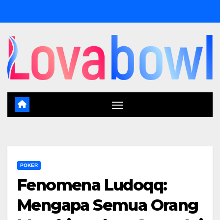
Skip
to
content
POKER
Fenomena Ludoqq:
Mengapa Semua Orang