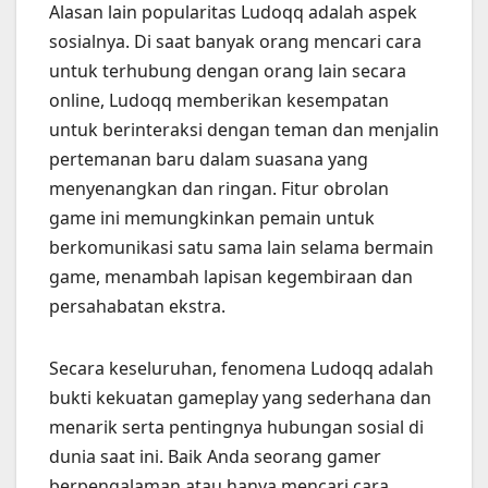
Alasan lain popularitas Ludoqq adalah aspek
sosialnya. Di saat banyak orang mencari cara
untuk terhubung dengan orang lain secara
online, Ludoqq memberikan kesempatan
untuk berinteraksi dengan teman dan menjalin
pertemanan baru dalam suasana yang
menyenangkan dan ringan. Fitur obrolan
game ini memungkinkan pemain untuk
berkomunikasi satu sama lain selama bermain
game, menambah lapisan kegembiraan dan
persahabatan ekstra.
Secara keseluruhan, fenomena Ludoqq adalah
bukti kekuatan gameplay yang sederhana dan
menarik serta pentingnya hubungan sosial di
dunia saat ini. Baik Anda seorang gamer
berpengalaman atau hanya mencari cara