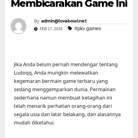
Membicarakan Game Ini
By
admin@lovabowl.net
#pkv games
FEB 17, 2026
Jika Anda belum pernah mendengar tentang
Ludoqq, Anda mungkin melewatkan
kegemaran bermain game terbaru yang
sedang menggemparkan dunia. Permainan
sederhana namun membuat ketagihan ini
telah menarik perhatian orang-orang dari
segala usia dan latar belakang, dan alasannya
mudah diketahui.