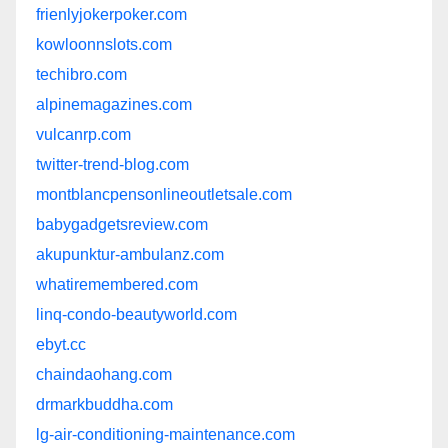
frienlyjokerpoker.com
kowloonnslots.com
techibro.com
alpinemagazines.com
vulcanrp.com
twitter-trend-blog.com
montblancpensonlineoutletsale.com
babygadgetsreview.com
akupunktur-ambulanz.com
whatiremembered.com
linq-condo-beautyworld.com
ebyt.cc
chaindaohang.com
drmarkbuddha.com
lg-air-conditioning-maintenance.com