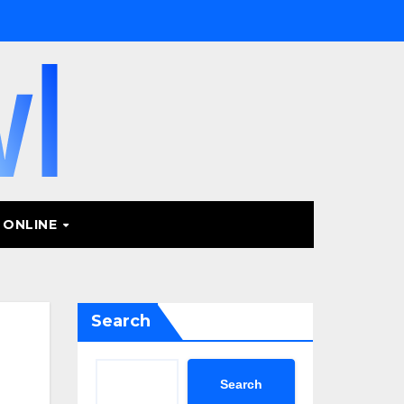
I ONLINE
Search
Search