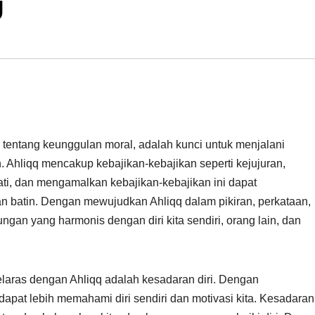
g
 tentang keunggulan moral, adalah kunci untuk menjalani
hliqq mencakup kebajikan-kebajikan seperti kejujuran,
ati, dan mengamalkan kebajikan-kebajikan ini dapat
 batin. Dengan mewujudkan Ahliqq dalam pikiran, perkataan,
ngan yang harmonis dengan diri kita sendiri, orang lain, dan
laras dengan Ahliqq adalah kesadaran diri. Dengan
 dapat lebih memahami diri sendiri dan motivasi kita. Kesadaran