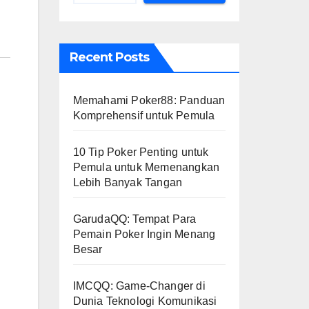
Recent Posts
Memahami Poker88: Panduan
Komprehensif untuk Pemula
10 Tip Poker Penting untuk
Pemula untuk Memenangkan
Lebih Banyak Tangan
GarudaQQ: Tempat Para
Pemain Poker Ingin Menang
Besar
IMCQQ: Game-Changer di
Dunia Teknologi Komunikasi