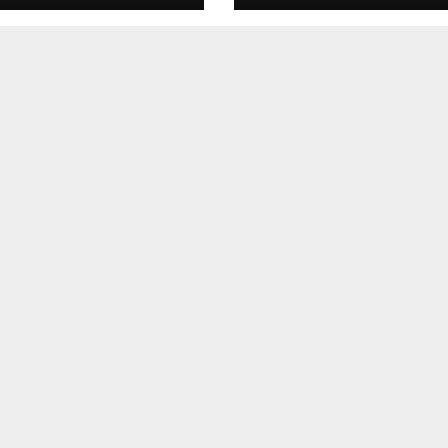
angan