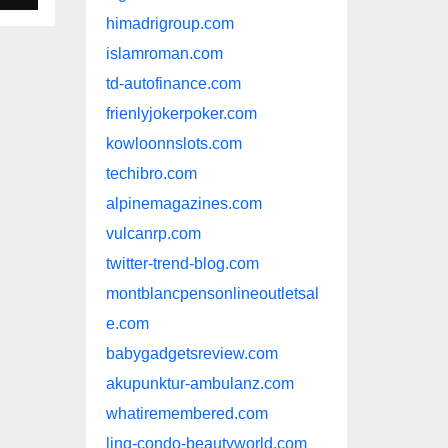
himadrigroup.com
islamroman.com
td-autofinance.com
frienlyjokerpoker.com
kowloonnslots.com
techibro.com
alpinemagazines.com
vulcanrp.com
twitter-trend-blog.com
montblancpensonlineoutletsal
e.com
babygadgetsreview.com
akupunktur-ambulanz.com
whatiremembered.com
linq-condo-beautyworld.com