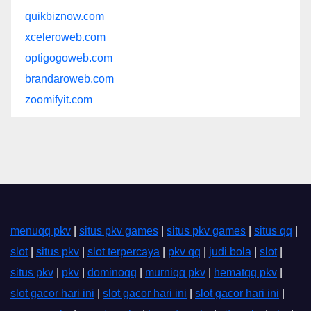
quikbiznow.com
xceleroweb.com
optigogoweb.com
brandaroweb.com
zoomifyit.com
menuqq pkv
|
situs pkv games
|
situs pkv games
|
situs qq
|
slot
|
situs pkv
|
slot terpercaya
|
pkv qq
|
judi bola
|
slot
|
situs pkv
|
pkv
|
dominoqq
|
murniqq pkv
|
hematqq pkv
|
slot gacor hari ini
|
slot gacor hari ini
|
slot gacor hari ini
|