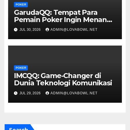
POKER
GarudaQQ: Tempat Para
Pemain Poker Ingin Menang
Besar
JUL 30, 2026
ADMIN@LOVABOWL.NET
POKER
IMCQQ: Game-Changer di
Dunia Teknologi Komunikasi
JUL 29, 2026
ADMIN@LOVABOWL.NET
Search