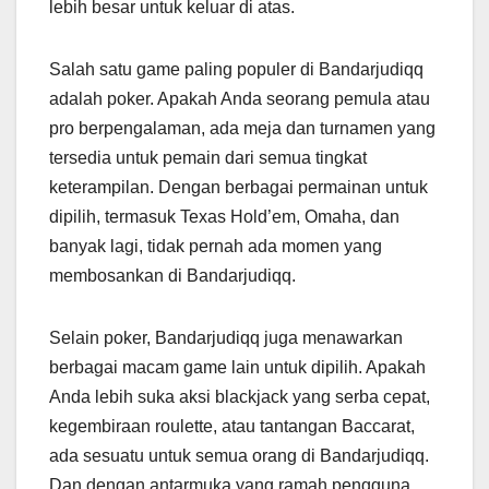
lebih besar untuk keluar di atas.
Salah satu game paling populer di Bandarjudiqq
adalah poker. Apakah Anda seorang pemula atau
pro berpengalaman, ada meja dan turnamen yang
tersedia untuk pemain dari semua tingkat
keterampilan. Dengan berbagai permainan untuk
dipilih, termasuk Texas Hold’em, Omaha, dan
banyak lagi, tidak pernah ada momen yang
membosankan di Bandarjudiqq.
Selain poker, Bandarjudiqq juga menawarkan
berbagai macam game lain untuk dipilih. Apakah
Anda lebih suka aksi blackjack yang serba cepat,
kegembiraan roulette, atau tantangan Baccarat,
ada sesuatu untuk semua orang di Bandarjudiqq.
Dan dengan antarmuka yang ramah pengguna