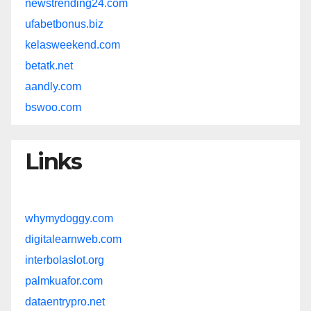
newstrending24.com
ufabetbonus.biz
kelasweekend.com
betatk.net
aandly.com
bswoo.com
Links
whymydoggy.com
digitalearnweb.com
interbolaslot.org
palmkuafor.com
dataentrypro.net