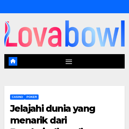
Skip
to
content
CASINO
POKER
Jelajahi dunia yang
menarik dari