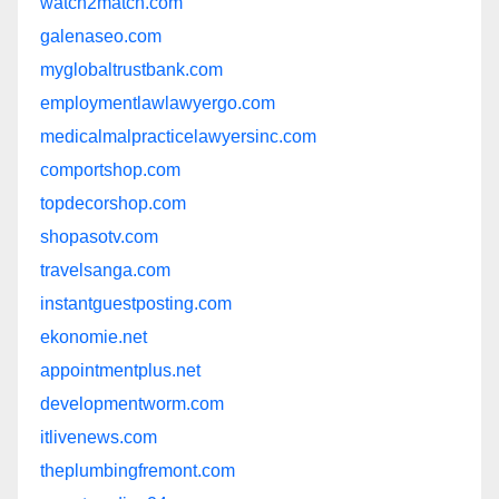
watch2match.com
galenaseo.com
myglobaltrustbank.com
employmentlawlawyergo.com
medicalmalpracticelawyersinc.com
comportshop.com
topdecorshop.com
shopasotv.com
travelsanga.com
instantguestposting.com
ekonomie.net
appointmentplus.net
developmentworm.com
itlivenews.com
theplumbingfremont.com