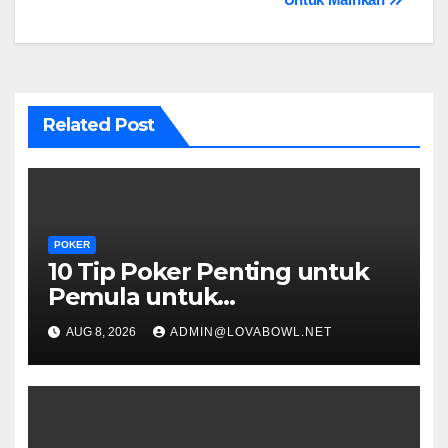
Related Post
POKER
10 Tip Poker Penting untuk
Pemula untuk
Memenangkan Lebih Banyak
AUG 8, 2026
ADMIN@LOVABOWL.NET
Tangan