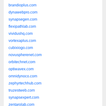
brandioplus.com
dynawebpro.com
synapsegen.com
flexipathlab.com
vividushq.com
vortexaplus.com
cubixiogo.com
novuspherenet.com
orbitechnet.com
optiwavex.com
omnidynoco.com
zephyrtechhub.com
truzestweb.com
synapsexpert.com
zentarolab.com