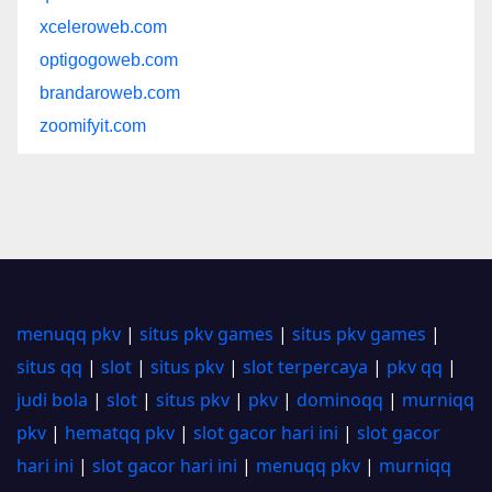
xceleroweb.com
optigogoweb.com
brandaroweb.com
zoomifyit.com
menuqq pkv
|
situs pkv games
|
situs pkv games
|
situs qq
|
slot
|
situs pkv
|
slot terpercaya
|
pkv qq
|
judi bola
|
slot
|
situs pkv
|
pkv
|
dominoqq
|
murniqq
pkv
|
hematqq pkv
|
slot gacor hari ini
|
slot gacor
hari ini
|
slot gacor hari ini
|
menuqq pkv
|
murniqq