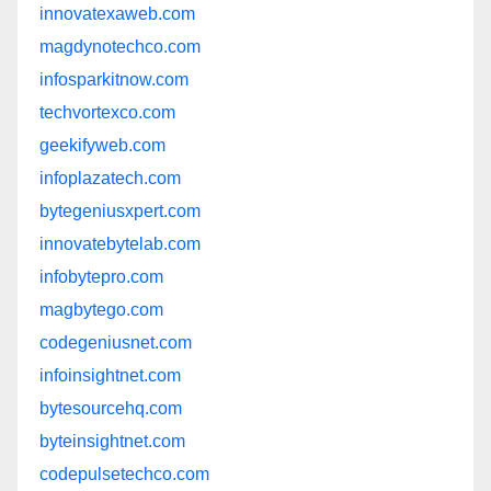
innovatexaweb.com
magdynotechco.com
infosparkitnow.com
techvortexco.com
geekifyweb.com
infoplazatech.com
bytegeniusxpert.com
innovatebytelab.com
infobytepro.com
magbytego.com
codegeniusnet.com
infoinsightnet.com
bytesourcehq.com
byteinsightnet.com
codepulsetechco.com