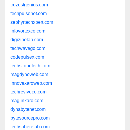
truzestgenius.com
techpulsenet.com
zephyrtechxpert.com
infovortexco.com
digizinelab.com
techwavego.com
codepulsex.com
techscopetech.com
magdynoweb.com
innovexaroweb.com
techreviveco.com
maglinkaro.com
dynabytenet.com
bytesourcepro.com
techspherelab.com