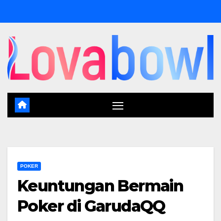
Skip
to
content
POKER
Keuntungan Bermain
Poker di GarudaQQ