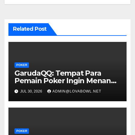
Related Post
POKER
GarudaQQ: Tempat Para
Pemain Poker Ingin Menang
Besar
JUL 30, 2026
ADMIN@LOVABOWL.NET
POKER