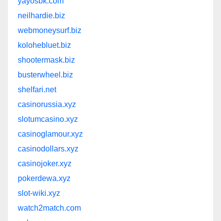
yayosbk.com
neilhardie.biz
webmoneysurf.biz
kolohebluet.biz
shootermask.biz
busterwheel.biz
shelfari.net
casinorussia.xyz
slotumcasino.xyz
casinoglamour.xyz
casinodollars.xyz
casinojoker.xyz
pokerdewa.xyz
slot-wiki.xyz
watch2match.com