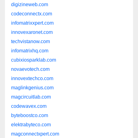
digizineweb.com
codeconnectx.com
infomatrixxpert.com
innovexaronet.com
techvistanow.com
infomatrixhq.com
cubixiosparklab.com
novaevotech.com
innovextechco.com
maglinkgenius.com
magcircuitlab.com
codewavex.com
byteboostco.com
elektrabyteco.com
magconnectxpert.com