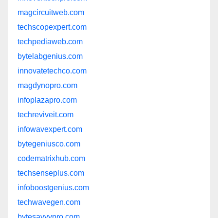
magcircuitweb.com
techscopexpert.com
techpediaweb.com
bytelabgenius.com
innovatetechco.com
magdynopro.com
infoplazapro.com
techreviveit.com
infowavexpert.com
bytegeniusco.com
codematrixhub.com
techsenseplus.com
infoboostgenius.com
techwavegen.com
bytesavvypro.com