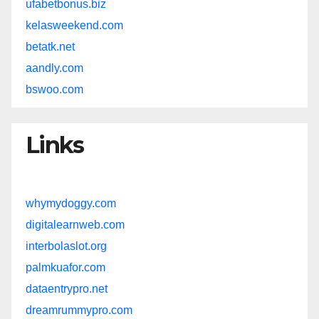
ufabetbonus.biz
kelasweekend.com
betatk.net
aandly.com
bswoo.com
Links
whymydoggy.com
digitalearnweb.com
interbolaslot.org
palmkuafor.com
dataentrypro.net
dreamrummypro.com