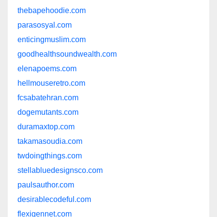
thebapehoodie.com
parasosyal.com
enticingmuslim.com
goodhealthsoundwealth.com
elenapoems.com
hellmouseretro.com
fcsabatehran.com
dogemutants.com
duramaxtop.com
takamasoudia.com
twdoingthings.com
stellabluedesignsco.com
paulsauthor.com
desirablecodeful.com
flexigennet.com