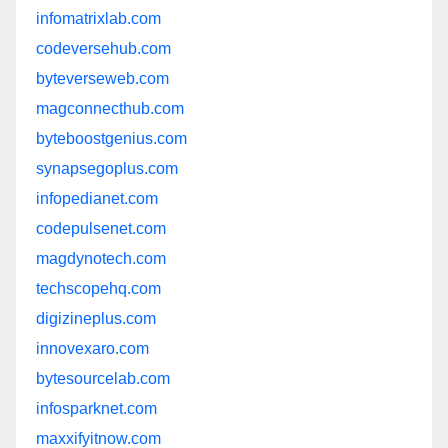
infomatrixlab.com
codeversehub.com
byteverseweb.com
magconnecthub.com
byteboostgenius.com
synapsegoplus.com
infopedianet.com
codepulsenet.com
magdynotech.com
techscopehq.com
digizineplus.com
innovexaro.com
bytesourcelab.com
infosparknet.com
maxxifyitnow.com