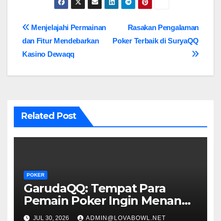
Post
Menjelajahi Permainan
Rasakan Pengalaman
dan Fitur Mendebarkan
Poker Terbaik di SuryaQQ
navigation
Kasino Dewaqq
Related Post
POKER
GarudaQQ: Tempat Para
Pemain Poker Ingin Menang
Besar
JUL 30, 2026
ADMIN@LOVABOWL.NET