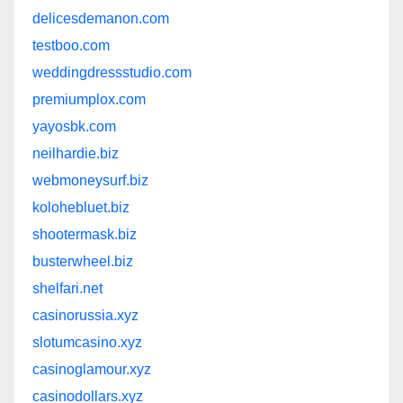
delicesdemanon.com
testboo.com
weddingdressstudio.com
premiumplox.com
yayosbk.com
neilhardie.biz
webmoneysurf.biz
kolohebluet.biz
shootermask.biz
busterwheel.biz
shelfari.net
casinorussia.xyz
slotumcasino.xyz
casinoglamour.xyz
casinodollars.xyz