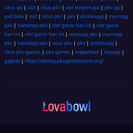
situs qq
|
slot
|
situs pkv
|
slot terpercaya
|
pkv qq
|
judi bola
|
slot
|
situs pkv
|
pkv
|
dominoqq
|
murniqq
pkv
|
hematqq pkv
|
slot gacor hari ini
|
slot gacor
hari ini
|
slot gacor hari ini
|
menuqq pkv
|
murniqq
pkv
|
hematqq pkv
|
situs pkv
|
pkv
|
dominoqq
|
situs pkv games
|
pkv games
|
majestibet
|
miyaqq
|
gajibet
|
https://ahliqq.pkvgamesresmi.org/