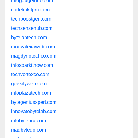
infogadgethub.com
codelinkitpro.com
techboostgen.com
techsensehub.com
bytelabtech.com
innovatexaweb.com
magdynotechco.com
infosparkitnow.com
techvortexco.com
geekifyweb.com
infoplazatech.com
bytegeniusxpert.com
innovatebytelab.com
infobytepro.com
magbytego.com