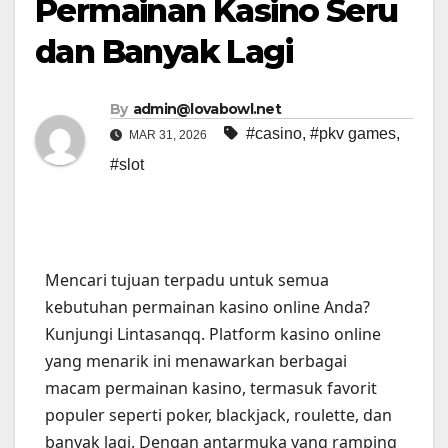
Permainan Kasino Seru
dan Banyak Lagi
By
admin@lovabowl.net
#casino
,
#pkv games
,
MAR 31, 2026
#slot
Mencari tujuan terpadu untuk semua
kebutuhan permainan kasino online Anda?
Kunjungi Lintasanqq. Platform kasino online
yang menarik ini menawarkan berbagai
macam permainan kasino, termasuk favorit
populer seperti poker, blackjack, roulette, dan
banyak lagi. Dengan antarmuka yang ramping