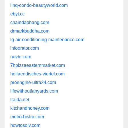
linq-condo-beautyworld.com
ebyt.cc
chaindaohang.com
drmarkbuddha.com
lg-air-conditioning-maintenance.com
infoorator.com
novte.com
7hpizzaeasternmarket.com
hollaendisches-viertel.com
proengine-ultra24.com
lifewithoutlanyards.com
traida.net
kitchandhoney.com
metro-bistro.com
howtosolv.com