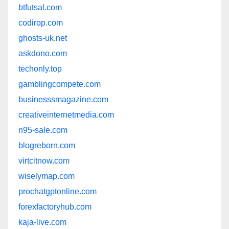
btfutsal.com
codirop.com
ghosts-uk.net
askdono.com
techonly.top
gamblingcompete.com
businesssmagazine.com
creativeinternetmedia.com
n95-sale.com
blogreborn.com
virtcitnow.com
wiselymap.com
prochatgptonline.com
forexfactoryhub.com
kaja-live.com