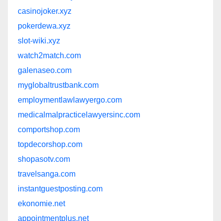
casinojoker.xyz
pokerdewa.xyz
slot-wiki.xyz
watch2match.com
galenaseo.com
myglobaltrustbank.com
employmentlawlawyergo.com
medicalmalpracticelawyersinc.com
comportshop.com
topdecorshop.com
shopasotv.com
travelsanga.com
instantguestposting.com
ekonomie.net
appointmentplus.net