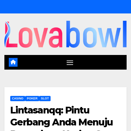
Skip
to
content
CASINO
POKER
SLOT
Lintasanqq: Pintu
Gerbang Anda Menuju