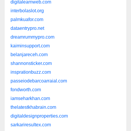
digitalearnweb.com
interbolaslot.org
palmkuafor.com
dataentrypro.net
dreamrummypro.com
kaiminsupport.com
belanjareceh.com
shannonsticker.com
insprationbuzz.com
passeiodebarcoarraial.com
fondworth.com
iamseharkhan.com
thelatestkhabrain.com
digitaldesignproperties.com
sarkariresultex.com