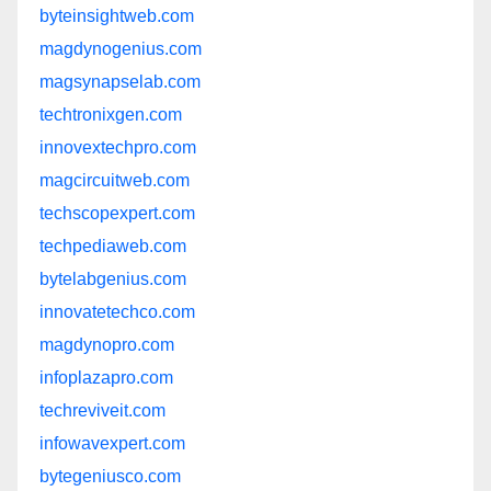
byteinsightweb.com
magdynogenius.com
magsynapselab.com
techtronixgen.com
innovextechpro.com
magcircuitweb.com
techscopexpert.com
techpediaweb.com
bytelabgenius.com
innovatetechco.com
magdynopro.com
infoplazapro.com
techreviveit.com
infowavexpert.com
bytegeniusco.com