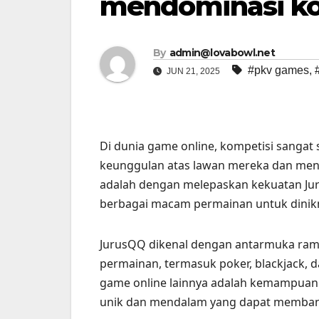
mendominasi ko
By
admin@lovabowl.net
#pkv games
,
JUN 21, 2025
Di dunia game online, kompetisi sangat
keunggulan atas lawan mereka dan mend
adalah dengan melepaskan kekuatan Ju
berbagai macam permainan untuk dinik
JurusQQ dikenal dengan antarmuka ramp
permainan, termasuk poker, blackjack, 
game online lainnya adalah kemampua
unik dan mendalam yang dapat memban