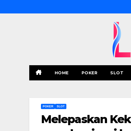
Skip
to
content
HOME
POKER
SLOT
POKER
SLOT
Melepaskan Kek