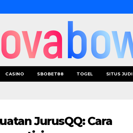
CASINO
SBOBET88
TOGEL
SITUS JUD
uatan JurusQQ: Cara