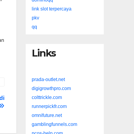
link slot terpercaya
pkv
qq
an
Links
prada-outlet.net
digigrowthpro.com
colttrickle.com
di
runnerpickfr.com
omnifuture.net
gamblingfunnels.com
pcos-help.com