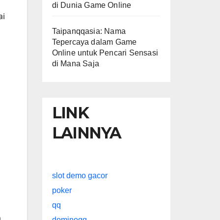
di Dunia Game Online
ai
Taipanqqasia: Nama
Tepercaya dalam Game
Online untuk Pencari Sensasi
di Mana Saja
LINK
LAINNYA
slot demo gacor
poker
qq
,
dominoqq