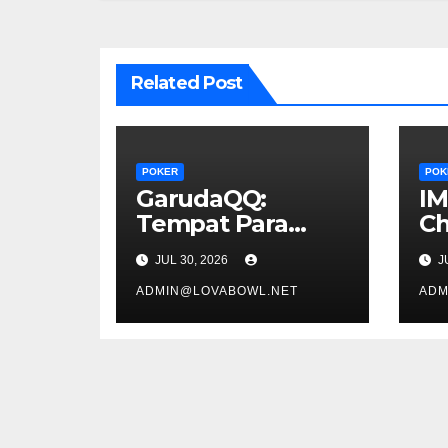
Related Post
POKER
POK
GarudaQQ:
IM
Tempat Para
Ch
Pemain Poker
Te
JUL 30, 2026
JU
Ingin Menang
Ko
Besar
ADMIN@LOVABOWL.NET
ADM