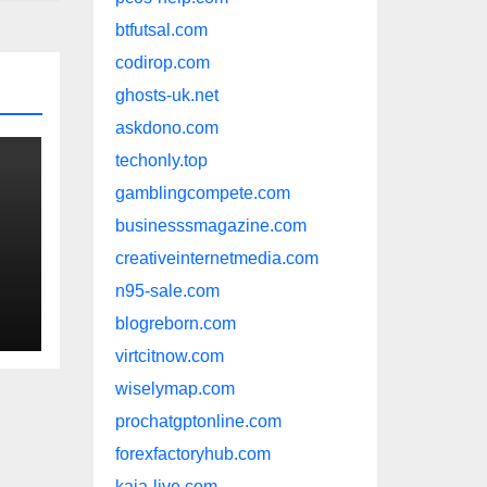
btfutsal.com
codirop.com
ghosts-uk.net
askdono.com
techonly.top
gamblingcompete.com
businesssmagazine.com
creativeinternetmedia.com
n95-sale.com
blogreborn.com
virtcitnow.com
wiselymap.com
prochatgptonline.com
forexfactoryhub.com
kaja-live.com