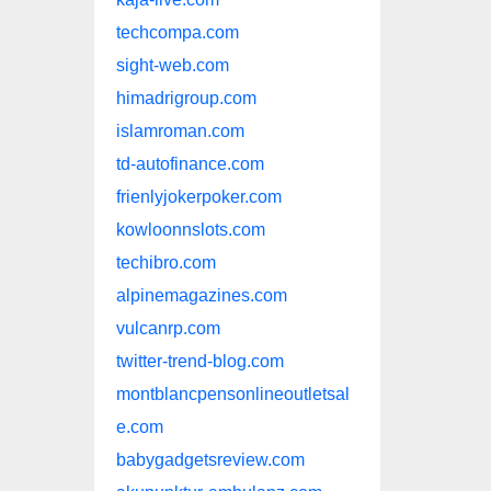
techcompa.com
sight-web.com
himadrigroup.com
islamroman.com
td-autofinance.com
frienlyjokerpoker.com
kowloonnslots.com
techibro.com
alpinemagazines.com
vulcanrp.com
twitter-trend-blog.com
montblancpensonlineoutletsal
e.com
babygadgetsreview.com