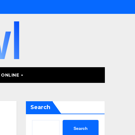
I ONLINE
Search
Search