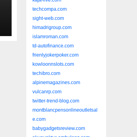
techcompa.com
sight-web.com
himadrigroup.com
islamroman.com
td-autofinance.com
frienlyjokerpoker.com
kowloonnslots.com
techibro.com
alpinemagazines.com
vulcanrp.com
twitter-trend-blog.com
montblancpensonlineoutletsal
e.com
babygadgetsreview.com