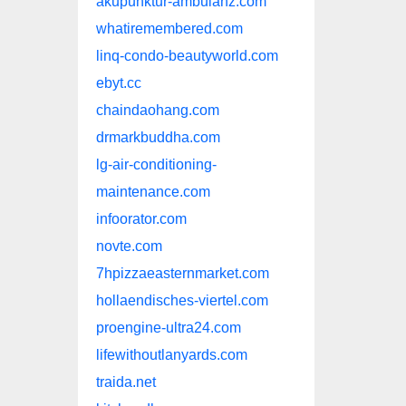
akupunktur-ambulanz.com
whatiremembered.com
linq-condo-beautyworld.com
ebyt.cc
chaindaohang.com
drmarkbuddha.com
lg-air-conditioning-
maintenance.com
infoorator.com
novte.com
7hpizzaeasternmarket.com
hollaendisches-viertel.com
proengine-ultra24.com
lifewithoutlanyards.com
traida.net