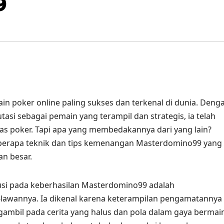
9
n poker online paling sukses dan terkenal di dunia. Deng
i sebagai pemain yang terampil dan strategis, ia telah
s poker. Tapi apa yang membedakannya dari yang lain?
beberapa teknik dan tips kemenangan Masterdomino99 yang
n besar.
busi pada keberhasilan Masterdomino99 adalah
wannya. Ia dikenal karena keterampilan pengamatannya
mbil pada cerita yang halus dan pola dalam gaya bermai