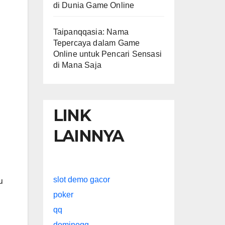
di Dunia Game Online
Taipanqqasia: Nama
Tepercaya dalam Game
Online untuk Pencari Sensasi
di Mana Saja
LINK
LAINNYA
u
slot demo gacor
poker
qq
dominoqq