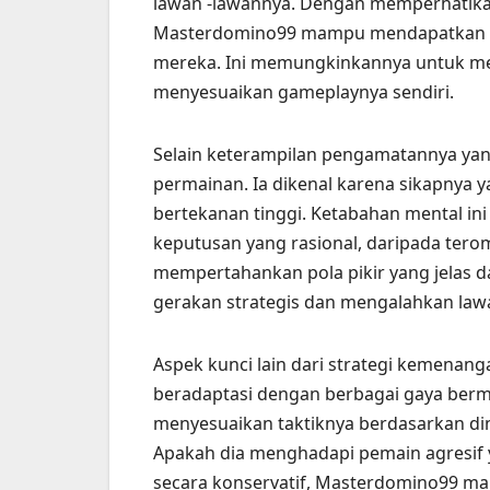
lawan -lawannya. Dengan memperhatikan
Masterdomino99 mampu mendapatkan wa
mereka. Ini memungkinkannya untuk m
menyesuaikan gameplaynya sendiri.
Selain keterampilan pengamatannya yan
permainan. Ia dikenal karena sikapnya y
bertekanan tinggi. Ketabahan mental i
keputusan yang rasional, daripada ter
mempertahankan pola pikir yang jelas
gerakan strategis dan mengalahkan law
Aspek kunci lain dari strategi kemen
beradaptasi dengan berbagai gaya berm
menyesuaikan taktiknya berdasarkan d
Apakah dia menghadapi pemain agresif 
secara konservatif, Masterdomino99 m