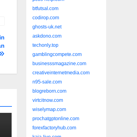
btfutsal.com
codirop.com
ghosts-uk.net
askdono.com
in
techonly.top
an
gamblingcompete.com
businesssmagazine.com
creativeinternetmedia.com
n95-sale.com
blogreborn.com
virtcitnow.com
wiselymap.com
prochatgptonline.com
forexfactoryhub.com
kaja-live.com