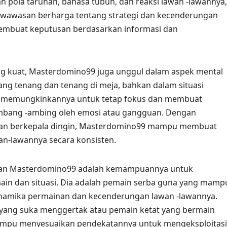
 pola taruhan, bahasa tubuh, dan reaksi lawan -lawannya,
wasan berharga tentang strategi dan kecenderungan
embuat keputusan berdasarkan informasi dan
g kuat, Masterdomino99 juga unggul dalam aspek mental
ang tenang dan tenang di meja, bahkan dalam situasi
ni memungkinkannya untuk tetap fokus dan membuat
ombang -ambing oleh emosi atau gangguan. Dengan
 dan berkepala dingin, Masterdomino99 mampu membuat
an-lawannya secara konsisten.
angan Masterdomino99 adalah kemampuannya untuk
ain dan situasi. Dia adalah pemain serba guna yang mamp
inamika permainan dan kecenderungan lawan -lawannya.
yang suka menggertak atau pemain ketat yang bermain
ampu menyesuaikan pendekatannya untuk mengeksploitasi