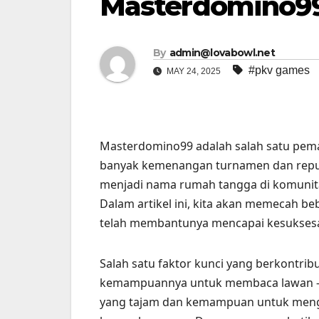
Masterdomino9
By
admin@lovabowl.net
#pkv games
MAY 24, 2025
Masterdomino99 adalah salah satu pemai
banyak kemenangan turnamen dan reputas
menjadi nama rumah tangga di komunita
Dalam artikel ini, kita akan memecah 
telah membantunya mencapai kesuksesa
Salah satu faktor kunci yang berkontri
kemampuannya untuk membaca lawan -la
yang tajam dan kemampuan untuk menga