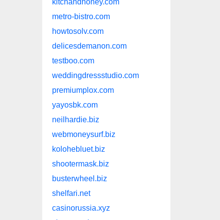
kitchandhoney.com
metro-bistro.com
howtosolv.com
delicesdemanon.com
testboo.com
weddingdressstudio.com
premiumplox.com
yayosbk.com
neilhardie.biz
webmoneysurf.biz
kolohebluet.biz
shootermask.biz
busterwheel.biz
shelfari.net
casinorussia.xyz