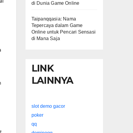
ai
di Dunia Game Online
Taipanqqasia: Nama
Tepercaya dalam Game
Online untuk Pencari Sensasi
di Mana Saja
a
LINK
LAINNYA
n
slot demo gacor
poker
qq
t
dominoqq