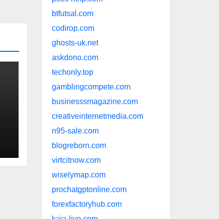
btfutsal.com
codirop.com
ghosts-uk.net
askdono.com
techonly.top
gamblingcompete.com
businesssmagazine.com
creativeinternetmedia.com
n95-sale.com
blogreborn.com
virtcitnow.com
wiselymap.com
prochatgptonline.com
forexfactoryhub.com
kaja-live.com