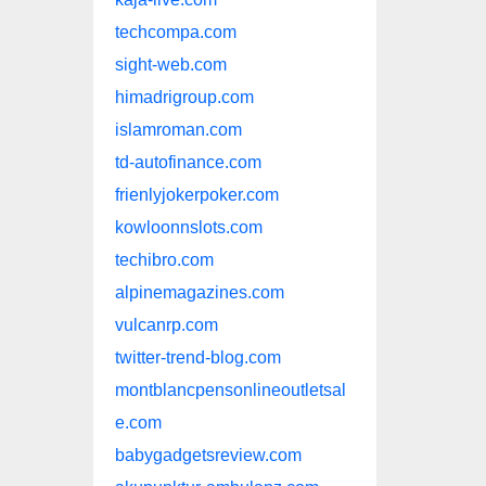
techcompa.com
sight-web.com
himadrigroup.com
islamroman.com
td-autofinance.com
frienlyjokerpoker.com
kowloonnslots.com
techibro.com
alpinemagazines.com
vulcanrp.com
twitter-trend-blog.com
montblancpensonlineoutletsal
e.com
babygadgetsreview.com