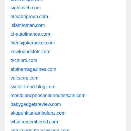
sight-web.com
himadrigroup.com
islamroman.com
td-autofinance.com
frienlyjokerpoker.com
kowloonnslots.com
techibro.com
alpinemagazines.com
vulcanrp.com
twitter-trend-blog.com
montblancpensonlineoutletsale.com
babygadgetsreview.com
akupunktur-ambulanz.com
whatiremembered.com
linq-condo-beautyworld.com