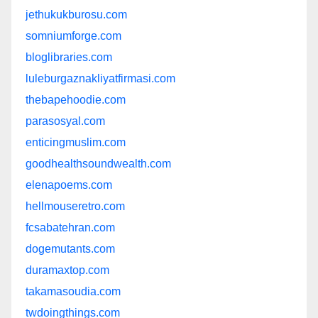
jethukukburosu.com
somniumforge.com
bloglibraries.com
luleburgaznakliyatfirmasi.com
thebapehoodie.com
parasosyal.com
enticingmuslim.com
goodhealthsoundwealth.com
elenapoems.com
hellmouseretro.com
fcsabatehran.com
dogemutants.com
duramaxtop.com
takamasoudia.com
twdoingthings.com