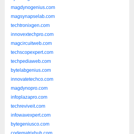
magdynogenius.com
magsynapselab.com
techtronixgen.com
innovextechpro.com
magcircuitweb.com
techscopexpert.com
techpediaweb.com
bytelabgenius.com
innovatetechco.com
magdynopro.com
infoplazapro.com
techreviveit.com
infowavexpert.com
bytegeniusco.com
codematrixhub.com