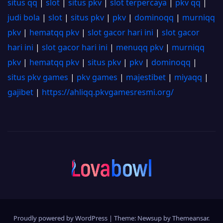
situs qq
|
slot
|
situs pkv
|
slot terpercaya
|
pkv qq
|
judi bola
|
slot
|
situs pkv
|
pkv
|
dominoqq
|
murniqq
pkv
|
hematqq pkv
|
slot gacor hari ini
|
slot gacor
hari ini
|
slot gacor hari ini
|
menuqq pkv
|
murniqq
pkv
|
hematqq pkv
|
situs pkv
|
pkv
|
dominoqq
|
situs pkv games
|
pkv games
|
majestibet
|
miyaqq
|
gajibet
|
https://ahliqq.pkvgamesresmi.org/
Proudly powered by WordPress
|
Theme: Newsup by
Themeansar
.