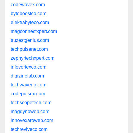
codewavex.com
byteboostco.com
elektrabyteco.com
magconnectxpert.com
truzestgenius.com
techpulsenet.com
zephyrtechxpert.com
infovortexco.com
digizinelab.com
techwavego.com
codepulsex.com
techscopetech.com
magdynoweb.com
innovexaroweb.com
techreviveco.com