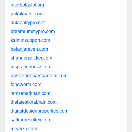
interbolaslot.org
palmkuafor.com
dataentrypro.net
dreamrummypro.com
kaiminsupport.com
belanjareceh.com
shannonsticker.com
insprationbuzz.com
passeiodebarcoarraial.com
fondworth.com
iamseharkhan.com
thelatestkhabrain.com
digitaldesignproperties.com
sarkariresultex.com
mealizo.com