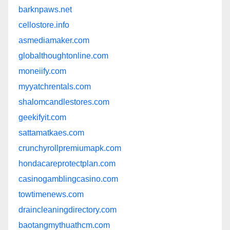
barknpaws.net
cellostore.info
asmediamaker.com
globalthoughtonline.com
moneiify.com
myyatchrentals.com
shalomcandlestores.com
geekifyit.com
sattamatkaes.com
crunchyrollpremiumapk.com
hondacareprotectplan.com
casinogamblingcasino.com
towtimenews.com
draincleaningdirectory.com
baotangmythuathcm.com