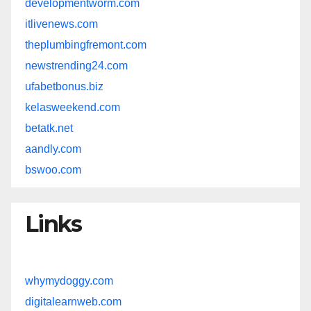
developmentworm.com
itlivenews.com
theplumbingfremont.com
newstrending24.com
ufabetbonus.biz
kelasweekend.com
betatk.net
aandly.com
bswoo.com
Links
whymydoggy.com
digitalearnweb.com