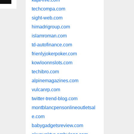
techcompa.com
sight-web.com
himadrigroup.com
islamroman.com
td-autofinance.com
frienlyjokerpoker.com
kowloonnslots.com
techibro.com
alpinemagazines.com
vulcanrp.com
twitter-trend-blog.com
montblancpensonlineoutletsal
e.com
babygadgetsreview.com