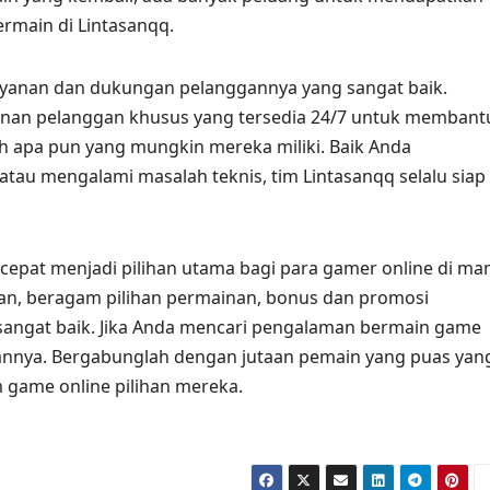
rmain di Lintasanqq.
 layanan dan dukungan pelanggannya yang sangat baik.
ayanan pelanggan khusus yang tersedia 24/7 untuk membant
 apa pun yang mungkin mereka miliki. Baik Anda
au mengalami masalah teknis, tim Lintasanqq selalu siap
cepat menjadi pilihan utama bagi para gamer online di ma
lan, beragam pilihan permainan, bonus dan promosi
 sangat baik. Jika Anda mencari pengalaman bermain game
bannya. Bergabunglah dengan jutaan pemain yang puas yan
 game online pilihan mereka.