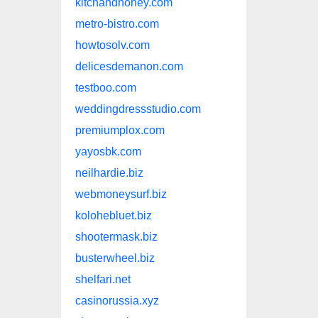
kitchandhoney.com
metro-bistro.com
howtosolv.com
delicesdemanon.com
testboo.com
weddingdressstudio.com
premiumplox.com
yayosbk.com
neilhardie.biz
webmoneysurf.biz
kolohebluet.biz
shootermask.biz
busterwheel.biz
shelfari.net
casinorussia.xyz