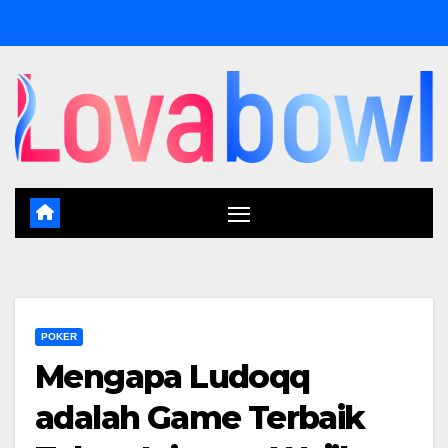
Skip
to
content
POKER
Mengapa Ludoqq
adalah Game Terbaik