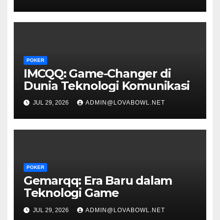
POKER
IMCQQ: Game-Changer di
Dunia Teknologi Komunikasi
JUL 29, 2026
ADMIN@LOVABOWL.NET
POKER
Gemarqq: Era Baru dalam
Teknologi Game
JUL 29, 2026
ADMIN@LOVABOWL.NET