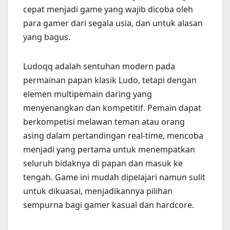
cepat menjadi game yang wajib dicoba oleh
para gamer dari segala usia, dan untuk alasan
yang bagus.
Ludoqq adalah sentuhan modern pada
permainan papan klasik Ludo, tetapi dengan
elemen multipemain daring yang
menyenangkan dan kompetitif. Pemain dapat
berkompetisi melawan teman atau orang
asing dalam pertandingan real-time, mencoba
menjadi yang pertama untuk menempatkan
seluruh bidaknya di papan dan masuk ke
tengah. Game ini mudah dipelajari namun sulit
untuk dikuasai, menjadikannya pilihan
sempurna bagi gamer kasual dan hardcore.