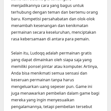
menjadikannya cara yang bagus untuk
terhubung dengan teman dan bertemu orang
baru. Kompetisi persahabatan dan olok-olok
menambah kesenangan dan kenikmatan
permainan secara keseluruhan, menciptakan
rasa kebersamaan di antara para pemain.
Selain itu, Ludoqq adalah permainan gratis
yang dapat dimainkan oleh siapa saja yang
memiliki ponsel pintar atau komputer. Artinya,
Anda bisa menikmati semua sensasi dan
keseruan permainan tanpa harus
mengeluarkan uang sepeser pun. Game ini
juga menawarkan pembelian dalam game bagi
mereka yang ingin menyesuaikan
pengalamannya, tetapi pembelian tersebut