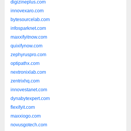
digizineplus.com
innovexaro.com
bytesourcelab.com
infosparknet.com
maxxifyitnow.com
quixifynow.com
zephyruspro.com
optipathx.com
nextronixlab.com
zentrixhq.com
innovestanet.com
dynabytexpert.com
flexifyit.com
maxxiogo.com
novusgotech.com