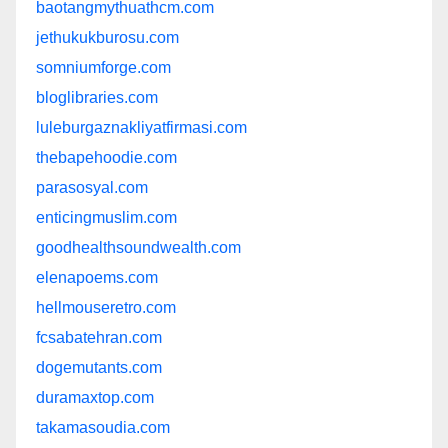
baotangmythuathcm.com
jethukukburosu.com
somniumforge.com
bloglibraries.com
luleburgaznakliyatfirmasi.com
thebapehoodie.com
parasosyal.com
enticingmuslim.com
goodhealthsoundwealth.com
elenapoems.com
hellmouseretro.com
fcsabatehran.com
dogemutants.com
duramaxtop.com
takamasoudia.com