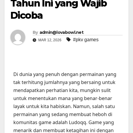
Tahun Ini yang Wajib
Dicoba
By
admin@lovabowl.net
#pkv games
MAR 12, 2026
Di dunia yang penuh dengan permainan yang
tak terhitung jumlahnya yang bersaing untuk
mendapatkan perhatian kita, mungkin sulit
untuk menentukan mana yang benar-benar
layak untuk kita habiskan. Namun, salah satu
permainan yang sedang membuat heboh di
komunitas game adalah Ludoqq. Game yang
menarik dan membuat ketagihan ini dengan