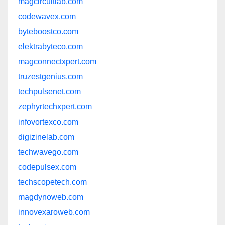
magcircuitlab.com
codewavex.com
byteboostco.com
elektrabyteco.com
magconnectxpert.com
truzestgenius.com
techpulsenet.com
zephyrtechxpert.com
infovortexco.com
digizinelab.com
techwavego.com
codepulsex.com
techscopetech.com
magdynoweb.com
innovexaroweb.com