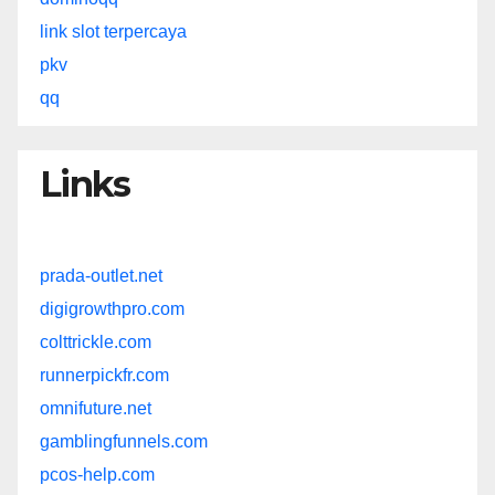
link slot terpercaya
pkv
qq
Links
prada-outlet.net
digigrowthpro.com
colttrickle.com
runnerpickfr.com
omnifuture.net
gamblingfunnels.com
pcos-help.com