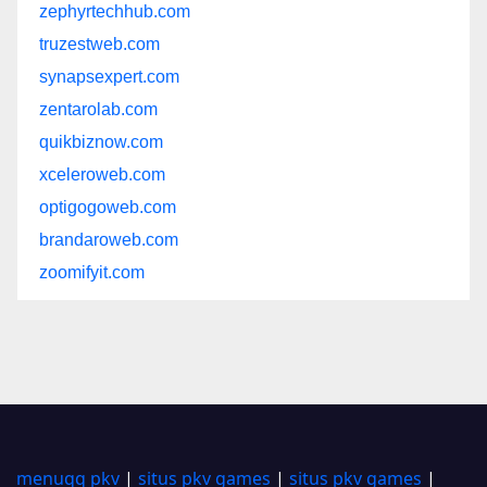
zephyrtechhub.com
truzestweb.com
synapsexpert.com
zentarolab.com
quikbiznow.com
xceleroweb.com
optigogoweb.com
brandaroweb.com
zoomifyit.com
menuqq pkv
|
situs pkv games
|
situs pkv games
|