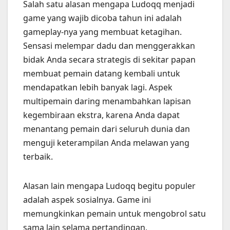
Salah satu alasan mengapa Ludoqq menjadi
game yang wajib dicoba tahun ini adalah
gameplay-nya yang membuat ketagihan.
Sensasi melempar dadu dan menggerakkan
bidak Anda secara strategis di sekitar papan
membuat pemain datang kembali untuk
mendapatkan lebih banyak lagi. Aspek
multipemain daring menambahkan lapisan
kegembiraan ekstra, karena Anda dapat
menantang pemain dari seluruh dunia dan
menguji keterampilan Anda melawan yang
terbaik.
Alasan lain mengapa Ludoqq begitu populer
adalah aspek sosialnya. Game ini
memungkinkan pemain untuk mengobrol satu
sama lain selama pertandingan,