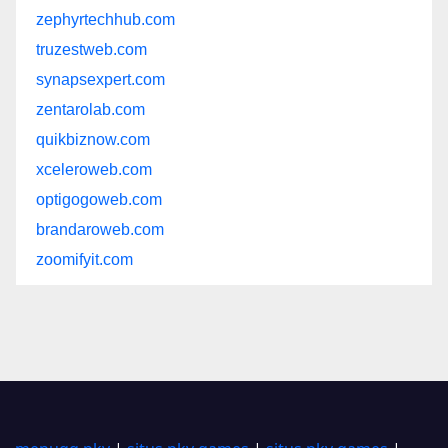
zephyrtechhub.com
truzestweb.com
synapsexpert.com
zentarolab.com
quikbiznow.com
xceleroweb.com
optigogoweb.com
brandaroweb.com
zoomifyit.com