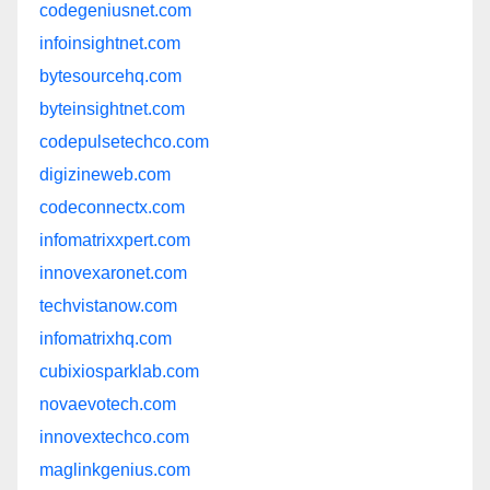
codegeniusnet.com
infoinsightnet.com
bytesourcehq.com
byteinsightnet.com
codepulsetechco.com
digizineweb.com
codeconnectx.com
infomatrixxpert.com
innovexaronet.com
techvistanow.com
infomatrixhq.com
cubixiosparklab.com
novaevotech.com
innovextechco.com
maglinkgenius.com