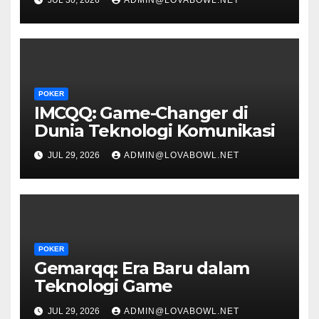
POKER
IMCQQ: Game-Changer di
Dunia Teknologi Komunikasi
JUL 29, 2026
ADMIN@LOVABOWL.NET
POKER
Gemarqq: Era Baru dalam
Teknologi Game
JUL 29, 2026
ADMIN@LOVABOWL.NET