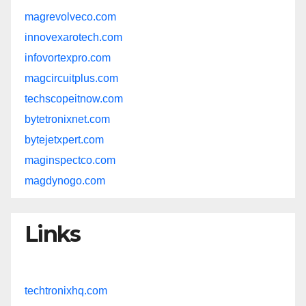
magrevolveco.com
innovexarotech.com
infovortexpro.com
magcircuitplus.com
techscopeitnow.com
bytetronixnet.com
bytejetxpert.com
maginspectco.com
magdynogo.com
Links
techtronixhq.com