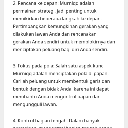
2. Rencana ke depan: Murniqq adalah
permainan strategi, jadi penting untuk
memikirkan beberapa langkah ke depan.
Pertimbangkan kemungkinan gerakan yang
dilakukan lawan Anda dan rencanakan
gerakan Anda sendiri untuk memblokirnya dan
menciptakan peluang bagi diri Anda sendiri.
3. Fokus pada pola: Salah satu aspek kunci
Murniqq adalah menciptakan pola di papan.
Carilah peluang untuk membentuk garis dan
bentuk dengan bidak Anda, karena ini dapat
membantu Anda mengontrol papan dan
mengungguli lawan.
4. Kontrol bagian tengah: Dalam banyak