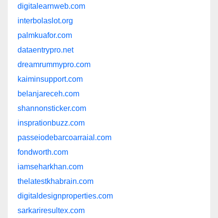
digitalearnweb.com
interbolaslot.org
palmkuafor.com
dataentrypro.net
dreamrummypro.com
kaiminsupport.com
belanjareceh.com
shannonsticker.com
insprationbuzz.com
passeiodebarcoarraial.com
fondworth.com
iamseharkhan.com
thelatestkhabrain.com
digitaldesignproperties.com
sarkariresultex.com