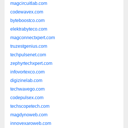
magcircuitlab.com
codewavex.com
byteboostco.com
elektrabyteco.com
magconnectxpert.com
truzestgenius.com
techpulsenet.com
zephyrtechxpert.com
infovortexco.com
digizinelab.com
techwavego.com
codepulsex.com
techscopetech.com
magdynoweb.com
innovexaroweb.com