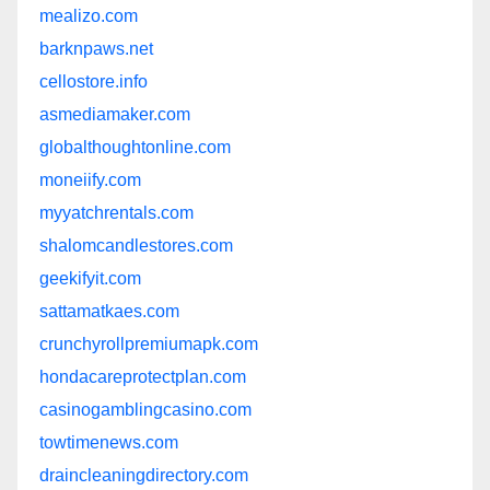
mealizo.com
barknpaws.net
cellostore.info
asmediamaker.com
globalthoughtonline.com
moneiify.com
myyatchrentals.com
shalomcandlestores.com
geekifyit.com
sattamatkaes.com
crunchyrollpremiumapk.com
hondacareprotectplan.com
casinogamblingcasino.com
towtimenews.com
draincleaningdirectory.com