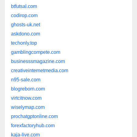
btfutsal.com
codirop.com
ghosts-uk.net
askdono.com
techonly.top
gamblingcompete.com
businesssmagazine.com
creativeinternetmedia.com
n95-sale.com
blogreborn.com
virtcitnow.com
wiselymap.com
prochatgptonline.com
forexfactoryhub.com
kaja-live.com