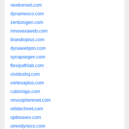
nextronnet.com
dynamoxco.com
zenturogen.com
innovexaweb.com
brandioplus.com
dynawebpro.com
synapsegen.com
flexipathlab.com
vividushq.com
vortexaplus.com
cubixiogo.com
novuspherenet.com
orbitechnet.com
optiwavex.com
omnidynoco.com