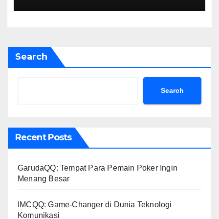
Search
Search
Recent Posts
GarudaQQ: Tempat Para Pemain Poker Ingin
Menang Besar
IMCQQ: Game-Changer di Dunia Teknologi
Komunikasi