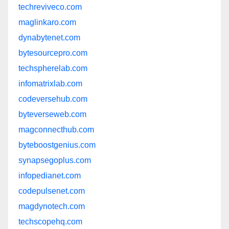
techreviveco.com
maglinkaro.com
dynabytenet.com
bytesourcepro.com
techspherelab.com
infomatrixlab.com
codeversehub.com
byteverseweb.com
magconnecthub.com
byteboostgenius.com
synapsegoplus.com
infopedianet.com
codepulsenet.com
magdynotech.com
techscopehq.com