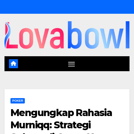
Skip
to
content
POKER
Mengungkap Rahasia
Murniqq: Strategi