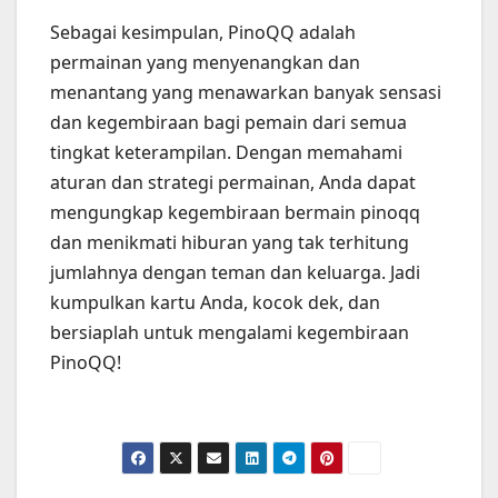
Sebagai kesimpulan, PinoQQ adalah
permainan yang menyenangkan dan
menantang yang menawarkan banyak sensasi
dan kegembiraan bagi pemain dari semua
tingkat keterampilan. Dengan memahami
aturan dan strategi permainan, Anda dapat
mengungkap kegembiraan bermain pinoqq
dan menikmati hiburan yang tak terhitung
jumlahnya dengan teman dan keluarga. Jadi
kumpulkan kartu Anda, kocok dek, dan
bersiaplah untuk mengalami kegembiraan
PinoQQ!