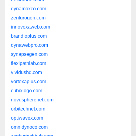
dynamoxco.com
zenturogen.com
innovexaweb.com
brandioplus.com
dynawebpro.com
synapsegen.com
flexipathlab.com
vividushq.com
vortexaplus.com
cubixiogo.com
novuspherenet.com
orbitechnet.com
optiwavex.com
omnidynoco.com