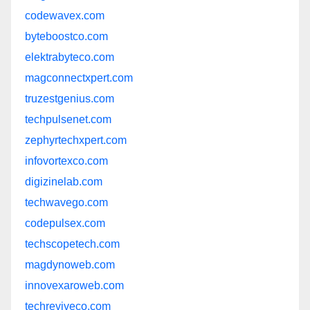
codewavex.com
byteboostco.com
elektrabyteco.com
magconnectxpert.com
truzestgenius.com
techpulsenet.com
zephyrtechxpert.com
infovortexco.com
digizinelab.com
techwavego.com
codepulsex.com
techscopetech.com
magdynoweb.com
innovexaroweb.com
techreviveco.com