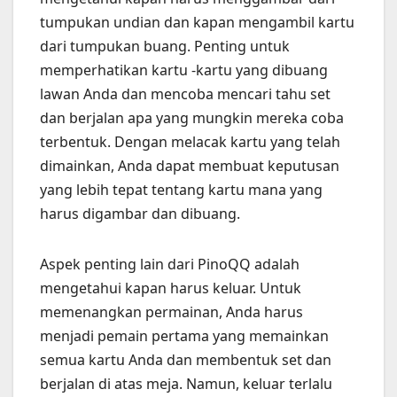
tumpukan undian dan kapan mengambil kartu
dari tumpukan buang. Penting untuk
memperhatikan kartu -kartu yang dibuang
lawan Anda dan mencoba mencari tahu set
dan berjalan apa yang mungkin mereka coba
terbentuk. Dengan melacak kartu yang telah
dimainkan, Anda dapat membuat keputusan
yang lebih tepat tentang kartu mana yang
harus digambar dan dibuang.
Aspek penting lain dari PinoQQ adalah
mengetahui kapan harus keluar. Untuk
memenangkan permainan, Anda harus
menjadi pemain pertama yang memainkan
semua kartu Anda dan membentuk set dan
berjalan di atas meja. Namun, keluar terlalu