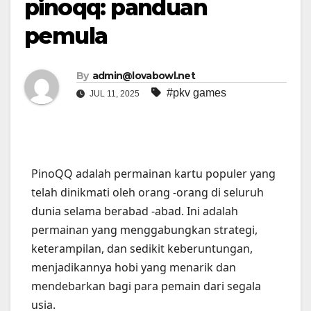
pinoqq: panduan
pemula
By
admin@lovabowl.net
#pkv games
JUL 11, 2025
PinoQQ adalah permainan kartu populer yang
telah dinikmati oleh orang -orang di seluruh
dunia selama berabad -abad. Ini adalah
permainan yang menggabungkan strategi,
keterampilan, dan sedikit keberuntungan,
menjadikannya hobi yang menarik dan
mendebarkan bagi para pemain dari segala
usia.