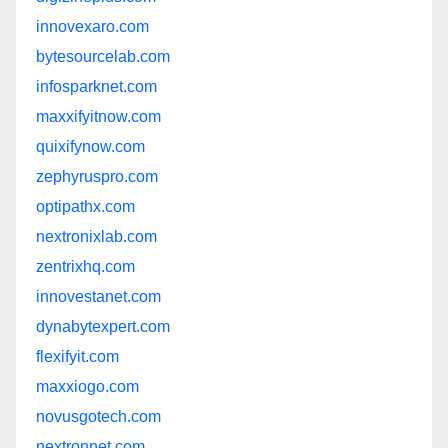
innovexaro.com
bytesourcelab.com
infosparknet.com
maxxifyitnow.com
quixifynow.com
zephyruspro.com
optipathx.com
nextronixlab.com
zentrixhq.com
innovestanet.com
dynabytexpert.com
flexifyit.com
maxxiogo.com
novusgotech.com
nextronnet.com