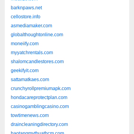
barknpaws.net
cellostore.info
asmediamaker.com
globalthoughtonline.com
moneiify.com
myyatchrentals.com
shalomcandlestores.com
geekifyit.com
sattamatkaes.com
crunchyrollpremiumapk.com
hondacareprotectplan.com
casinogamblingcasino.com
towtimenews.com
draincleaningdirectory.com
baotangmythuathcm.com