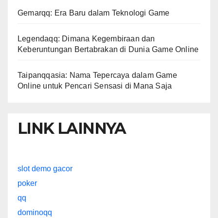
Gemarqq: Era Baru dalam Teknologi Game
Legendaqq: Dimana Kegembiraan dan
Keberuntungan Bertabrakan di Dunia Game Online
Taipanqqasia: Nama Tepercaya dalam Game
Online untuk Pencari Sensasi di Mana Saja
LINK LAINNYA
slot demo gacor
poker
qq
dominoqq