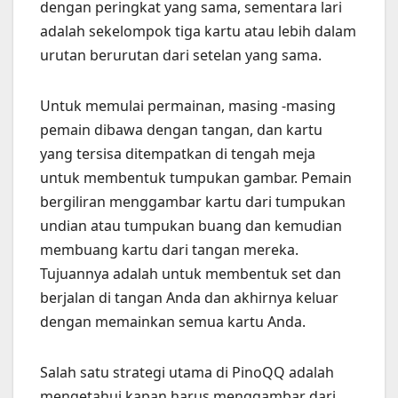
dengan peringkat yang sama, sementara lari
adalah sekelompok tiga kartu atau lebih dalam
urutan berurutan dari setelan yang sama.
Untuk memulai permainan, masing -masing
pemain dibawa dengan tangan, dan kartu
yang tersisa ditempatkan di tengah meja
untuk membentuk tumpukan gambar. Pemain
bergiliran menggambar kartu dari tumpukan
undian atau tumpukan buang dan kemudian
membuang kartu dari tangan mereka.
Tujuannya adalah untuk membentuk set dan
berjalan di tangan Anda dan akhirnya keluar
dengan memainkan semua kartu Anda.
Salah satu strategi utama di PinoQQ adalah
mengetahui kapan harus menggambar dari