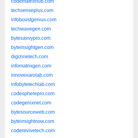
codematrixhub.com
techsenseplus.com
infoboostgenius.com
techwavegen.com
bytesavvypro.com
byteinsightgen.com
digizinetech.com
infomatrixgen.com
innovexarolab.com
infobytetechlab.com
codespherepro.com
codegenixnet.com
bytesourceweb.com
byteinsightnow.com
coderevivetech.com