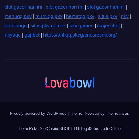
slot gacor hari ini
|
slot gacor hari ini
|
slot gacor hari ini
|
menuqq pkv
|
murniqq pkv
|
hematqq pkv
|
situs pkv
|
pkv
|
dominoqq
|
situs pkv games
|
pkv games
|
majestibet
|
miyaqq
|
gajibet
|
https://ahliqq.pkvgamesresmi.org/
Proudly powered by WordPress
|
Theme: Newsup by
Themeansar
.
Home
Poker
Slot
Casino
SBOBET88
Togel
Situs Judi Online