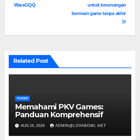
WaraGQQ
untuk kesenangan
bermain game tanpa akhir
Related Post
POKER
Memahami PKV Games:
Panduan Komprehensif
AUG 10, 2026
ADMIN@LOVABOWL.NET