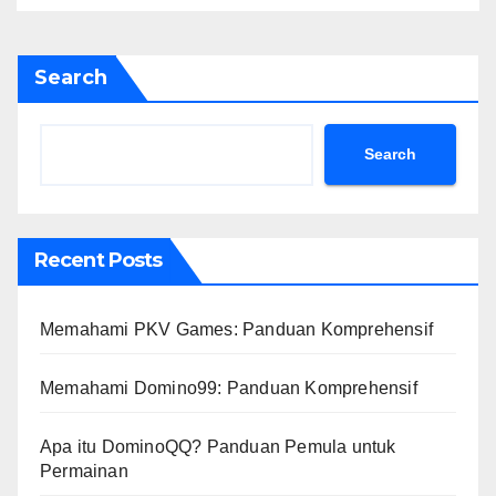
Search
Search
Recent Posts
Memahami PKV Games: Panduan Komprehensif
Memahami Domino99: Panduan Komprehensif
Apa itu DominoQQ? Panduan Pemula untuk
Permainan