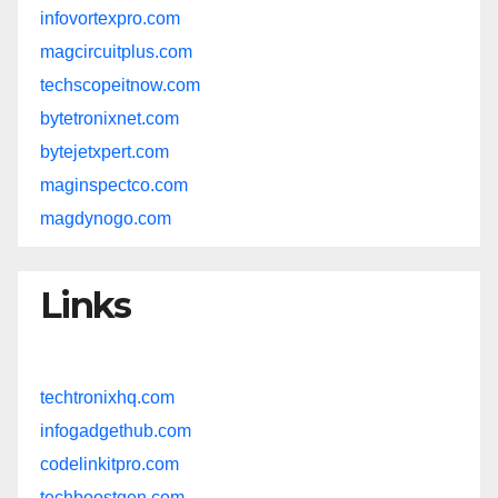
infovortexpro.com
magcircuitplus.com
techscopeitnow.com
bytetronixnet.com
bytejetxpert.com
maginspectco.com
magdynogo.com
Links
techtronixhq.com
infogadgethub.com
codelinkitpro.com
techboostgen.com