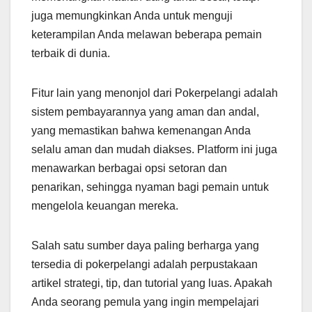
juga memungkinkan Anda untuk menguji
keterampilan Anda melawan beberapa pemain
terbaik di dunia.
Fitur lain yang menonjol dari Pokerpelangi adalah
sistem pembayarannya yang aman dan andal,
yang memastikan bahwa kemenangan Anda
selalu aman dan mudah diakses. Platform ini juga
menawarkan berbagai opsi setoran dan
penarikan, sehingga nyaman bagi pemain untuk
mengelola keuangan mereka.
Salah satu sumber daya paling berharga yang
tersedia di pokerpelangi adalah perpustakaan
artikel strategi, tip, dan tutorial yang luas. Apakah
Anda seorang pemula yang ingin mempelajari