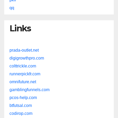
qq
Links
prada-outlet.net
digigrowthpro.com
colttrickle.com
runnerpickfr.com
omnifuture.net
gamblingfunnels.com
pcos-help.com
btfutsal.com
codirop.com