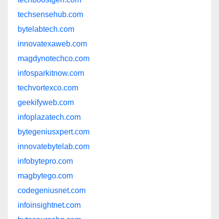
techsensehub.com
bytelabtech.com
innovatexaweb.com
magdynotechco.com
infosparkitnow.com
techvortexco.com
geekifyweb.com
infoplazatech.com
bytegeniusxpert.com
innovatebytelab.com
infobytepro.com
magbytego.com
codegeniusnet.com
infoinsightnet.com