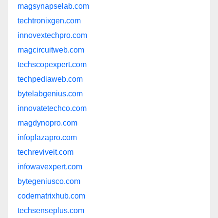
magsynapselab.com
techtronixgen.com
innovextechpro.com
magcircuitweb.com
techscopexpert.com
techpediaweb.com
bytelabgenius.com
innovatetechco.com
magdynopro.com
infoplazapro.com
techreviveit.com
infowavexpert.com
bytegeniusco.com
codematrixhub.com
techsenseplus.com