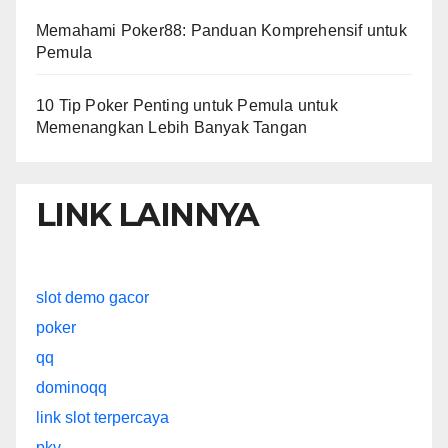
Memahami Poker88: Panduan Komprehensif untuk
Pemula
10 Tip Poker Penting untuk Pemula untuk
Memenangkan Lebih Banyak Tangan
LINK LAINNYA
slot demo gacor
poker
qq
dominoqq
link slot terpercaya
pkv