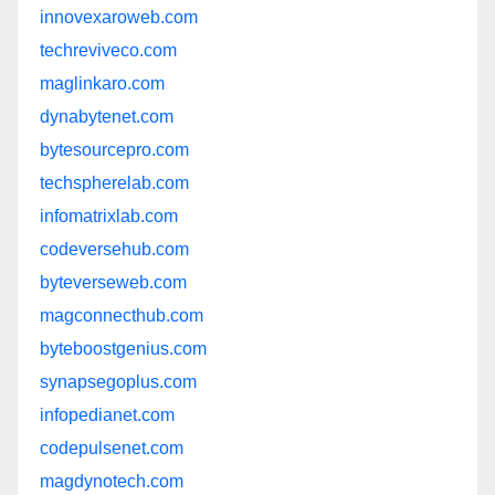
innovexaroweb.com
techreviveco.com
maglinkaro.com
dynabytenet.com
bytesourcepro.com
techspherelab.com
infomatrixlab.com
codeversehub.com
byteverseweb.com
magconnecthub.com
byteboostgenius.com
synapsegoplus.com
infopedianet.com
codepulsenet.com
magdynotech.com