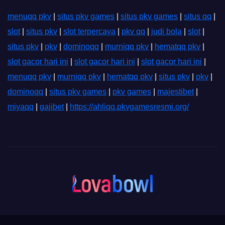
menuqq pkv
|
situs pkv games
|
situs pkv games
|
situs qq
|
slot
|
situs pkv
|
slot terpercaya
|
pkv qq
|
judi bola
|
slot
|
situs pkv
|
pkv
|
dominoqq
|
murniqq pkv
|
hematqq pkv
|
slot gacor hari ini
|
slot gacor hari ini
|
slot gacor hari ini
|
menuqq pkv
|
murniqq pkv
|
hematqq pkv
|
situs pkv
|
pkv
|
dominoqq
|
situs pkv games
|
pkv games
|
majestibet
|
miyaqq
|
gajibet
|
https://ahliqq.pkvgamesresmi.org/