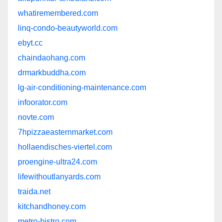
whatiremembered.com
linq-condo-beautyworld.com
ebyt.cc
chaindaohang.com
drmarkbuddha.com
lg-air-conditioning-maintenance.com
infoorator.com
novte.com
7hpizzaeasternmarket.com
hollaendisches-viertel.com
proengine-ultra24.com
lifewithoutlanyards.com
traida.net
kitchandhoney.com
metro-bistro.com