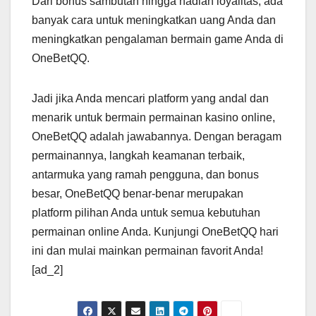
Dari bonus sambutan hingga hadiah loyalitas, ada
banyak cara untuk meningkatkan uang Anda dan
meningkatkan pengalaman bermain game Anda di
OneBetQQ.
Jadi jika Anda mencari platform yang andal dan
menarik untuk bermain permainan kasino online,
OneBetQQ adalah jawabannya. Dengan beragam
permainannya, langkah keamanan terbaik,
antarmuka yang ramah pengguna, dan bonus
besar, OneBetQQ benar-benar merupakan
platform pilihan Anda untuk semua kebutuhan
permainan online Anda. Kunjungi OneBetQQ hari
ini dan mulai mainkan permainan favorit Anda!
[ad_2]