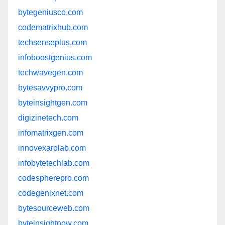
bytegeniusco.com
codematrixhub.com
techsenseplus.com
infoboostgenius.com
techwavegen.com
bytesavvypro.com
byteinsightgen.com
digizinetech.com
infomatrixgen.com
innovexarolab.com
infobytetechlab.com
codespherepro.com
codegenixnet.com
bytesourceweb.com
byteinsightnow.com