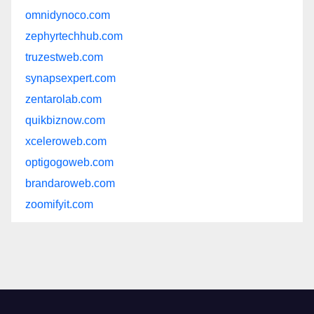
omnidynoco.com
zephyrtechhub.com
truzestweb.com
synapsexpert.com
zentarolab.com
quikbiznow.com
xceleroweb.com
optigogoweb.com
brandaroweb.com
zoomifyit.com