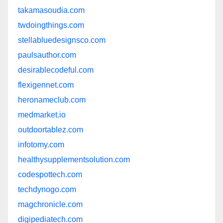
takamasoudia.com
twdoingthings.com
stellabluedesignsco.com
paulsauthor.com
desirablecodeful.com
flexigennet.com
heronameclub.com
medmarket.io
outdoortablez.com
infotomy.com
healthysupplementsolution.com
codespottech.com
techdynogo.com
magchronicle.com
digipediatech.com