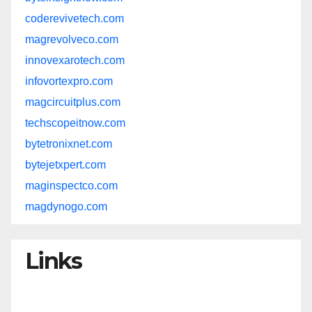
coderevivetech.com
magrevolveco.com
innovexarotech.com
infovortexpro.com
magcircuitplus.com
techscopeitnow.com
bytetronixnet.com
bytejetxpert.com
maginspectco.com
magdynogo.com
Links