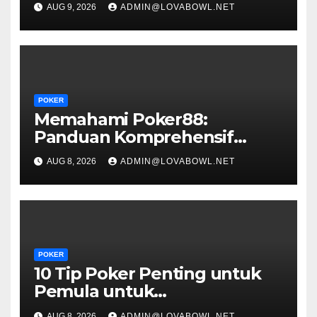
AUG 9, 2026
ADMIN@LOVABOWL.NET
POKER
Memahami Poker88:
Panduan Komprehensif
untuk Pemula
AUG 8, 2026
ADMIN@LOVABOWL.NET
POKER
10 Tip Poker Penting untuk
Pemula untuk
Memenangkan Lebih Banyak
AUG 8, 2026
ADMIN@LOVABOWL.NET