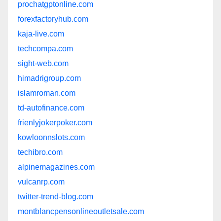
prochatgptonline.com
forexfactoryhub.com
kaja-live.com
techcompa.com
sight-web.com
himadrigroup.com
islamroman.com
td-autofinance.com
frienlyjokerpoker.com
kowloonnslots.com
techibro.com
alpinemagazines.com
vulcanrp.com
twitter-trend-blog.com
montblancpensonlineoutletsale.com