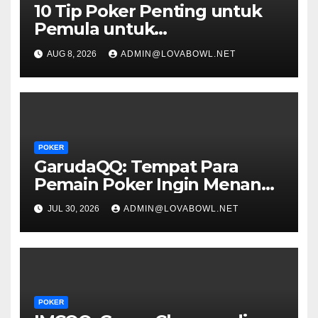
10 Tip Poker Penting untuk
Pemula untuk
Memenangkan Lebih Banyak
AUG 8, 2026
ADMIN@LOVABOWL.NET
Tangan
POKER
GarudaQQ: Tempat Para
Pemain Poker Ingin Menang
Besar
JUL 30, 2026
ADMIN@LOVABOWL.NET
POKER