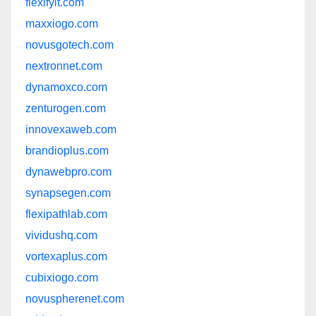
flexifyit.com
maxxiogo.com
novusgotech.com
nextronnet.com
dynamoxco.com
zenturogen.com
innovexaweb.com
brandioplus.com
dynawebpro.com
synapsegen.com
flexipathlab.com
vividushq.com
vortexaplus.com
cubixiogo.com
novuspherenet.com