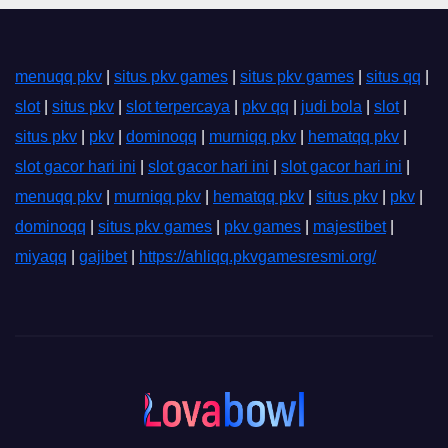
menuqq pkv
|
situs pkv games
|
situs pkv games
|
situs qq
|
slot
|
situs pkv
|
slot terpercaya
|
pkv qq
|
judi bola
|
slot
|
situs pkv
|
pkv
|
dominoqq
|
murniqq pkv
|
hematqq pkv
|
slot gacor hari ini
|
slot gacor hari ini
|
slot gacor hari ini
|
menuqq pkv
|
murniqq pkv
|
hematqq pkv
|
situs pkv
|
pkv
|
dominoqq
|
situs pkv games
|
pkv games
|
majestibet
|
miyaqq
|
gajibet
|
https://ahliqq.pkvgamesresmi.org/