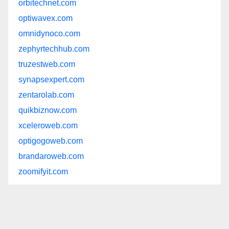
orbitechnet.com
optiwavex.com
omnidynoco.com
zephyrtechhub.com
truzestweb.com
synapsexpert.com
zentarolab.com
quikbiznow.com
xceleroweb.com
optigogoweb.com
brandaroweb.com
zoomifyit.com