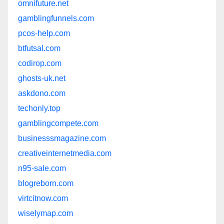
omnifuture.net
gamblingfunnels.com
pcos-help.com
btfutsal.com
codirop.com
ghosts-uk.net
askdono.com
techonly.top
gamblingcompete.com
businesssmagazine.com
creativeinternetmedia.com
n95-sale.com
blogreborn.com
virtcitnow.com
wiselymap.com