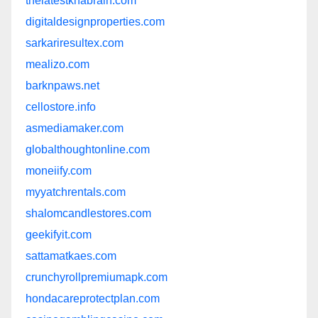
thelatestkhabrain.com
digitaldesignproperties.com
sarkariresultex.com
mealizo.com
barknpaws.net
cellostore.info
asmediamaker.com
globalthoughtonline.com
moneiify.com
myyatchrentals.com
shalomcandlestores.com
geekifyit.com
sattamatkaes.com
crunchyrollpremiumapk.com
hondacareprotectplan.com