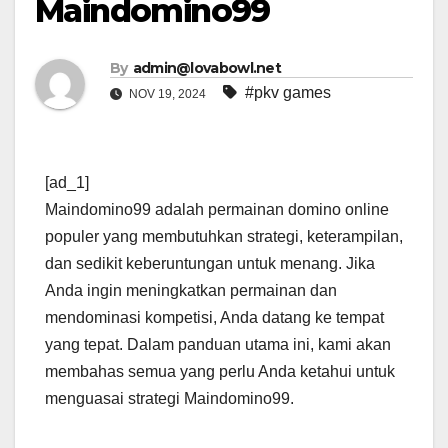
Maindomino99
By
admin@lovabowl.net
#pkv games
NOV 19, 2024
[ad_1]
Maindomino99 adalah permainan domino online
populer yang membutuhkan strategi, keterampilan,
dan sedikit keberuntungan untuk menang. Jika
Anda ingin meningkatkan permainan dan
mendominasi kompetisi, Anda datang ke tempat
yang tepat. Dalam panduan utama ini, kami akan
membahas semua yang perlu Anda ketahui untuk
menguasai strategi Maindomino99.