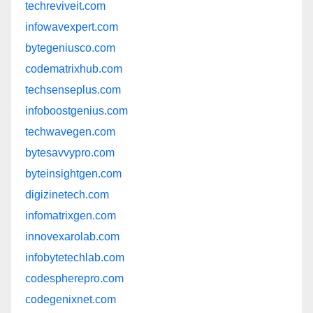
techreviveit.com
infowavexpert.com
bytegeniusco.com
codematrixhub.com
techsenseplus.com
infoboostgenius.com
techwavegen.com
bytesavvypro.com
byteinsightgen.com
digizinetech.com
infomatrixgen.com
innovexarolab.com
infobytetechlab.com
codespherepro.com
codegenixnet.com