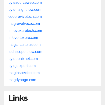
bytesourceweb.com
byteinsightnow.com
coderevivetech.com
magrevolveco.com
innovexarotech.com
infovortexpro.com
magcircuitplus.com
techscopeitnow.com
bytetronixnet.com
bytejetxpert.com
maginspectco.com
magdynogo.com
Links