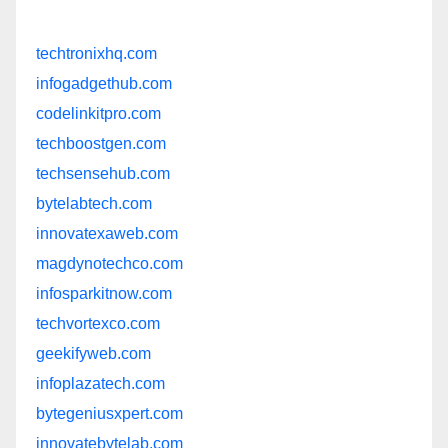
techtronixhq.com
infogadgethub.com
codelinkitpro.com
techboostgen.com
techsensehub.com
bytelabtech.com
innovatexaweb.com
magdynotechco.com
infosparkitnow.com
techvortexco.com
geekifyweb.com
infoplazatech.com
bytegeniusxpert.com
innovatebytelab.com