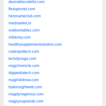
desirablecodeful.com
flexigennet.com
heronameclub.com
medmarket.io
outdoortablez.com
infotomy.com
healthysupplementsolution.com
codespottech.com
techdynogo.com
magchronicle.com
digipediatech.com
maglinkitnow.com
byteinsightweb.com
magdynogenius.com
magsynapselab.com