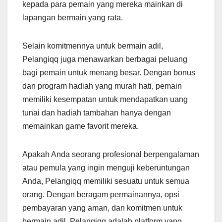
kepada para pemain yang mereka mainkan di
lapangan bermain yang rata.
Selain komitmennya untuk bermain adil,
Pelangiqq juga menawarkan berbagai peluang
bagi pemain untuk menang besar. Dengan bonus
dan program hadiah yang murah hati, pemain
memiliki kesempatan untuk mendapatkan uang
tunai dan hadiah tambahan hanya dengan
memainkan game favorit mereka.
Apakah Anda seorang profesional berpengalaman
atau pemula yang ingin menguji keberuntungan
Anda, Pelangiqq memiliki sesuatu untuk semua
orang. Dengan beragam permainannya, opsi
pembayaran yang aman, dan komitmen untuk
bermain adil, Pelangiqq adalah platform yang