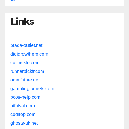
Links
prada-outlet.net
digigrowthpro.com
colttrickle.com
runnerpickfr.com
omnifuture.net
gamblingfunnels.com
pcos-help.com
btfutsal.com
codirop.com
ghosts-uk.net