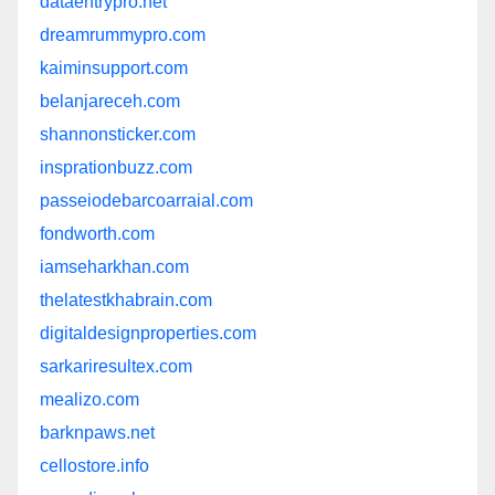
dataentrypro.net
dreamrummypro.com
kaiminsupport.com
belanjareceh.com
shannonsticker.com
insprationbuzz.com
passeiodebarcoarraial.com
fondworth.com
iamseharkhan.com
thelatestkhabrain.com
digitaldesignproperties.com
sarkariresultex.com
mealizo.com
barknpaws.net
cellostore.info