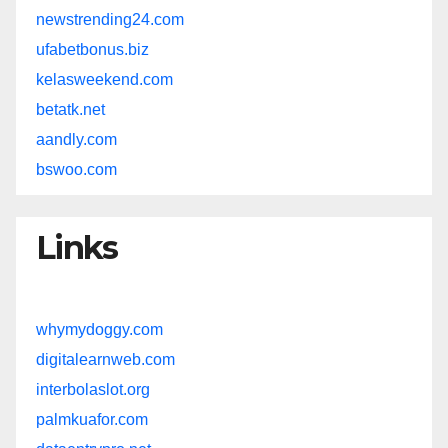
newstrending24.com
ufabetbonus.biz
kelasweekend.com
betatk.net
aandly.com
bswoo.com
Links
whymydoggy.com
digitalearnweb.com
interbolaslot.org
palmkuafor.com