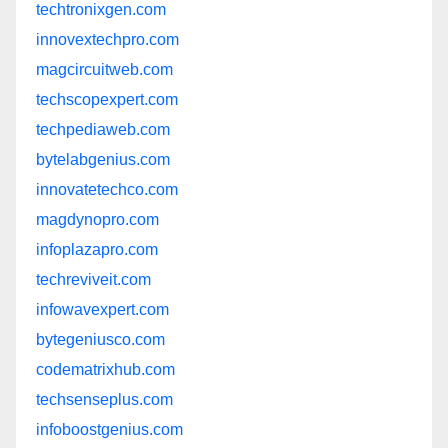
techtronixgen.com
innovextechpro.com
magcircuitweb.com
techscopexpert.com
techpediaweb.com
bytelabgenius.com
innovatetechco.com
magdynopro.com
infoplazapro.com
techreviveit.com
infowavexpert.com
bytegeniusco.com
codematrixhub.com
techsenseplus.com
infoboostgenius.com