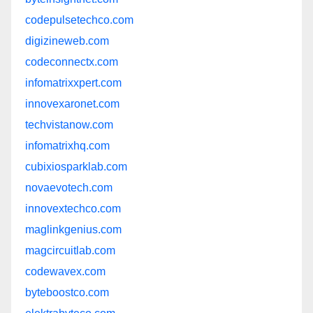
codepulsetechco.com
digizineweb.com
codeconnectx.com
infomatrixxpert.com
innovexaronet.com
techvistanow.com
infomatrixhq.com
cubixiosparklab.com
novaevotech.com
innovextechco.com
maglinkgenius.com
magcircuitlab.com
codewavex.com
byteboostco.com