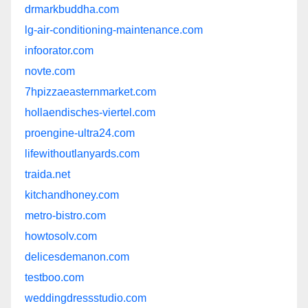
drmarkbuddha.com
lg-air-conditioning-maintenance.com
infoorator.com
novte.com
7hpizzaeasternmarket.com
hollaendisches-viertel.com
proengine-ultra24.com
lifewithoutlanyards.com
traida.net
kitchandhoney.com
metro-bistro.com
howtosolv.com
delicesdemanon.com
testboo.com
weddingdressstudio.com