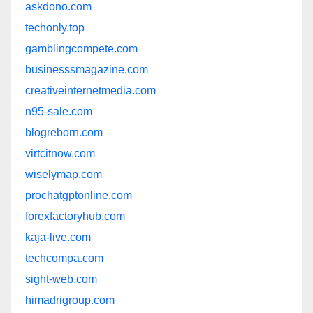
askdono.com
techonly.top
gamblingcompete.com
businesssmagazine.com
creativeinternetmedia.com
n95-sale.com
blogreborn.com
virtcitnow.com
wiselymap.com
prochatgptonline.com
forexfactoryhub.com
kaja-live.com
techcompa.com
sight-web.com
himadrigroup.com