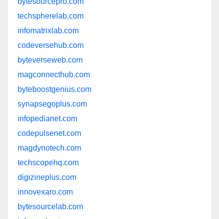
bytesourcepro.com
techspherelab.com
infomatrixlab.com
codeversehub.com
byteverseweb.com
magconnecthub.com
byteboostgenius.com
synapsegoplus.com
infopedianet.com
codepulsenet.com
magdynotech.com
techscopehq.com
digizineplus.com
innovexaro.com
bytesourcelab.com