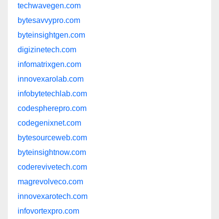
techwavegen.com
bytesavvypro.com
byteinsightgen.com
digizinetech.com
infomatrixgen.com
innovexarolab.com
infobytetechlab.com
codespherepro.com
codegenixnet.com
bytesourceweb.com
byteinsightnow.com
coderevivetech.com
magrevolveco.com
innovexarotech.com
infovortexpro.com