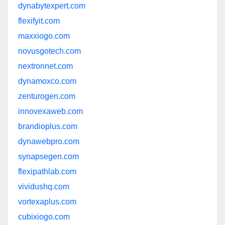
dynabytexpert.com
flexifyit.com
maxxiogo.com
novusgotech.com
nextronnet.com
dynamoxco.com
zenturogen.com
innovexaweb.com
brandioplus.com
dynawebpro.com
synapsegen.com
flexipathlab.com
vividushq.com
vortexaplus.com
cubixiogo.com