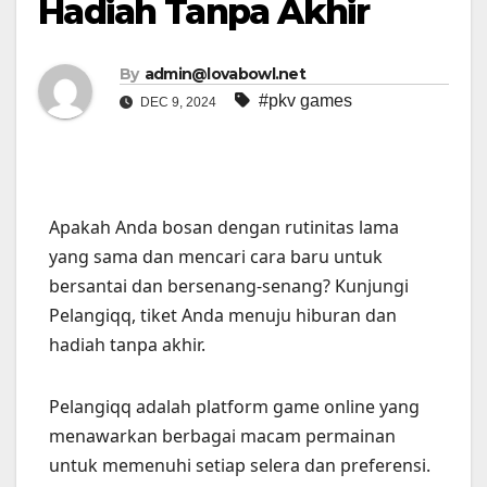
Hadiah Tanpa Akhir
By
admin@lovabowl.net
#pkv games
DEC 9, 2024
Apakah Anda bosan dengan rutinitas lama
yang sama dan mencari cara baru untuk
bersantai dan bersenang-senang? Kunjungi
Pelangiqq, tiket Anda menuju hiburan dan
hadiah tanpa akhir.
Pelangiqq adalah platform game online yang
menawarkan berbagai macam permainan
untuk memenuhi setiap selera dan preferensi.