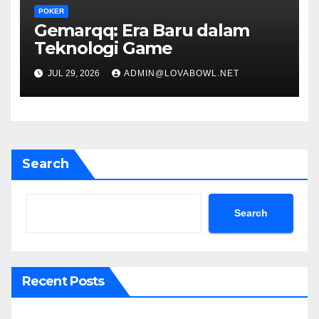
POKER
Gemarqq: Era Baru dalam
Teknologi Game
JUL 29, 2026
ADMIN@LOVABOWL.NET
Search
Search
Recent Posts