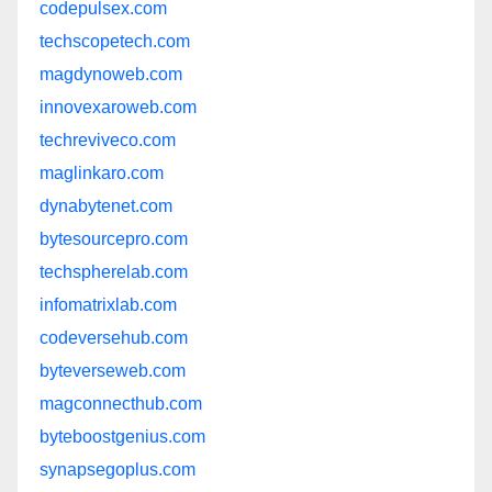
codepulsex.com
techscopetech.com
magdynoweb.com
innovexaroweb.com
techreviveco.com
maglinkaro.com
dynabytenet.com
bytesourcepro.com
techspherelab.com
infomatrixlab.com
codeversehub.com
byteverseweb.com
magconnecthub.com
byteboostgenius.com
synapsegoplus.com