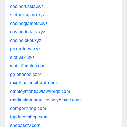
casinorussia.xyz
slotumcasino.xyz
casinoglamour.xyz
casinodollars.xyz
casinojoker.xyz
pokerdewa.xyz
slot-wiki.xyz
watch2match.com
galenaseo.com
myglobaltrustbank.com
employmentlawlawyergo.com
medicalmalpracticelawyersinc.com
comportshop.com
topdecorshop.com
shopasotv.com