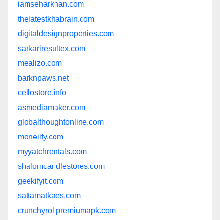
iamseharkhan.com
thelatestkhabrain.com
digitaldesignproperties.com
sarkariresultex.com
mealizo.com
barknpaws.net
cellostore.info
asmediamaker.com
globalthoughtonline.com
moneiify.com
myyatchrentals.com
shalomcandlestores.com
geekifyit.com
sattamatkaes.com
crunchyrollpremiumapk.com