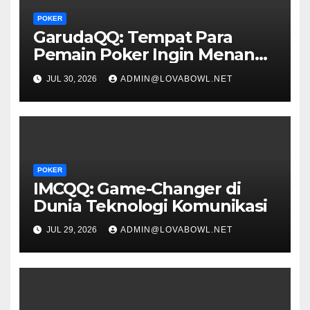
POKER
GarudaQQ: Tempat Para
Pemain Poker Ingin Menang
Besar
JUL 30, 2026
ADMIN@LOVABOWL.NET
POKER
IMCQQ: Game-Changer di
Dunia Teknologi Komunikasi
JUL 29, 2026
ADMIN@LOVABOWL.NET