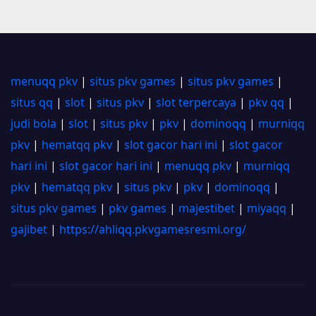
menuqq pkv
|
situs pkv games
|
situs pkv games
|
situs qq
|
slot
|
situs pkv
|
slot terpercaya
|
pkv qq
|
judi bola
|
slot
|
situs pkv
|
pkv
|
dominoqq
|
murniqq
pkv
|
hematqq pkv
|
slot gacor hari ini
|
slot gacor
hari ini
|
slot gacor hari ini
|
menuqq pkv
|
murniqq
pkv
|
hematqq pkv
|
situs pkv
|
pkv
|
dominoqq
|
situs pkv games
|
pkv games
|
majestibet
|
miyaqq
|
gajibet
|
https://ahliqq.pkvgamesresmi.org/