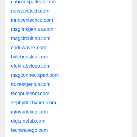
cubixiosparklab.com
novaevotech.com
innovextechco.com
maglinkgenius.com
magcircuitlab.com
codewavex.com
byteboostco.com
elektrabyteco.com
magconnectxpert.com
truzestgenius.com
techpulsenet.com
zephyrtechxpert.com
infovortexco.com
digizinelab.com
techwavego.com