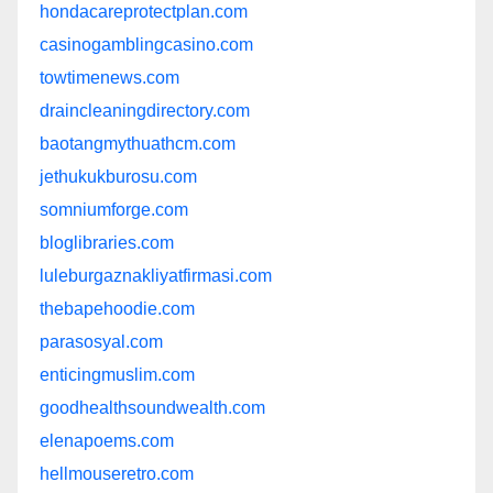
hondacareprotectplan.com
casinogamblingcasino.com
towtimenews.com
draincleaningdirectory.com
baotangmythuathcm.com
jethukukburosu.com
somniumforge.com
bloglibraries.com
luleburgaznakliyatfirmasi.com
thebapehoodie.com
parasosyal.com
enticingmuslim.com
goodhealthsoundwealth.com
elenapoems.com
hellmouseretro.com