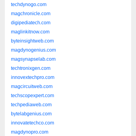
techdynogo.com
magchronicle.com
digipediatech.com
maglinkitnow.com
byteinsightweb.com
magdynogenius.com
magsynapselab.com
techtronixgen.com
innovextechpro.com
magcircuitweb.com
techscopexpert.com
techpediaweb.com
bytelabgenius.com
innovatetechco.com
magdynopro.com