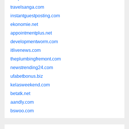
travelsanga.com
instantguestposting.com
ekonomie.net
appointmentplus.net
developmentworm.com
itlivenews.com
theplumbingfremont.com
newstrending24.com
ufabetbonus.biz
kelasweekend.com
betatk.net
aandly.com
bswoo.com