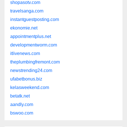
shopasotv.com
travelsanga.com
instantguestposting.com
ekonomie.net
appointmentplus.net
developmentworm.com
itlivenews.com
theplumbingfremont.com
newstrending24.com
ufabetbonus.biz
kelasweekend.com
betatk.net
aandly.com
bswoo.com