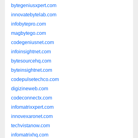
bytegeniusxpert.com
innovatebytelab.com
infobytepro.com
magbytego.com
codegeniusnet.com
infoinsightnet.com
bytesourcehq.com
byteinsightnet.com
codepulsetechco.com
digizineweb.com
codeconnectx.com
infomatrixxpert.com
innovexaronet.com
techvistanow.com
infomatrixhq.com