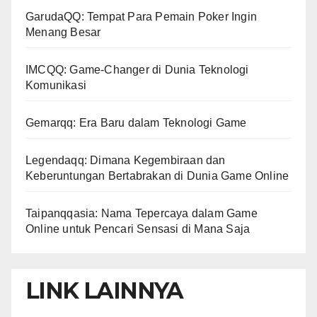
GarudaQQ: Tempat Para Pemain Poker Ingin
Menang Besar
IMCQQ: Game-Changer di Dunia Teknologi
Komunikasi
Gemarqq: Era Baru dalam Teknologi Game
Legendaqq: Dimana Kegembiraan dan
Keberuntungan Bertabrakan di Dunia Game Online
Taipanqqasia: Nama Tepercaya dalam Game
Online untuk Pencari Sensasi di Mana Saja
LINK LAINNYA