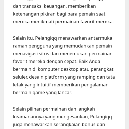
dan transaksi keuangan, memberikan
ketenangan pikiran bagi para pemain saat
mereka menikmati permainan favorit mereka.
Selain itu, Pelangiqq menawarkan antarmuka
ramah pengguna yang memudahkan pemain
menavigasi situs dan menemukan permainan
favorit mereka dengan cepat. Baik Anda
bermain di komputer desktop atau perangkat
seluler, desain platform yang ramping dan tata
letak yang intuitif memberikan pengalaman
bermain game yang lancar.
Selain pilihan permainan dan langkah
keamanannya yang mengesankan, Pelangiqq
juga menawarkan serangkaian bonus dan