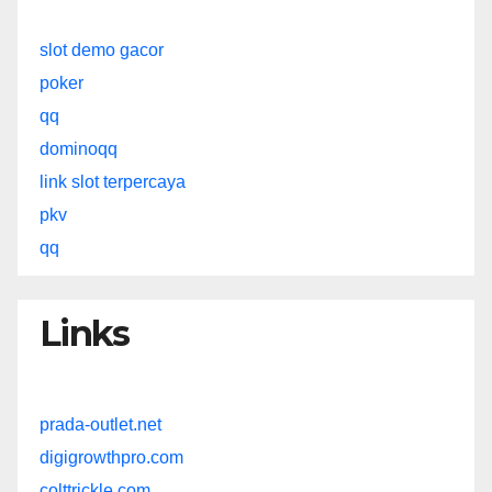
slot demo gacor
poker
qq
dominoqq
link slot terpercaya
pkv
qq
Links
prada-outlet.net
digigrowthpro.com
colttrickle.com