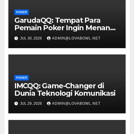
POKER
GarudaQQ: Tempat Para
Pemain Poker Ingin Menang
Besar
JUL 30, 2026
ADMIN@LOVABOWL.NET
POKER
IMCQQ: Game-Changer di
Dunia Teknologi Komunikasi
JUL 29, 2026
ADMIN@LOVABOWL.NET