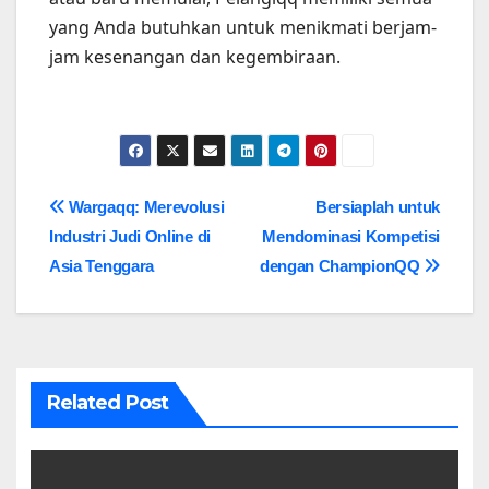
yang Anda butuhkan untuk menikmati berjam-
jam kesenangan dan kegembiraan.
Post
Wargaqq: Merevolusi
Bersiaplah untuk
Industri Judi Online di
Mendominasi Kompetisi
navigation
Asia Tenggara
dengan ChampionQQ
Related Post