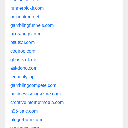
runnerpickfr.com
omnifuture.net
gamblingfunnels.com
pcos-help.com
btfutsal.com
codirop.com
ghosts-uk.net
askdono.com
techonly.top
gamblingcompete.com
businesssmagazine.com
creativeinternetmedia.com
n95-sale.com
blogreborn.com