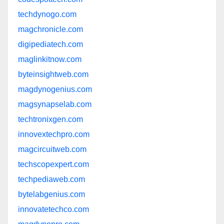
techdynogo.com
magchronicle.com
digipediatech.com
maglinkitnow.com
byteinsightweb.com
magdynogenius.com
magsynapselab.com
techtronixgen.com
innovextechpro.com
magcircuitweb.com
techscopexpert.com
techpediaweb.com
bytelabgenius.com
innovatetechco.com