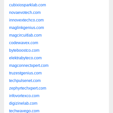
cubixiosparklab.com
novaevotech.com
innovextechco.com
maglinkgenius.com
magcircuitlab.com
codewavex.com
byteboostco.com
elektrabyteco.com
magconnectxpert.com
truzestgenius.com
techpulsenet.com
zephyrtechxpert.com
infovortexco.com
digizinelab.com
techwavego.com