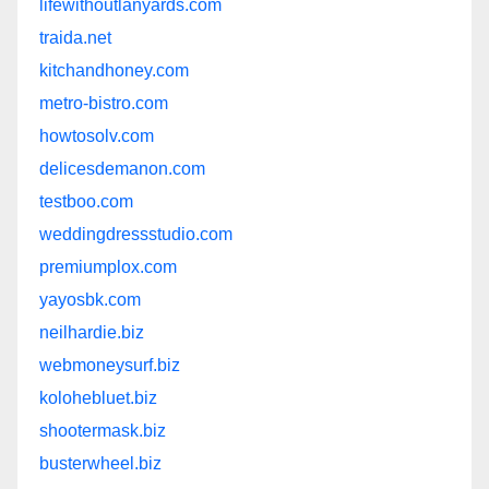
lifewithoutlanyards.com
traida.net
kitchandhoney.com
metro-bistro.com
howtosolv.com
delicesdemanon.com
testboo.com
weddingdressstudio.com
premiumplox.com
yayosbk.com
neilhardie.biz
webmoneysurf.biz
kolohebluet.biz
shootermask.biz
busterwheel.biz