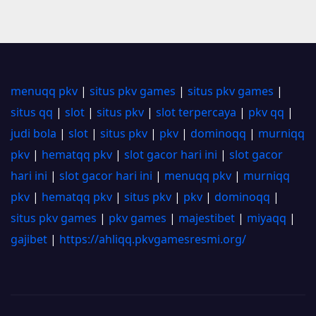
menuqq pkv
|
situs pkv games
|
situs pkv games
|
situs qq
|
slot
|
situs pkv
|
slot terpercaya
|
pkv qq
|
judi bola
|
slot
|
situs pkv
|
pkv
|
dominoqq
|
murniqq
pkv
|
hematqq pkv
|
slot gacor hari ini
|
slot gacor
hari ini
|
slot gacor hari ini
|
menuqq pkv
|
murniqq
pkv
|
hematqq pkv
|
situs pkv
|
pkv
|
dominoqq
|
situs pkv games
|
pkv games
|
majestibet
|
miyaqq
|
gajibet
|
https://ahliqq.pkvgamesresmi.org/