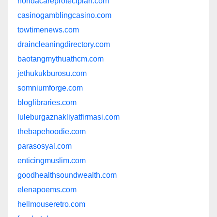
hondacareprotectplan.com
casinogamblingcasino.com
towtimenews.com
draincleaningdirectory.com
baotangmythuathcm.com
jethukukburosu.com
somniumforge.com
bloglibraries.com
luleburgaznakliyatfirmasi.com
thebapehoodie.com
parasosyal.com
enticingmuslim.com
goodhealthsoundwealth.com
elenapoems.com
hellmouseretro.com