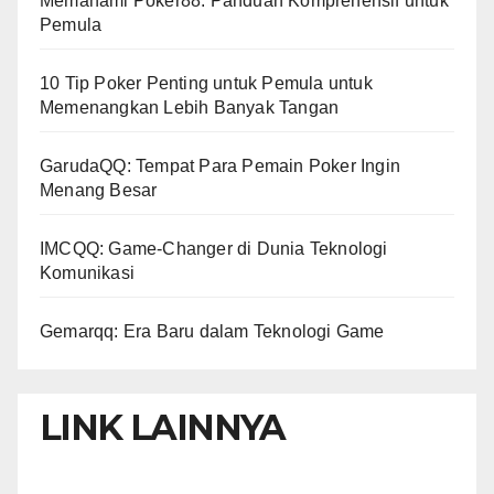
Memahami Poker88: Panduan Komprehensif untuk
Pemula
10 Tip Poker Penting untuk Pemula untuk
Memenangkan Lebih Banyak Tangan
GarudaQQ: Tempat Para Pemain Poker Ingin
Menang Besar
IMCQQ: Game-Changer di Dunia Teknologi
Komunikasi
Gemarqq: Era Baru dalam Teknologi Game
LINK LAINNYA