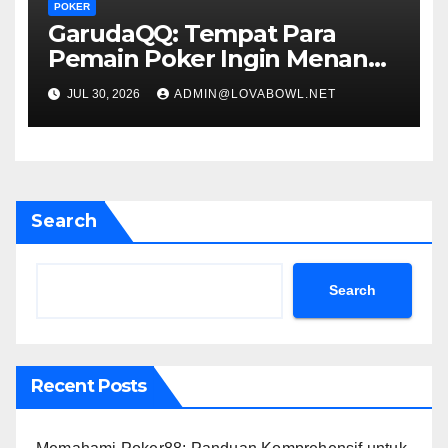
POKER
GarudaQQ: Tempat Para
Pemain Poker Ingin Menang
Besar
JUL 30, 2026
ADMIN@LOVABOWL.NET
Search
Search
Recent Posts