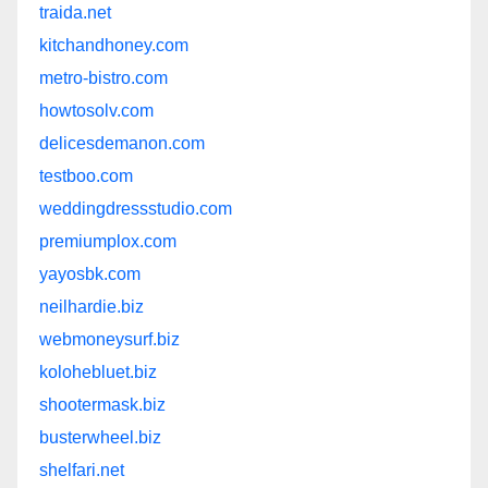
traida.net
kitchandhoney.com
metro-bistro.com
howtosolv.com
delicesdemanon.com
testboo.com
weddingdressstudio.com
premiumplox.com
yayosbk.com
neilhardie.biz
webmoneysurf.biz
kolohebluet.biz
shootermask.biz
busterwheel.biz
shelfari.net