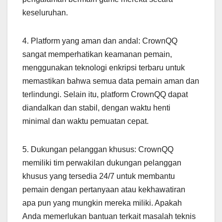
keseluruhan.
4. Platform yang aman dan andal: CrownQQ
sangat memperhatikan keamanan pemain,
menggunakan teknologi enkripsi terbaru untuk
memastikan bahwa semua data pemain aman dan
terlindungi. Selain itu, platform CrownQQ dapat
diandalkan dan stabil, dengan waktu henti
minimal dan waktu pemuatan cepat.
5. Dukungan pelanggan khusus: CrownQQ
memiliki tim perwakilan dukungan pelanggan
khusus yang tersedia 24/7 untuk membantu
pemain dengan pertanyaan atau kekhawatiran
apa pun yang mungkin mereka miliki. Apakah
Anda memerlukan bantuan terkait masalah teknis