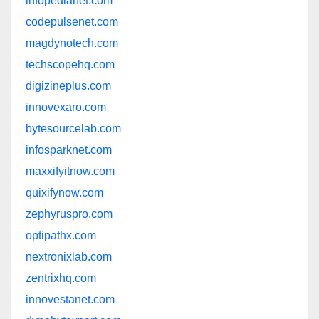
infopedianet.com
codepulsenet.com
magdynotech.com
techscopehq.com
digizineplus.com
innovexaro.com
bytesourcelab.com
infosparknet.com
maxxifyitnow.com
quixifynow.com
zephyruspro.com
optipathx.com
nextronixlab.com
zentrixhq.com
innovestanet.com