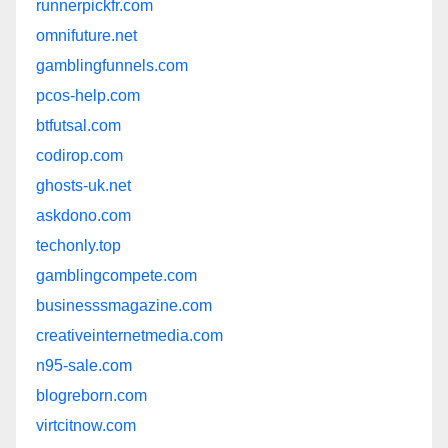
runnerpickfr.com
omnifuture.net
gamblingfunnels.com
pcos-help.com
btfutsal.com
codirop.com
ghosts-uk.net
askdono.com
techonly.top
gamblingcompete.com
businesssmagazine.com
creativeinternetmedia.com
n95-sale.com
blogreborn.com
virtcitnow.com