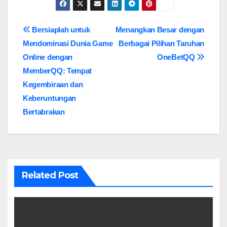
Post
Bersiaplah untuk
Menangkan Besar dengan
Mendominasi Dunia Game
Berbagai Pilihan Taruhan
navigation
Online dengan
OneBetQQ
MemberQQ: Tempat
Kegembiraan dan
Keberuntungan
Bertabrakan
Related Post