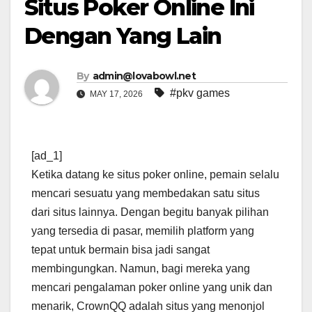
Situs Poker Online Ini
Dengan Yang Lain
By
admin@lovabowl.net
#pkv games
MAY 17, 2026
[ad_1]
Ketika datang ke situs poker online, pemain selalu
mencari sesuatu yang membedakan satu situs
dari situs lainnya. Dengan begitu banyak pilihan
yang tersedia di pasar, memilih platform yang
tepat untuk bermain bisa jadi sangat
membingungkan. Namun, bagi mereka yang
mencari pengalaman poker online yang unik dan
menarik, CrownQQ adalah situs yang menonjol