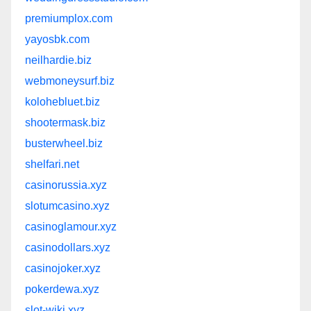
premiumplox.com
yayosbk.com
neilhardie.biz
webmoneysurf.biz
kolohebluet.biz
shootermask.biz
busterwheel.biz
shelfari.net
casinorussia.xyz
slotumcasino.xyz
casinoglamour.xyz
casinodollars.xyz
casinojoker.xyz
pokerdewa.xyz
slot-wiki.xyz