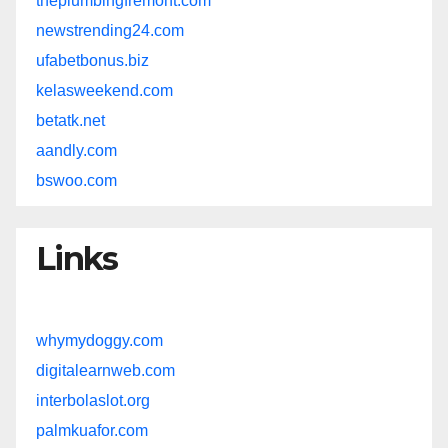
theplumbingfremont.com
newstrending24.com
ufabetbonus.biz
kelasweekend.com
betatk.net
aandly.com
bswoo.com
Links
whymydoggy.com
digitalearnweb.com
interbolaslot.org
palmkuafor.com