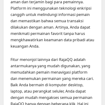
aman dan terjamin bagi para pemainnya.
Platform ini menggunakan teknologi enkripsi
canggih untuk melindungi informasi pemain
dan memastikan bahwa semua transaksi
dilakukan dengan aman. Artinya, Anda dapat
menikmati permainan favorit tanpa harus
mengkhawatirkan keamanan data pribadi atau
keuangan Anda.
Fitur menonjol lainnya dari RajaQQ adalah
antarmukanya yang mudah digunakan, yang
memudahkan pemain menavigasi platform
dan menemukan permainan yang mereka cari.
Baik Anda bermain di komputer desktop,
laptop, atau perangkat seluler, Anda dapat
dengan mudah mengakses semua permainan
RajaQQ hanya dengan beberapa klik. Hal ini