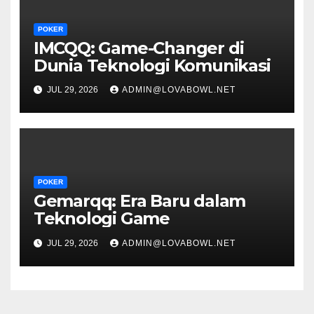
POKER
IMCQQ: Game-Changer di
Dunia Teknologi Komunikasi
JUL 29, 2026
ADMIN@LOVABOWL.NET
POKER
Gemarqq: Era Baru dalam
Teknologi Game
JUL 29, 2026
ADMIN@LOVABOWL.NET