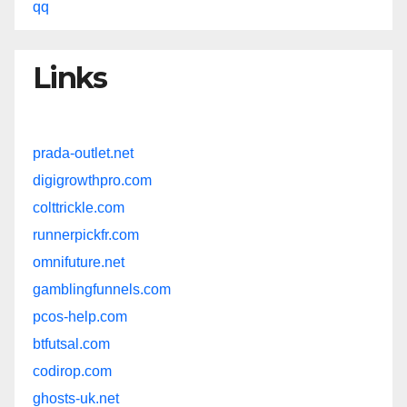
qq
Links
prada-outlet.net
digigrowthpro.com
colttrickle.com
runnerpickfr.com
omnifuture.net
gamblingfunnels.com
pcos-help.com
btfutsal.com
codirop.com
ghosts-uk.net