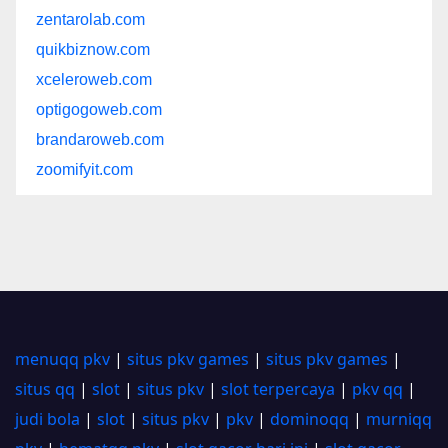
zentarolab.com
quikbiznow.com
xceleroweb.com
optigogoweb.com
brandaroweb.com
zoomifyit.com
menuqq pkv
|
situs pkv games
|
situs pkv games
|
situs qq
|
slot
|
situs pkv
|
slot terpercaya
|
pkv qq
|
judi bola
|
slot
|
situs pkv
|
pkv
|
dominoqq
|
murniqq