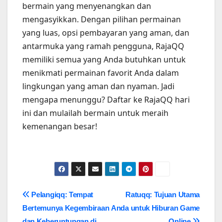
bermain yang menyenangkan dan
mengasyikkan. Dengan pilihan permainan
yang luas, opsi pembayaran yang aman, dan
antarmuka yang ramah pengguna, RajaQQ
memiliki semua yang Anda butuhkan untuk
menikmati permainan favorit Anda dalam
lingkungan yang aman dan nyaman. Jadi
mengapa menunggu? Daftar ke RajaQQ hari
ini dan mulailah bermain untuk meraih
kemenangan besar!
Post
Pelangiqq: Tempat
Ratuqq: Tujuan Utama
Bertemunya Kegembiraan
Anda untuk Hiburan Game
navigation
dan Keberuntungan di
Online