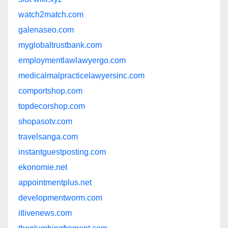
watch2match.com
galenaseo.com
myglobaltrustbank.com
employmentlawlawyergo.com
medicalmalpracticelawyersinc.com
comportshop.com
topdecorshop.com
shopasotv.com
travelsanga.com
instantguestposting.com
ekonomie.net
appointmentplus.net
developmentworm.com
itlivenews.com