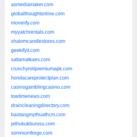
asmediamaker.com
globalthoughtonline.com
moneiify.com
myyatchrentals.com
shalomcandlestores.com
geekifyit.com
sattamatkaes.com
crunchyrollpremiumapk.com
hondacareprotectplan.com
casinogamblingcasino.com
towtimenews.com
draincleaningdirectory.com
baotangmythuathcm.com
jethukukburosu.com
somniumforge.com