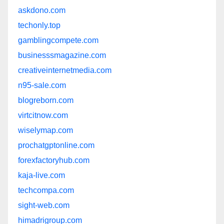
askdono.com
techonly.top
gamblingcompete.com
businesssmagazine.com
creativeinternetmedia.com
n95-sale.com
blogreborn.com
virtcitnow.com
wiselymap.com
prochatgptonline.com
forexfactoryhub.com
kaja-live.com
techcompa.com
sight-web.com
himadrigroup.com