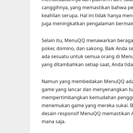
canggihnya, yang memastikan bahwa pe
keahlian serupa. Hal ini tidak hanya me
juga meningkatkan pengalaman bermain
Selain itu, MenuQQ menawarkan beragam
poker, domino, dan sakong. Baik Anda s
ada sesuatu untuk semua orang di Men
yang ditambahkan setiap saat, Anda tid
Namun yang membedakan MenuQQ adal
game yang lancar dan menyenangkan ba
mempertimbangkan kemudahan penggun
menemukan game yang mereka sukai. Baik
desain responsif MenuQQ memastikan An
mana saja.