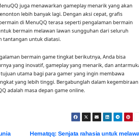
– MenuQQ juga menawarkan gameplay menarik yang akan
nton lebih banyak lagi. Dengan aksi cepat, grafis
 bermain di MenuQQ terasa seperti pengalaman bermain
ntuk bermain melawan lawan sungguhan dari seluruh
 tantangan untuk diatasi.
ngalaman bermain game tingkat berikutnya, Anda bisa
rnya yang inovatif, gameplay yang menarik, dan antarmuk
tujuan utama bagi para gamer yang ingin membawa
gkat yang lebih tinggi. Bergabunglah dalam kegembiraan
uQQ adalah masa depan game online.
unia
Hematqq: Senjata rahasia untuk melaw