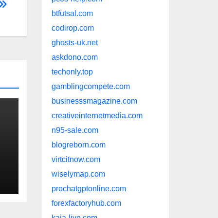
btfutsal.com
codirop.com
ghosts-uk.net
askdono.com
techonly.top
gamblingcompete.com
businesssmagazine.com
creativeinternetmedia.com
n95-sale.com
blogreborn.com
virtcitnow.com
wiselymap.com
prochatgptonline.com
forexfactoryhub.com
kaja-live.com