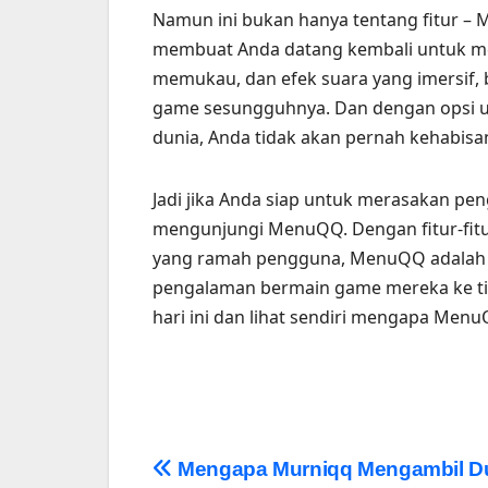
Namun ini bukan hanya tentang fitur 
membuat Anda datang kembali untuk meno
memukau, dan efek suara yang imersif,
game sesungguhnya. Dan dengan opsi u
dunia, Anda tidak akan pernah kehabisan
Jadi jika Anda siap untuk merasakan pe
mengunjungi MenuQQ. Dengan fitur-fitu
yang ramah pengguna, MenuQQ adalah 
pengalaman bermain game mereka ke tin
hari ini dan lihat sendiri mengapa Men
Post
Mengapa Murniqq Mengambil D