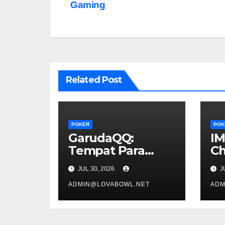
Gaming
navigation
Related Post
POKER
POK
GarudaQQ:
IM
Tempat Para
Ch
Pemain Poker
Te
JUL 30, 2026
JU
Ingin Menang
Ko
Besar
ADMIN@LOVABOWL.NET
ADM