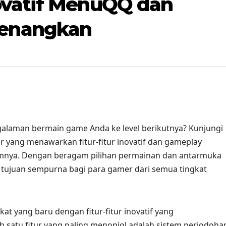
ovatif MenuQQ dan
enangkan
laman bermain game Anda ke level berikutnya? Kunjungi
 yang menawarkan fitur-fitur inovatif dan gameplay
mnya. Dengan beragam pilihan permainan dan antarmuka
ujuan sempurna bagi para gamer dari semua tingkat
 yang baru dengan fitur-fitur inovatif yang
h satu fitur yang paling menonjol adalah sistem perjodoha