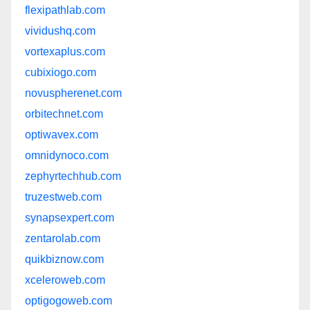
flexipathlab.com
vividushq.com
vortexaplus.com
cubixiogo.com
novuspherenet.com
orbitechnet.com
optiwavex.com
omnidynoco.com
zephyrtechhub.com
truzestweb.com
synapsexpert.com
zentarolab.com
quikbiznow.com
xceleroweb.com
optigogoweb.com