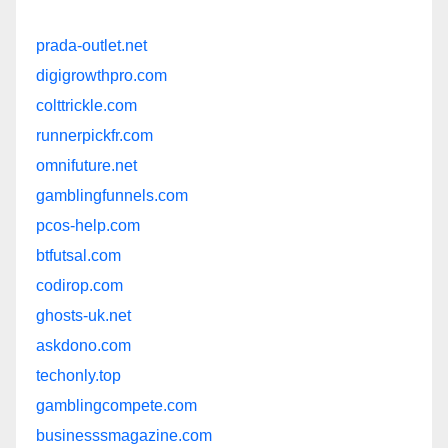
prada-outlet.net
digigrowthpro.com
colttrickle.com
runnerpickfr.com
omnifuture.net
gamblingfunnels.com
pcos-help.com
btfutsal.com
codirop.com
ghosts-uk.net
askdono.com
techonly.top
gamblingcompete.com
businesssmagazine.com