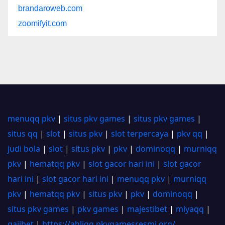
brandaroweb.com
zoomifyit.com
menuqq pkv
|
situs pkv games
|
situs pkv games
|
situs qq
|
slot
|
situs pkv
|
slot terpercaya
|
pkv qq
|
judi bola
|
slot
|
situs pkv
|
pkv
|
dominoqq
|
murniqq
pkv
|
hematqq pkv
|
slot gacor hari ini
|
slot gacor
hari ini
|
slot gacor hari ini
|
menuqq pkv
|
murniqq
pkv
|
hematqq pkv
|
situs pkv
|
pkv
|
dominoqq
|
situs pkv games
|
pkv games
|
majestibet
|
miyaqq
|
gajibet
|
https://ahliqq.pkvgamesresmi.org/