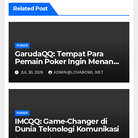
Related Post
POKER
GarudaQQ: Tempat Para
Pemain Poker Ingin Menang
Besar
JUL 30, 2026
ADMIN@LOVABOWL.NET
POKER
IMCQQ: Game-Changer di
Dunia Teknologi Komunikasi