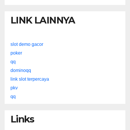
LINK LAINNYA
slot demo gacor
poker
qq
dominoqq
link slot terpercaya
pkv
qq
Links