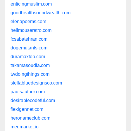
enticingmuslim.com
goodhealthsoundwealth.com
elenapoems.com
hellmouseretro.com
fcsabatehran.com
dogemutants.com
duramaxtop.com
takamasoudia.com
twdoingthings.com
stellabluedesignsco.com
paulsauthor.com
desirablecodeful.com
flexigennet.com
heronameclub.com
medmarket.io