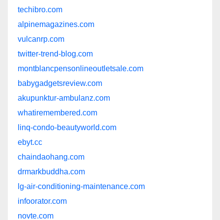
techibro.com
alpinemagazines.com
vulcanrp.com
twitter-trend-blog.com
montblancpensonlineoutletsale.com
babygadgetsreview.com
akupunktur-ambulanz.com
whatiremembered.com
linq-condo-beautyworld.com
ebyt.cc
chaindaohang.com
drmarkbuddha.com
lg-air-conditioning-maintenance.com
infoorator.com
novte.com