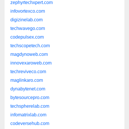
zephyrtechxpert.com
infovortexco.com
digizinelab.com
techwavego.com
codepulsex.com
techscopetech.com
magdynoweb.com
innovexaroweb.com
techreviveco.com
maglinkaro.com
dynabytenet.com
bytesourcepro.com
techspherelab.com
infomatrixlab.com
codeversehub.com