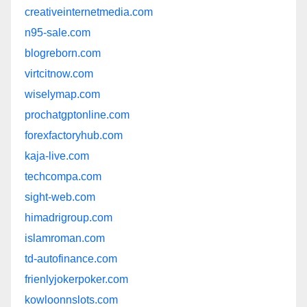
creativeinternetmedia.com
n95-sale.com
blogreborn.com
virtcitnow.com
wiselymap.com
prochatgptonline.com
forexfactoryhub.com
kaja-live.com
techcompa.com
sight-web.com
himadrigroup.com
islamroman.com
td-autofinance.com
frienlyjokerpoker.com
kowloonnslots.com