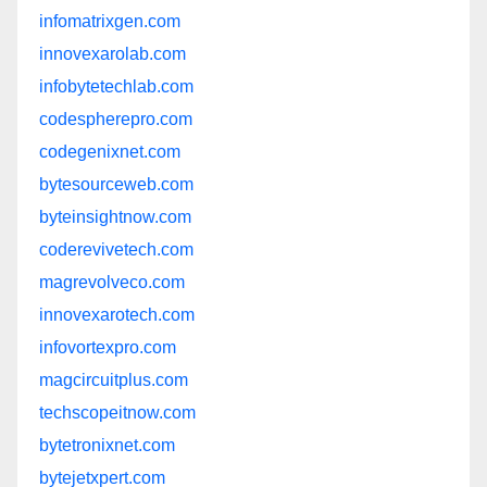
infomatrixgen.com
innovexarolab.com
infobytetechlab.com
codespherepro.com
codegenixnet.com
bytesourceweb.com
byteinsightnow.com
coderevivetech.com
magrevolveco.com
innovexarotech.com
infovortexpro.com
magcircuitplus.com
techscopeitnow.com
bytetronixnet.com
bytejetxpert.com