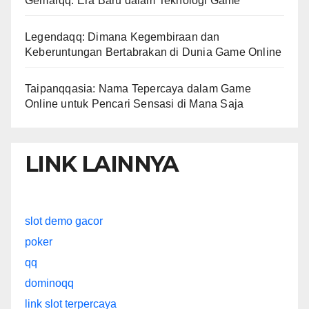
Gemarqq: Era Baru dalam Teknologi Game
Legendaqq: Dimana Kegembiraan dan
Keberuntungan Bertabrakan di Dunia Game Online
Taipanqqasia: Nama Tepercaya dalam Game
Online untuk Pencari Sensasi di Mana Saja
LINK LAINNYA
slot demo gacor
poker
qq
dominoqq
link slot terpercaya