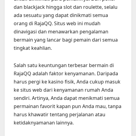
dan blackjack hingga slot dan roulette, selalu
ada sesuatu yang dapat dinikmati semua
orang di RajaQQ. Situs web ini mudah
dinavigasi dan menawarkan pengalaman
bermain yang lancar bagi pemain dari semua
tingkat keahlian.
Salah satu keuntungan terbesar bermain di
RajaQQ adalah faktor kenyamanan. Daripada
harus pergi ke kasino fisik, Anda cukup masuk
ke situs web dari kenyamanan rumah Anda
sendiri. Artinya, Anda dapat menikmati semua
permainan favorit kapan pun Anda mau, tanpa
harus khawatir tentang perjalanan atau
ketidaknyamanan lainnya.