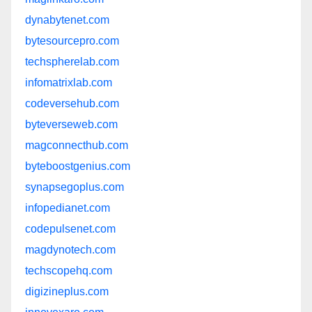
dynabytenet.com
bytesourcepro.com
techspherelab.com
infomatrixlab.com
codeversehub.com
byteverseweb.com
magconnecthub.com
byteboostgenius.com
synapsegoplus.com
infopedianet.com
codepulsenet.com
magdynotech.com
techscopehq.com
digizineplus.com