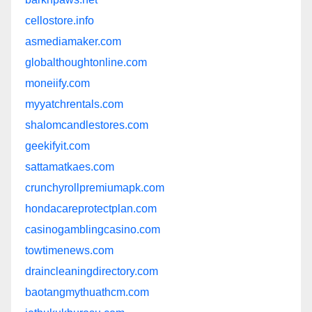
cellostore.info
asmediamaker.com
globalthoughtonline.com
moneiify.com
myyatchrentals.com
shalomcandlestores.com
geekifyit.com
sattamatkaes.com
crunchyrollpremiumapk.com
hondacareprotectplan.com
casinogamblingcasino.com
towtimenews.com
draincleaningdirectory.com
baotangmythuathcm.com