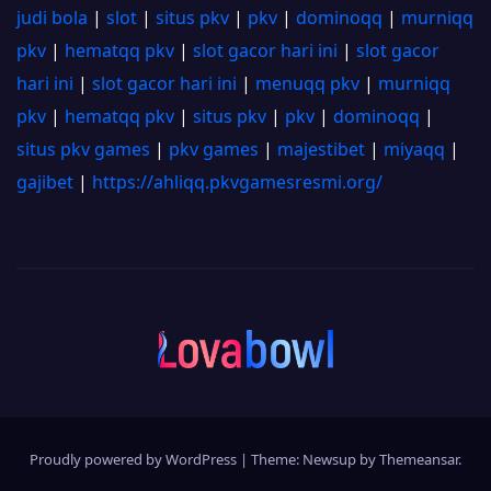
judi bola
|
slot
|
situs pkv
|
pkv
|
dominoqq
|
murniqq
pkv
|
hematqq pkv
|
slot gacor hari ini
|
slot gacor
hari ini
|
slot gacor hari ini
|
menuqq pkv
|
murniqq
pkv
|
hematqq pkv
|
situs pkv
|
pkv
|
dominoqq
|
situs pkv games
|
pkv games
|
majestibet
|
miyaqq
|
gajibet
|
https://ahliqq.pkvgamesresmi.org/
Proudly powered by WordPress
|
Theme: Newsup by
Themeansar
.