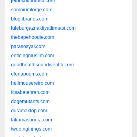
jethukukburosu.com
somniumforge.com
bloglibraries.com
luleburgaznakliyatfirmasi.com
thebapehoodie.com
parasosyal.com
enticingmuslim.com
goodhealthsoundwealth.com
elenapoems.com
hellmouseretro.com
fcsabatehran.com
dogemutants.com
duramaxtop.com
takamasoudia.com
twdoingthings.com