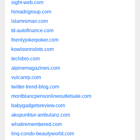
sight-web.com
himadrigroup.com
islamroman.com
td-autofinance.com
frienlyjokerpoker.com
kowloonnslots.com
techibro.com
alpinemagazines.com
vulcanrp.com
twitter-trend-blog.com
montblancpensonlineoutletsale.com
babygadgetsreview.com
akupunktur-ambulanz.com
whatiremembered.com
linq-condo-beautyworld.com