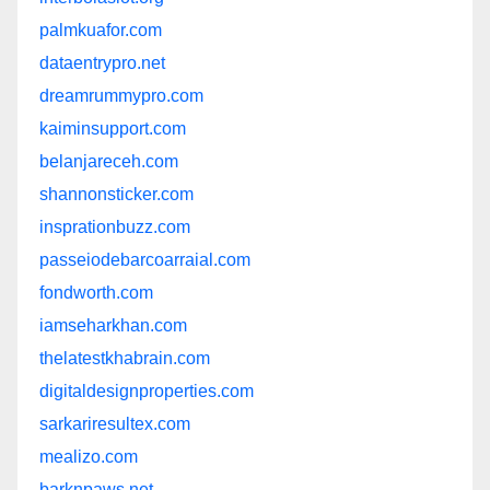
palmkuafor.com
dataentrypro.net
dreamrummypro.com
kaiminsupport.com
belanjareceh.com
shannonsticker.com
insprationbuzz.com
passeiodebarcoarraial.com
fondworth.com
iamseharkhan.com
thelatestkhabrain.com
digitaldesignproperties.com
sarkariresultex.com
mealizo.com
barknpaws.net