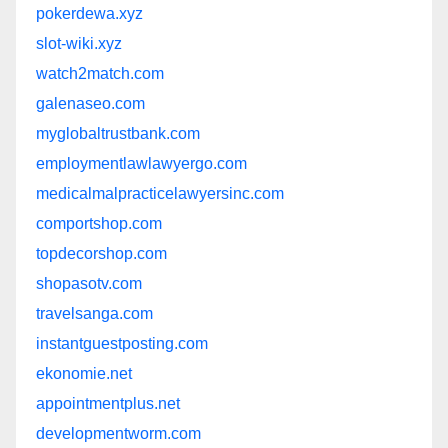
pokerdewa.xyz
slot-wiki.xyz
watch2match.com
galenaseo.com
myglobaltrustbank.com
employmentlawlawyergo.com
medicalmalpracticelawyersinc.com
comportshop.com
topdecorshop.com
shopasotv.com
travelsanga.com
instantguestposting.com
ekonomie.net
appointmentplus.net
developmentworm.com