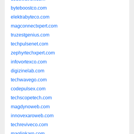
byteboostco.com
elektrabyteco.com
magconnectxpert.com
truzestgenius.com
techpulsenet.com
zephyrtechxpert.com
infovortexco.com
digizinelab.com
techwavego.com
codepulsex.com
techscopetech.com
magdynoweb.com
innovexaroweb.com
techreviveco.com
maglinkaro.com