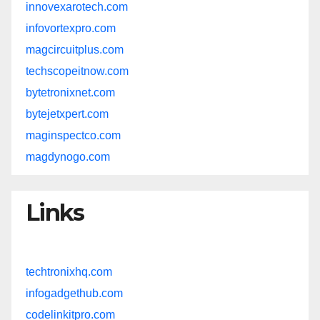
innovexarotech.com
infovortexpro.com
magcircuitplus.com
techscopeitnow.com
bytetronixnet.com
bytejetxpert.com
maginspectco.com
magdynogo.com
Links
techtronixhq.com
infogadgethub.com
codelinkitpro.com