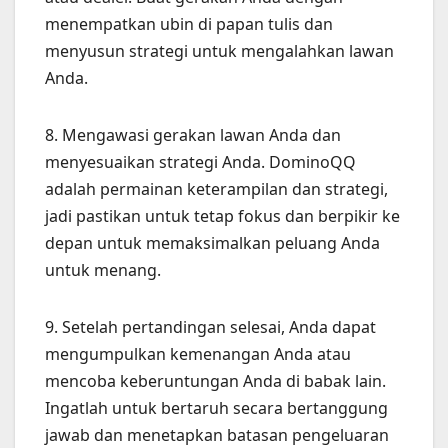
menempatkan ubin di papan tulis dan
menyusun strategi untuk mengalahkan lawan
Anda.
8. Mengawasi gerakan lawan Anda dan
menyesuaikan strategi Anda. DominoQQ
adalah permainan keterampilan dan strategi,
jadi pastikan untuk tetap fokus dan berpikir ke
depan untuk memaksimalkan peluang Anda
untuk menang.
9. Setelah pertandingan selesai, Anda dapat
mengumpulkan kemenangan Anda atau
mencoba keberuntungan Anda di babak lain.
Ingatlah untuk bertaruh secara bertanggung
jawab dan menetapkan batasan pengeluaran