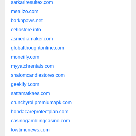
sarkariresultex.com
mealizo.com
barknpaws.net
cellostore.info
asmediamaker.com
globalthoughtonline.com
moneiify.com
myyatchrentals.com
shalomcandlestores.com
geekifyit.com
sattamatkaes.com
crunchyrollpremiumapk.com
hondacareprotectplan.com
casinogamblingcasino.com
towtimenews.com