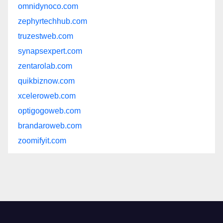
omnidynoco.com
zephyrtechhub.com
truzestweb.com
synapsexpert.com
zentarolab.com
quikbiznow.com
xceleroweb.com
optigogoweb.com
brandaroweb.com
zoomifyit.com