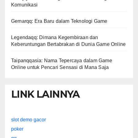
Komunikasi
Gemarqq: Era Baru dalam Teknologi Game
Legendaqq: Dimana Kegembiraan dan
Keberuntungan Bertabrakan di Dunia Game Online
Taipanqqasia: Nama Tepercaya dalam Game
Online untuk Pencari Sensasi di Mana Saja
LINK LAINNYA
slot demo gacor
poker