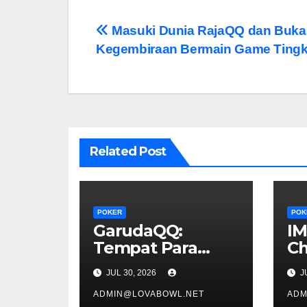
Post
Masuki Dunia RajaQQ dan Buka
Kegembiraan Bermain Game Tingk
navigation
Related Post
POKER
POK
GarudaQQ:
IM
Tempat Para
Ch
Pemain Poker
Te
JUL 30, 2026
JU
Ingin Menang
Ko
Besar
ADMIN@LOVABOWL.NET
ADM