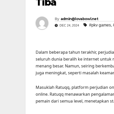
Tiba
By
admin@lovabowl.net
#pkv games
,
DEC 24, 2024
Dalam beberapa tahun terakhir, perjudia
seluruh dunia beralih ke internet unt
menang besar. Namun, seiring berkemba
juga meningkat, seperti masalah keamana
Masuklah Ratuqq, platform perjudian onl
online. Ratuqq menawarkan pengalaman
pemain dari semua level, menetapkan sta