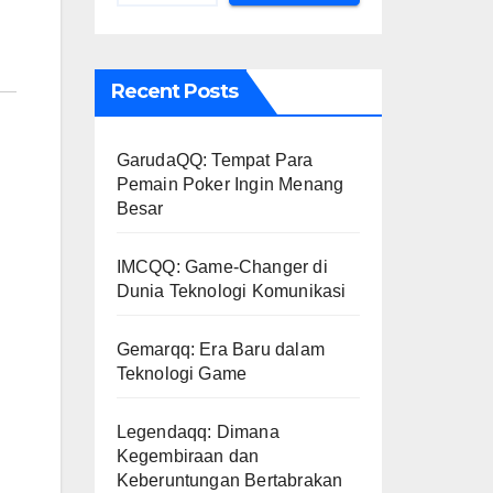
Recent Posts
GarudaQQ: Tempat Para
Pemain Poker Ingin Menang
Besar
IMCQQ: Game-Changer di
Dunia Teknologi Komunikasi
Gemarqq: Era Baru dalam
Teknologi Game
Legendaqq: Dimana
Kegembiraan dan
Keberuntungan Bertabrakan