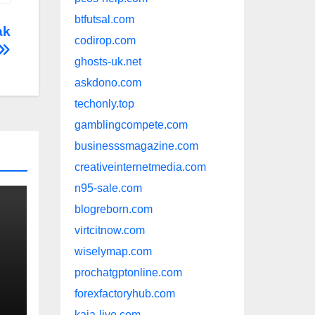
btfutsal.com
ak
codirop.com
ghosts-uk.net
askdono.com
techonly.top
gamblingcompete.com
businesssmagazine.com
creativeinternetmedia.com
n95-sale.com
blogreborn.com
virtcitnow.com
wiselymap.com
prochatgptonline.com
forexfactoryhub.com
kaja-live.com