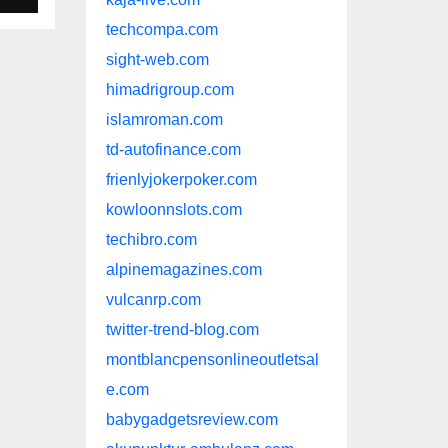
techcompa.com
sight-web.com
himadrigroup.com
islamroman.com
td-autofinance.com
frienlyjokerpoker.com
kowloonnslots.com
techibro.com
alpinemagazines.com
vulcanrp.com
twitter-trend-blog.com
montblancpensonlineoutletsal
e.com
babygadgetsreview.com