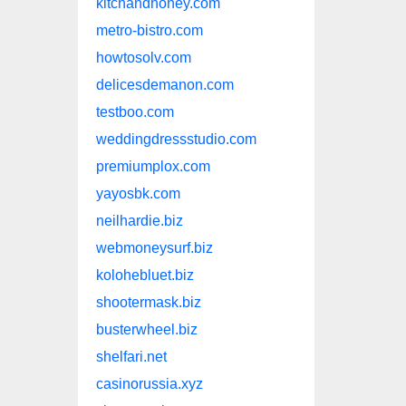
kitchandhoney.com
metro-bistro.com
howtosolv.com
delicesdemanon.com
testboo.com
weddingdressstudio.com
premiumplox.com
yayosbk.com
neilhardie.biz
webmoneysurf.biz
kolohebluet.biz
shootermask.biz
busterwheel.biz
shelfari.net
casinorussia.xyz