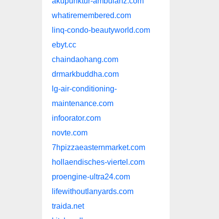
akupunktur-ambulanz.com
whatiremembered.com
linq-condo-beautyworld.com
ebyt.cc
chaindaohang.com
drmarkbuddha.com
lg-air-conditioning-
maintenance.com
infoorator.com
novte.com
7hpizzaeasternmarket.com
hollaendisches-viertel.com
proengine-ultra24.com
lifewithoutlanyards.com
traida.net