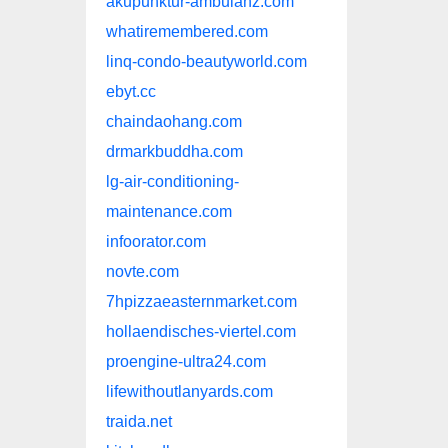
akupunktur-ambulanz.com
whatiremembered.com
linq-condo-beautyworld.com
ebyt.cc
chaindaohang.com
drmarkbuddha.com
lg-air-conditioning-
maintenance.com
infoorator.com
novte.com
7hpizzaeasternmarket.com
hollaendisches-viertel.com
proengine-ultra24.com
lifewithoutlanyards.com
traida.net