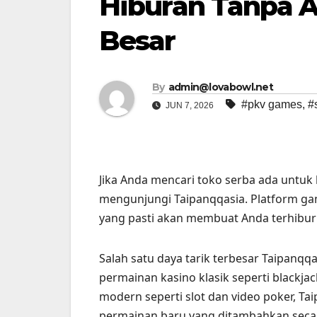
Hiburan Tanpa 
Besar
By
admin@lovabowl.net
#pkv games
,
#
JUN 7, 2026
Jika Anda mencari toko serba ada untuk
mengunjungi Taipanqqasia. Platform ga
yang pasti akan membuat Anda terhibur
Salah satu daya tarik terbesar Taipanq
permainan kasino klasik seperti blackjac
modern seperti slot dan video poker, T
permainan baru yang ditambahkan secara