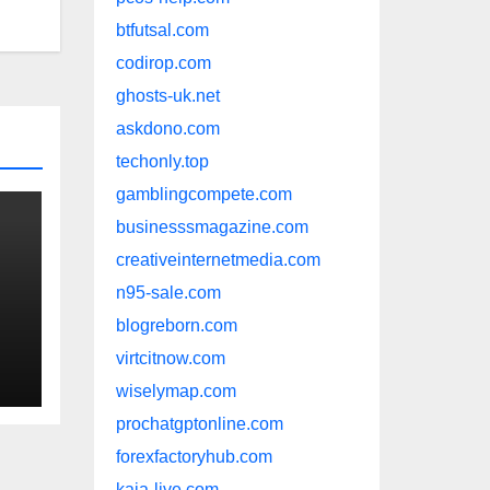
btfutsal.com
codirop.com
ghosts-uk.net
askdono.com
techonly.top
gamblingcompete.com
businesssmagazine.com
creativeinternetmedia.com
n95-sale.com
blogreborn.com
virtcitnow.com
wiselymap.com
prochatgptonline.com
forexfactoryhub.com
kaja-live.com