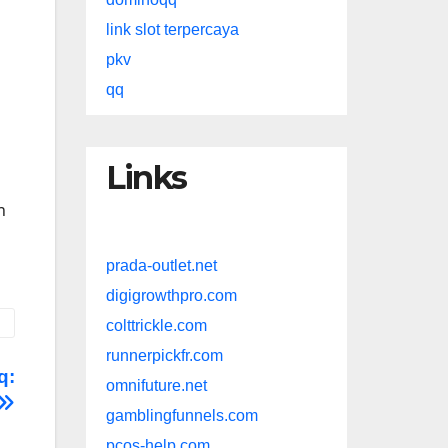
link slot terpercaya
pkv
qq
Links
n
prada-outlet.net
digigrowthpro.com
colttrickle.com
runnerpickfr.com
q:
omnifuture.net
gamblingfunnels.com
pcos-help.com