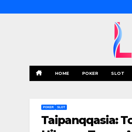
Skip
to
content
HOME
POKER
SLOT
POKER
SLOT
Taipanqqasia: T