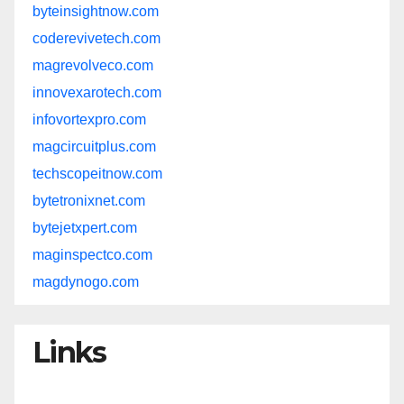
byteinsightnow.com
coderevivetech.com
magrevolveco.com
innovexarotech.com
infovortexpro.com
magcircuitplus.com
techscopeitnow.com
bytetronixnet.com
bytejetxpert.com
maginspectco.com
magdynogo.com
Links