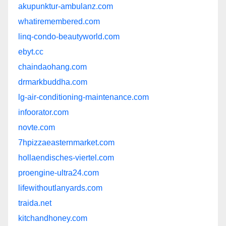
akupunktur-ambulanz.com
whatiremembered.com
linq-condo-beautyworld.com
ebyt.cc
chaindaohang.com
drmarkbuddha.com
lg-air-conditioning-maintenance.com
infoorator.com
novte.com
7hpizzaeasternmarket.com
hollaendisches-viertel.com
proengine-ultra24.com
lifewithoutlanyards.com
traida.net
kitchandhoney.com