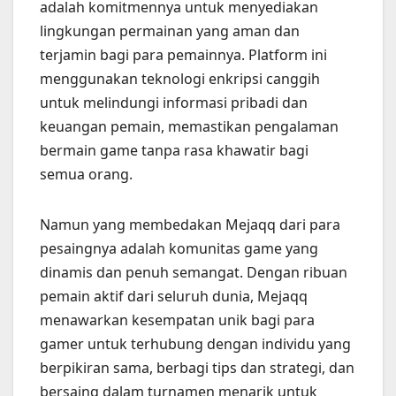
adalah komitmennya untuk menyediakan
lingkungan permainan yang aman dan
terjamin bagi para pemainnya. Platform ini
menggunakan teknologi enkripsi canggih
untuk melindungi informasi pribadi dan
keuangan pemain, memastikan pengalaman
bermain game tanpa rasa khawatir bagi
semua orang.
Namun yang membedakan Mejaqq dari para
pesaingnya adalah komunitas game yang
dinamis dan penuh semangat. Dengan ribuan
pemain aktif dari seluruh dunia, Mejaqq
menawarkan kesempatan unik bagi para
gamer untuk terhubung dengan individu yang
berpikiran sama, berbagi tips dan strategi, dan
bersaing dalam turnamen menarik untuk