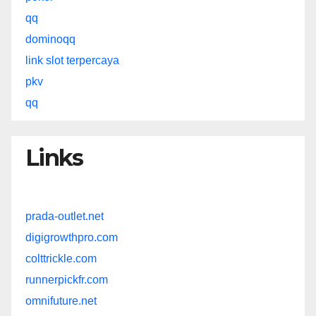
qq
dominoqq
link slot terpercaya
pkv
qq
Links
prada-outlet.net
digigrowthpro.com
colttrickle.com
runnerpickfr.com
omnifuture.net