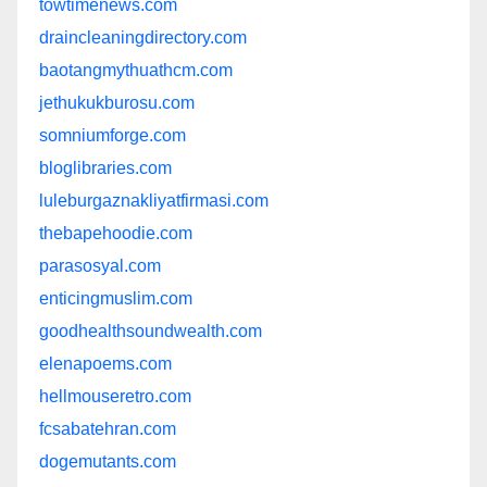
towtimenews.com
draincleaningdirectory.com
baotangmythuathcm.com
jethukukburosu.com
somniumforge.com
bloglibraries.com
luleburgaznakliyatfirmasi.com
thebapehoodie.com
parasosyal.com
enticingmuslim.com
goodhealthsoundwealth.com
elenapoems.com
hellmouseretro.com
fcsabatehran.com
dogemutants.com