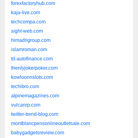
forexfactoryhub.com
kaja-live.com
techcompa.com
sight-web.com
himadrigroup.com
islamroman.com
td-autofinance.com
frienlyjokerpoker.com
kowloonnslots.com
techibro.com
alpinemagazines.com
vulcanrp.com
twitter-trend-blog.com
montblancpensonlineoutletsale.com
babygadgetsreview.com