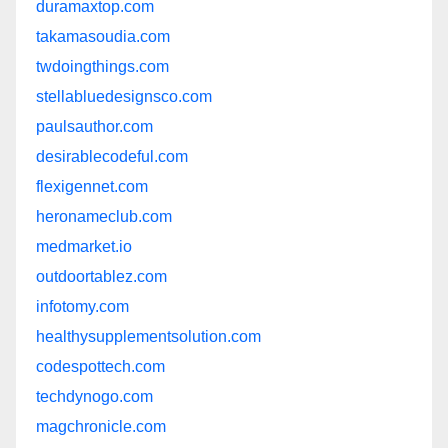
duramaxtop.com
takamasoudia.com
twdoingthings.com
stellabluedesignsco.com
paulsauthor.com
desirablecodeful.com
flexigennet.com
heronameclub.com
medmarket.io
outdoortablez.com
infotomy.com
healthysupplementsolution.com
codespottech.com
techdynogo.com
magchronicle.com