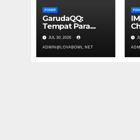
POKER
POK
GarudaQQ:
IM
Tempat Para
Ch
Pemain Poker
Te
JUL 30, 2026
JU
Ingin Menang
Ko
Besar
ADMIN@LOVABOWL.NET
ADM