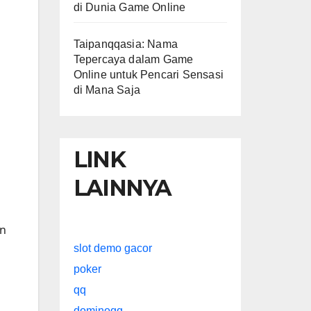
di Dunia Game Online
Taipanqqasia: Nama
Tepercaya dalam Game
Online untuk Pencari Sensasi
di Mana Saja
LINK
LAINNYA
an
slot demo gacor
poker
qq
dominoqq