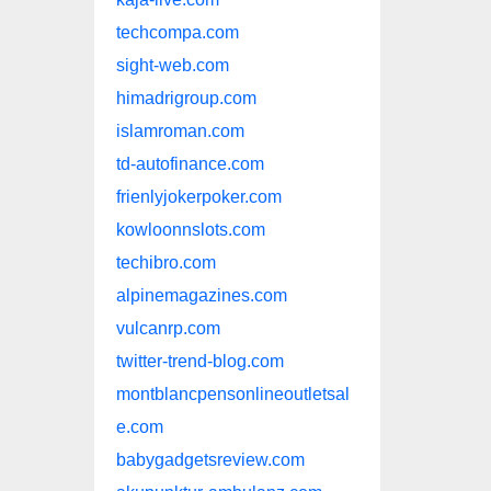
techcompa.com
sight-web.com
himadrigroup.com
islamroman.com
td-autofinance.com
frienlyjokerpoker.com
kowloonnslots.com
techibro.com
alpinemagazines.com
vulcanrp.com
twitter-trend-blog.com
montblancpensonlineoutletsal
e.com
babygadgetsreview.com