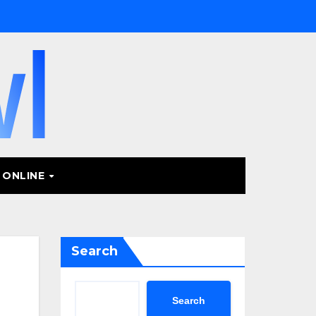
I ONLINE
Search
Search