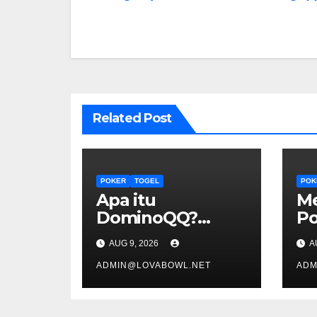
navigation
Related Post
POKER
TOGEL
POK
Apa itu
M
DominoQQ?
Po
Panduan Pemula
P
AUG 9, 2026
A
untuk Permainan
Ko
ADMIN@LOVABOWL.NET
un
ADM