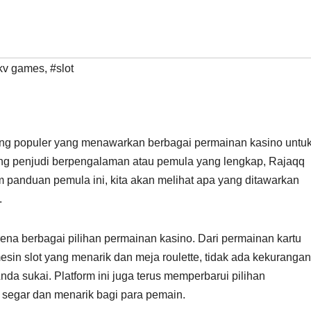
kv games
,
#slot
yang populer yang menawarkan berbagai permainan kasino untu
ang penjudi berpengalaman atau pemula yang lengkap, Rajaqq
 panduan pemula ini, kita akan melihat apa yang ditawarkan
.
rena berbagai pilihan permainan kasino. Dari permainan kartu
mesin slot yang menarik dan meja roulette, tidak ada kekurangan
a sukai. Platform ini juga terus memperbarui pilihan
 segar dan menarik bagi para pemain.