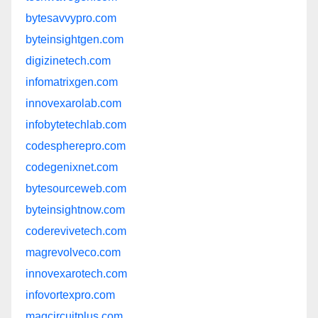
bytesavvypro.com
byteinsightgen.com
digizinetech.com
infomatrixgen.com
innovexarolab.com
infobytetechlab.com
codespherepro.com
codegenixnet.com
bytesourceweb.com
byteinsightnow.com
coderevivetech.com
magrevolveco.com
innovexarotech.com
infovortexpro.com
magcircuitplus.com