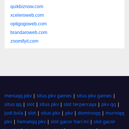
quikbiznow.com
xceleroweb.com
optigogoweb.com
brandaroweb.com
zoomifyit.com
menuqq pkv
|
situs pkv games
|
situs pkv games
|
situs qq
|
slot
|
situs pkv
|
slot terpercaya
|
pkv qq
|
judi bola
|
slot
|
situs pkv
|
pkv
|
dominoqq
|
murniqq
pkv
|
hematqq pkv
|
slot gacor hari ini
|
slot gacor