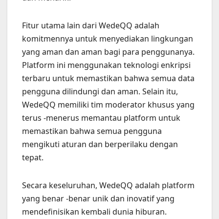
Fitur utama lain dari WedeQQ adalah
komitmennya untuk menyediakan lingkungan
yang aman dan aman bagi para penggunanya.
Platform ini menggunakan teknologi enkripsi
terbaru untuk memastikan bahwa semua data
pengguna dilindungi dan aman. Selain itu,
WedeQQ memiliki tim moderator khusus yang
terus -menerus memantau platform untuk
memastikan bahwa semua pengguna
mengikuti aturan dan berperilaku dengan
tepat.
Secara keseluruhan, WedeQQ adalah platform
yang benar -benar unik dan inovatif yang
mendefinisikan kembali dunia hiburan.