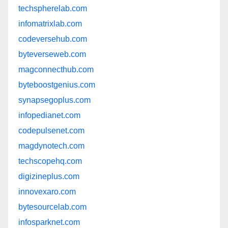
techspherelab.com
infomatrixlab.com
codeversehub.com
byteverseweb.com
magconnecthub.com
byteboostgenius.com
synapsegoplus.com
infopedianet.com
codepulsenet.com
magdynotech.com
techscopehq.com
digizineplus.com
innovexaro.com
bytesourcelab.com
infosparknet.com