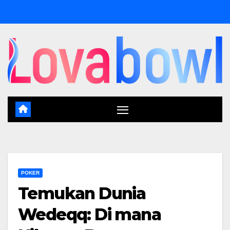
Skip
to
content
POKER
Temukan Dunia
Wedeqq: Di mana