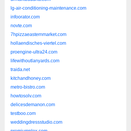
lg-air-conditioning-maintenance.com
infoorator.com
novte.com
7hpizzaeasternmarket.com
hollaendisches-viertel.com
proengine-ultra24.com
lifewithoutlanyards.com
traida.net
kitchandhoney.com
metro-bistro.com
howtosolv.com
delicesdemanon.com
testboo.com
weddingdressstudio.com
premiumplox.com