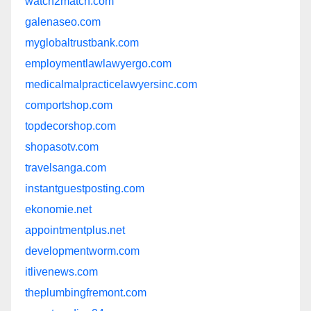
watch2match.com
galenaseo.com
myglobaltrustbank.com
employmentlawlawyergo.com
medicalmalpracticelawyersinc.com
comportshop.com
topdecorshop.com
shopasotv.com
travelsanga.com
instantguestposting.com
ekonomie.net
appointmentplus.net
developmentworm.com
itlivenews.com
theplumbingfremont.com