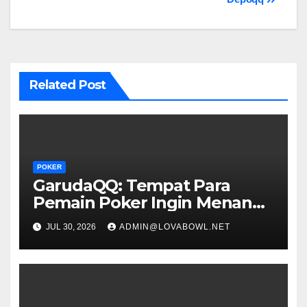
Related Post
POKER
GarudaQQ: Tempat Para
Pemain Poker Ingin Menang
Besar
JUL 30, 2026
ADMIN@LOVABOWL.NET