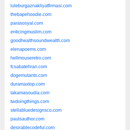
luleburgaznakliyatfirmasi.com
thebapehoodie.com
parasosyal.com
enticingmuslim.com
goodhealthsoundwealth.com
elenapoems.com
hellmouseretro.com
fcsabatehran.com
dogemutants.com
duramaxtop.com
takamasoudia.com
twdoingthings.com
stellabluedesignsco.com
paulsauthor.com
desirablecodeful.com