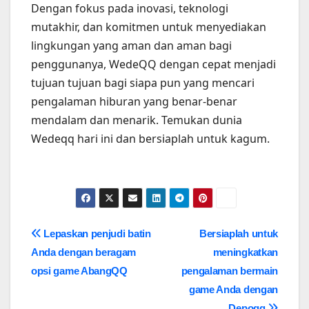
Dengan fokus pada inovasi, teknologi
mutakhir, dan komitmen untuk menyediakan
lingkungan yang aman dan aman bagi
penggunanya, WedeQQ dengan cepat menjadi
tujuan tujuan bagi siapa pun yang mencari
pengalaman hiburan yang benar-benar
mendalam dan menarik. Temukan dunia
Wedeqq hari ini dan bersiaplah untuk kagum.
Post
Lepaskan penjudi batin
Bersiaplah untuk
Anda dengan beragam
meningkatkan
navigation
opsi game AbangQQ
pengalaman bermain
game Anda dengan
Depoqq