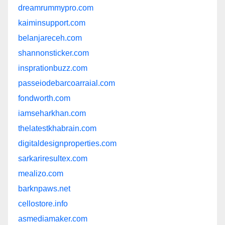
dreamrummypro.com
kaiminsupport.com
belanjareceh.com
shannonsticker.com
insprationbuzz.com
passeiodebarcoarraial.com
fondworth.com
iamseharkhan.com
thelatestkhabrain.com
digitaldesignproperties.com
sarkariresultex.com
mealizo.com
barknpaws.net
cellostore.info
asmediamaker.com