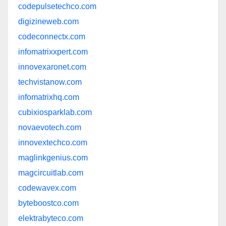
codepulsetechco.com
digizineweb.com
codeconnectx.com
infomatrixxpert.com
innovexaronet.com
techvistanow.com
infomatrixhq.com
cubixiosparklab.com
novaevotech.com
innovextechco.com
maglinkgenius.com
magcircuitlab.com
codewavex.com
byteboostco.com
elektrabyteco.com