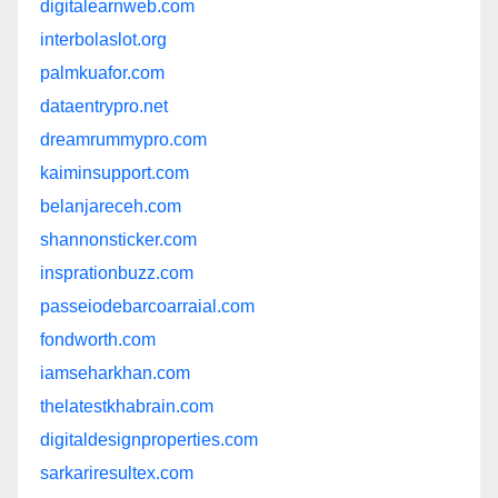
digitalearnweb.com
interbolaslot.org
palmkuafor.com
dataentrypro.net
dreamrummypro.com
kaiminsupport.com
belanjareceh.com
shannonsticker.com
insprationbuzz.com
passeiodebarcoarraial.com
fondworth.com
iamseharkhan.com
thelatestkhabrain.com
digitaldesignproperties.com
sarkariresultex.com