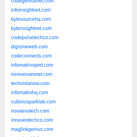
codegeniusnet.com
infoinsightnet.com
bytesourcehq.com
byteinsightnet.com
codepulsetechco.com
digizineweb.com
codeconnectx.com
infomatrixxpert.com
innovexaronet.com
techvistanow.com
infomatrixhq.com
cubixiosparklab.com
novaevotech.com
innovextechco.com
maglinkgenius.com