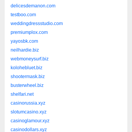
delicesdemanon.com
testboo.com
weddingdressstudio.com
premiumplox.com
yayosbk.com
neilhardie.biz
webmoneysurf.biz
kolohebluet.biz
shootermask.biz
busterwheel.biz
shelfari.net
casinorussia.xyz
slotumcasino.xyz
casinoglamour.xyz
casinodollars.xyz