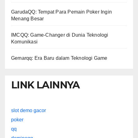
GarudaQQ: Tempat Para Pemain Poker Ingin
Menang Besar
IMCQQ: Game-Changer di Dunia Teknologi
Komunikasi
Gemarqq: Era Baru dalam Teknologi Game
LINK LAINNYA
slot demo gacor
poker
qq