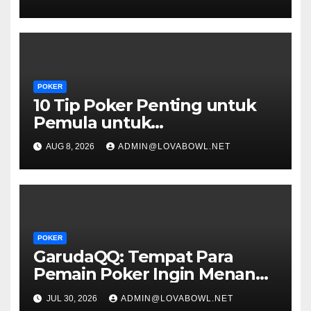
POKER
10 Tip Poker Penting untuk
Pemula untuk
Memenangkan Lebih Banyak
AUG 8, 2026
ADMIN@LOVABOWL.NET
Tangan
POKER
GarudaQQ: Tempat Para
Pemain Poker Ingin Menang
Besar
JUL 30, 2026
ADMIN@LOVABOWL.NET