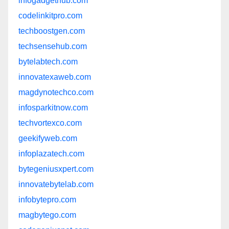
infogadgethub.com
codelinkitpro.com
techboostgen.com
techsensehub.com
bytelabtech.com
innovatexaweb.com
magdynotechco.com
infosparkitnow.com
techvortexco.com
geekifyweb.com
infoplazatech.com
bytegeniusxpert.com
innovatebytelab.com
infobytepro.com
magbytego.com