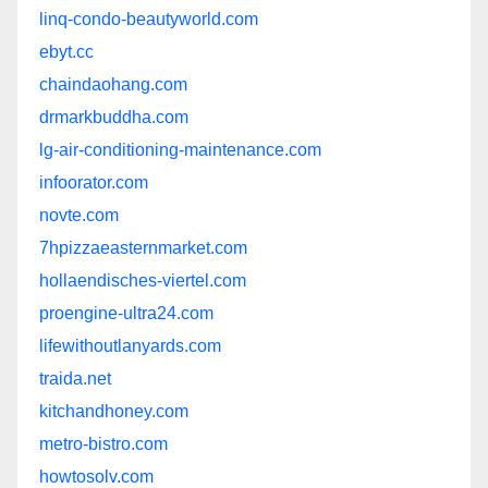
linq-condo-beautyworld.com
ebyt.cc
chaindaohang.com
drmarkbuddha.com
lg-air-conditioning-maintenance.com
infoorator.com
novte.com
7hpizzaeasternmarket.com
hollaendisches-viertel.com
proengine-ultra24.com
lifewithoutlanyards.com
traida.net
kitchandhoney.com
metro-bistro.com
howtosolv.com