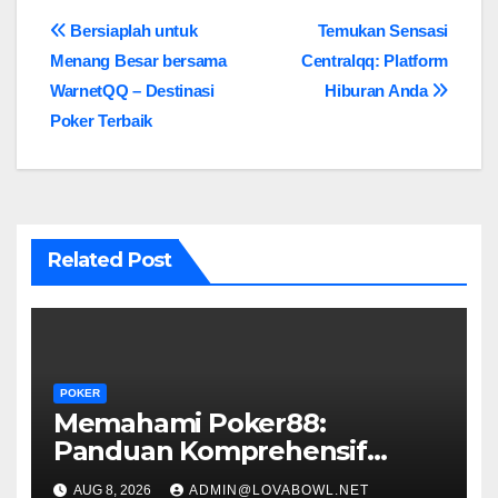
Post
Bersiaplah untuk
Temukan Sensasi
Menang Besar bersama
Centralqq: Platform
navigation
WarnetQQ – Destinasi
Hiburan Anda
Poker Terbaik
Related Post
POKER
Memahami Poker88:
Panduan Komprehensif
untuk Pemula
AUG 8, 2026
ADMIN@LOVABOWL.NET