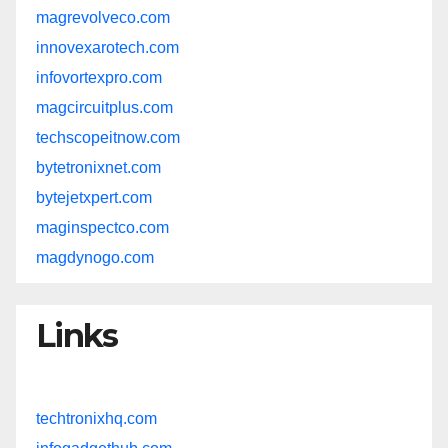
magrevolveco.com
innovexarotech.com
infovortexpro.com
magcircuitplus.com
techscopeitnow.com
bytetronixnet.com
bytejetxpert.com
maginspectco.com
magdynogo.com
Links
techtronixhq.com