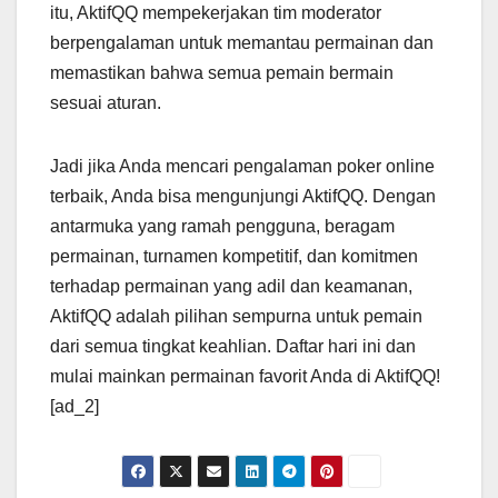
itu, AktifQQ mempekerjakan tim moderator
berpengalaman untuk memantau permainan dan
memastikan bahwa semua pemain bermain
sesuai aturan.
Jadi jika Anda mencari pengalaman poker online
terbaik, Anda bisa mengunjungi AktifQQ. Dengan
antarmuka yang ramah pengguna, beragam
permainan, turnamen kompetitif, dan komitmen
terhadap permainan yang adil dan keamanan,
AktifQQ adalah pilihan sempurna untuk pemain
dari semua tingkat keahlian. Daftar hari ini dan
mulai mainkan permainan favorit Anda di AktifQQ!
[ad_2]