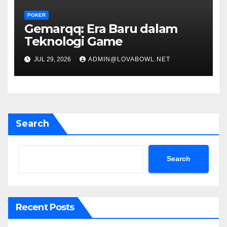
POKER
Gemarqq: Era Baru dalam
Teknologi Game
JUL 29, 2026
ADMIN@LOVABOWL.NET
Search
Search
Recent Posts