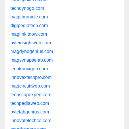
techdynogo.com
magchronicle.com
digipediatech.com
maglinkitnow.com
byteinsightweb.com
magdynogenius.com
magsynapselab.com
techtronixgen.com
innovextechpro.com
magcircuitweb.com
techscopexpert.com
techpediaweb.com
bytelabgenius.com
innovatetechco.com