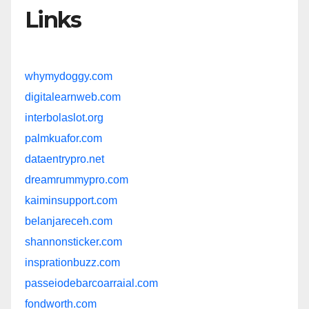
Links
whymydoggy.com
digitalearnweb.com
interbolaslot.org
palmkuafor.com
dataentrypro.net
dreamrummypro.com
kaiminsupport.com
belanjareceh.com
shannonsticker.com
insprationbuzz.com
passeiodebarcoarraial.com
fondworth.com