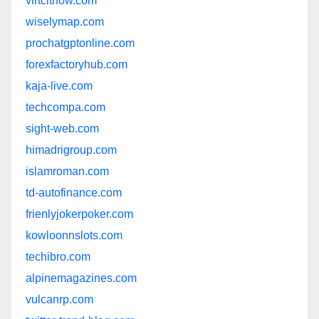
virtcitnow.com
wiselymap.com
prochatgptonline.com
forexfactoryhub.com
kaja-live.com
techcompa.com
sight-web.com
himadrigroup.com
islamroman.com
td-autofinance.com
frienlyjokerpoker.com
kowloonnslots.com
techibro.com
alpinemagazines.com
vulcanrp.com