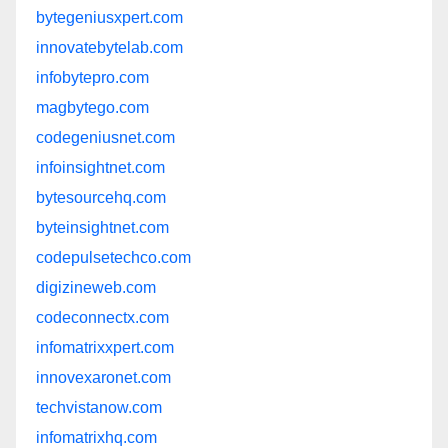
bytegeniusxpert.com
innovatebytelab.com
infobytepro.com
magbytego.com
codegeniusnet.com
infoinsightnet.com
bytesourcehq.com
byteinsightnet.com
codepulsetechco.com
digizineweb.com
codeconnectx.com
infomatrixxpert.com
innovexaronet.com
techvistanow.com
infomatrixhq.com