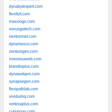
dynabytexpert.com
flexifyit.com
maxxiogo.com
novusgotech.com
nextronnet.com
dynamoxco.com
zenturogen.com
innovexaweb.com
brandioplus.com
dynawebpro.com
synapsegen.com
flexipathlab.com
vividushq.com
vortexaplus.com
cubixiogo.com