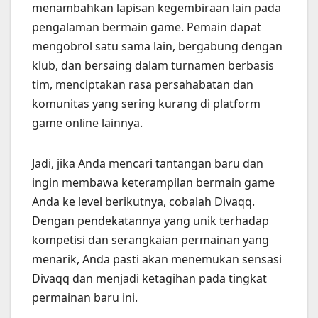
menambahkan lapisan kegembiraan lain pada
pengalaman bermain game. Pemain dapat
mengobrol satu sama lain, bergabung dengan
klub, dan bersaing dalam turnamen berbasis
tim, menciptakan rasa persahabatan dan
komunitas yang sering kurang di platform
game online lainnya.
Jadi, jika Anda mencari tantangan baru dan
ingin membawa keterampilan bermain game
Anda ke level berikutnya, cobalah Divaqq.
Dengan pendekatannya yang unik terhadap
kompetisi dan serangkaian permainan yang
menarik, Anda pasti akan menemukan sensasi
Divaqq dan menjadi ketagihan pada tingkat
permainan baru ini.