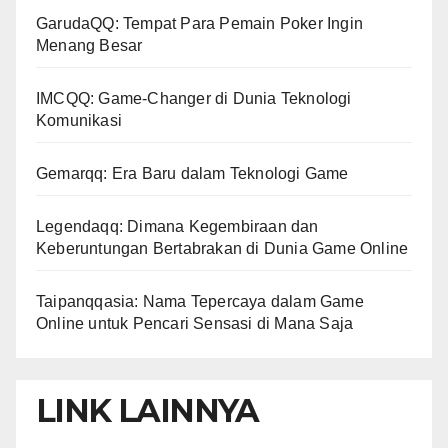
GarudaQQ: Tempat Para Pemain Poker Ingin
Menang Besar
IMCQQ: Game-Changer di Dunia Teknologi
Komunikasi
Gemarqq: Era Baru dalam Teknologi Game
Legendaqq: Dimana Kegembiraan dan
Keberuntungan Bertabrakan di Dunia Game Online
Taipanqqasia: Nama Tepercaya dalam Game
Online untuk Pencari Sensasi di Mana Saja
LINK LAINNYA