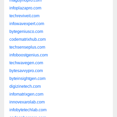
magdynopro.com
infoplazapro.com
techreviveit.com
infowavexpert.com
bytegeniusco.com
codematrixhub.com
techsenseplus.com
infoboostgenius.com
techwavegen.com
bytesavvypro.com
byteinsightgen.com
digizinetech.com
infomatrixgen.com
innovexarolab.com
infobytetechlab.com