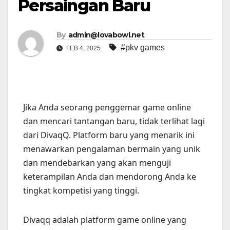
Persaingan Baru
By
admin@lovabowl.net
#pkv games
FEB 4, 2025
Jika Anda seorang penggemar game online
dan mencari tantangan baru, tidak terlihat lagi
dari DivaqQ. Platform baru yang menarik ini
menawarkan pengalaman bermain yang unik
dan mendebarkan yang akan menguji
keterampilan Anda dan mendorong Anda ke
tingkat kompetisi yang tinggi.
Divaqq adalah platform game online yang