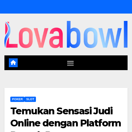
Skip
to
content
POKER
SLOT
Temukan Sensasi Judi
Online dengan Platform