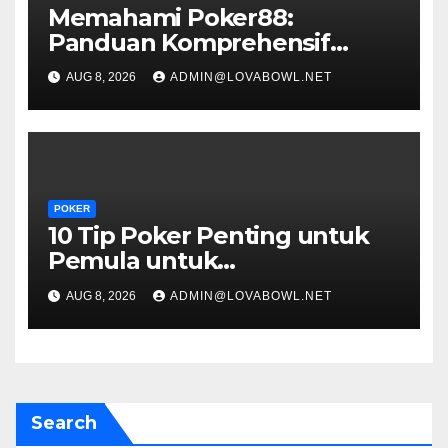
Memahami Poker88:
Panduan Komprehensif
untuk Pemula
AUG 8, 2026
ADMIN@LOVABOWL.NET
POKER
10 Tip Poker Penting untuk
Pemula untuk
Memenangkan Lebih Banyak
AUG 8, 2026
ADMIN@LOVABOWL.NET
Tangan
Search