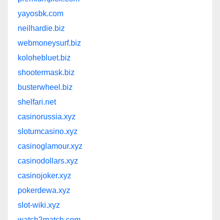
yayosbk.com
neilhardie.biz
webmoneysurf.biz
kolohebluet.biz
shootermask.biz
busterwheel.biz
shelfari.net
casinorussia.xyz
slotumcasino.xyz
casinoglamour.xyz
casinodollars.xyz
casinojoker.xyz
pokerdewa.xyz
slot-wiki.xyz
watch2match.com