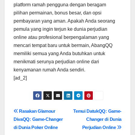
platform ramah pengguna dengan beragam
pilihan permainan, bonus besar, dan opsi
pembayaran yang aman. Apakah Anda seorang
pemula yang ingin terjun ke dunia perjudian
online atau profesional berpengalaman yang
mencari tempat baru untuk bermain, AbangQQ
memiliki semua yang Anda butuhkan untuk
menikmati serunya perjudian online dari
kenyamanan rumah Anda sendiri.
[ad_2]
Post
Rasakan Glamour
Temui DatukQQ: Game-
DivaQQ: Game-Changer
Changer di Dunia
navigation
di Dunia Poker Online
Perjudian Online