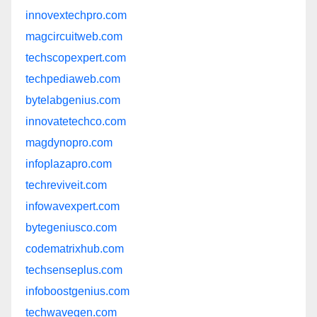
innovextechpro.com
magcircuitweb.com
techscopexpert.com
techpediaweb.com
bytelabgenius.com
innovatetechco.com
magdynopro.com
infoplazapro.com
techreviveit.com
infowavexpert.com
bytegeniusco.com
codematrixhub.com
techsenseplus.com
infoboostgenius.com
techwavegen.com