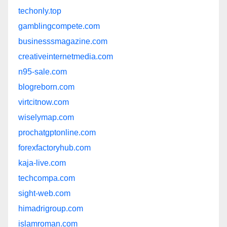
techonly.top
gamblingcompete.com
businesssmagazine.com
creativeinternetmedia.com
n95-sale.com
blogreborn.com
virtcitnow.com
wiselymap.com
prochatgptonline.com
forexfactoryhub.com
kaja-live.com
techcompa.com
sight-web.com
himadrigroup.com
islamroman.com