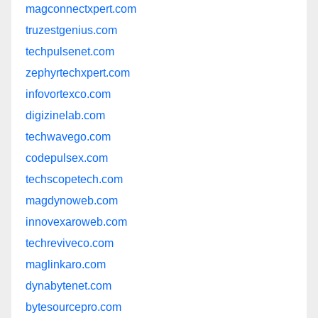
magconnectxpert.com
truzestgenius.com
techpulsenet.com
zephyrtechxpert.com
infovortexco.com
digizinelab.com
techwavego.com
codepulsex.com
techscopetech.com
magdynoweb.com
innovexaroweb.com
techreviveco.com
maglinkaro.com
dynabytenet.com
bytesourcepro.com