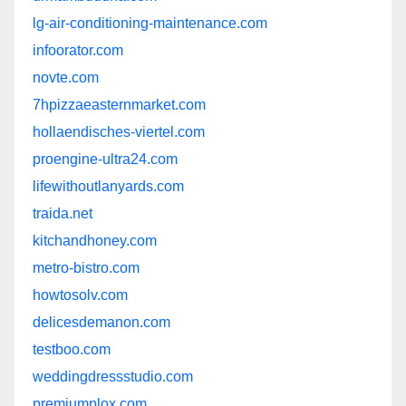
lg-air-conditioning-maintenance.com
infoorator.com
novte.com
7hpizzaeasternmarket.com
hollaendisches-viertel.com
proengine-ultra24.com
lifewithoutlanyards.com
traida.net
kitchandhoney.com
metro-bistro.com
howtosolv.com
delicesdemanon.com
testboo.com
weddingdressstudio.com
premiumplox.com