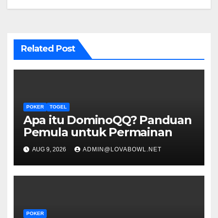
Related Post
POKER
TOGEL
Apa itu DominoQQ? Panduan
Pemula untuk Permainan
AUG 9, 2026
ADMIN@LOVABOWL.NET
POKER