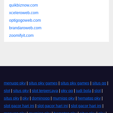
quikbiznow.com
xceleroweb.com
optigogoweb.com
brandaroweb.com
zoomifyit.com
menuqq pkv
|
situs pkv games
|
situs pkv games
|
situs qq
|
slot
|
situs pkv
|
slot terpercaya
|
pkv qq
|
judi bola
|
slot
|
situs pkv
|
pkv
|
dominoqq
|
murniqq pkv
|
hematqq pkv
|
slot gacor hari ini
|
slot gacor hari ini
|
slot gacor hari ini
|