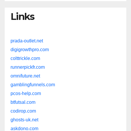
Links
prada-outlet.net
digigrowthpro.com
colttrickle.com
runnerpickfr.com
omnifuture.net
gamblingfunnels.com
pcos-help.com
btfutsal.com
codirop.com
ghosts-uk.net
askdono.com