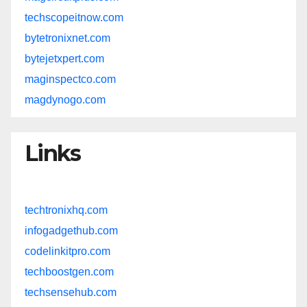
techscopeitnow.com
bytetronixnet.com
bytejetxpert.com
maginspectco.com
magdynogo.com
Links
techtronixhq.com
infogadgethub.com
codelinkitpro.com
techboostgen.com
techsensehub.com