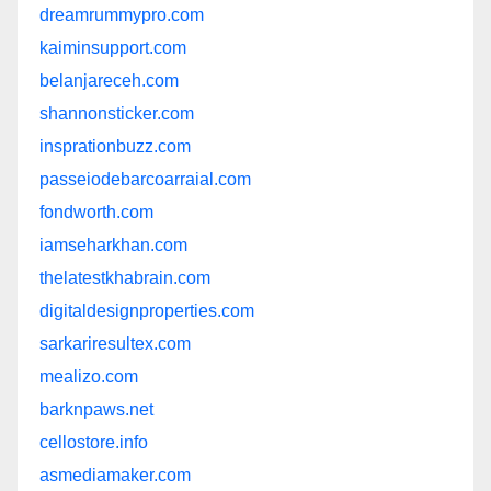
dreamrummypro.com
kaiminsupport.com
belanjareceh.com
shannonsticker.com
insprationbuzz.com
passeiodebarcoarraial.com
fondworth.com
iamseharkhan.com
thelatestkhabrain.com
digitaldesignproperties.com
sarkariresultex.com
mealizo.com
barknpaws.net
cellostore.info
asmediamaker.com