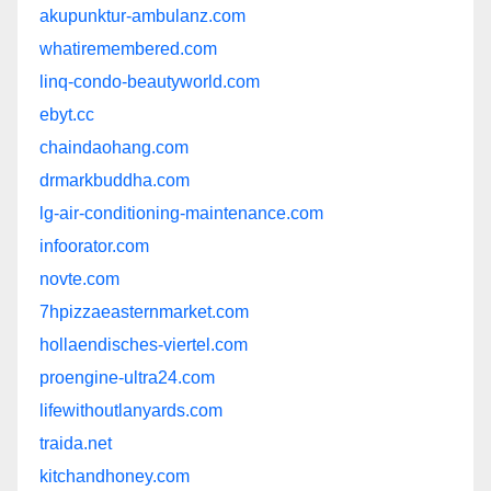
akupunktur-ambulanz.com
whatiremembered.com
linq-condo-beautyworld.com
ebyt.cc
chaindaohang.com
drmarkbuddha.com
lg-air-conditioning-maintenance.com
infoorator.com
novte.com
7hpizzaeasternmarket.com
hollaendisches-viertel.com
proengine-ultra24.com
lifewithoutlanyards.com
traida.net
kitchandhoney.com