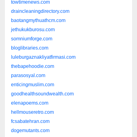
towtimenews.com
draincleaningdirectory.com
baotangmythuathcm.com
jethukukburosu.com
somniumforge.com
bloglibraries.com
luleburgaznakliyatfirmasi.com
thebapehoodie.com
parasosyal.com
enticingmuslim.com
goodhealthsoundwealth.com
elenapoems.com
hellmouseretro.com
fcsabatehran.com
dogemutants.com