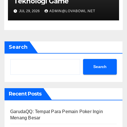
Teknologi Game
JUL 29, 2026
ADMIN@LOVABOWL.NET
Search
Search
Recent Posts
GarudaQQ: Tempat Para Pemain Poker Ingin
Menang Besar