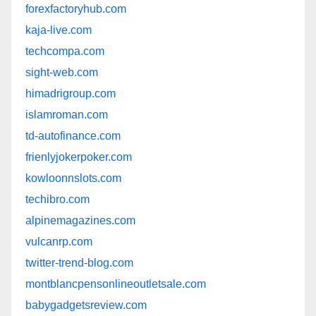
forexfactoryhub.com
kaja-live.com
techcompa.com
sight-web.com
himadrigroup.com
islamroman.com
td-autofinance.com
frienlyjokerpoker.com
kowloonnslots.com
techibro.com
alpinemagazines.com
vulcanrp.com
twitter-trend-blog.com
montblancpensonlineoutletsale.com
babygadgetsreview.com