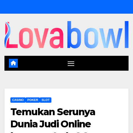
Skip
to
content
CASINO
POKER
SLOT
Temukan Serunya
Dunia Judi Online