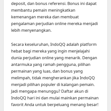
deposit, dan bonus referensi. Bonus ini dapat
membantu pemain meningkatkan
kemenangan mereka dan membuat
pengalaman perjudian online mereka menjadi
lebih menyenangkan.
Secara keseluruhan, IndoQQ adalah platform
hebat bagi mereka yang ingin menjelajahi
dunia perjudian online yang menarik. Dengan
antarmuka yang ramah pengguna, pilihan
permainan yang luas, dan bonus yang
melimpah, tidak mengherankan jika IndoQQ
menjadi pilihan populer di kalangan pemain.
Jadi mengapa menunggu? Daftar akun di
IndoQQ hari ini dan mulai mainkan permainan
favorit Anda untuk berpeluang menang besar!