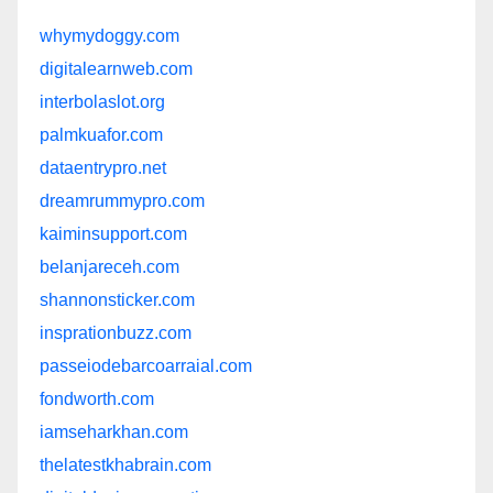
whymydoggy.com
digitalearnweb.com
interbolaslot.org
palmkuafor.com
dataentrypro.net
dreamrummypro.com
kaiminsupport.com
belanjareceh.com
shannonsticker.com
insprationbuzz.com
passeiodebarcoarraial.com
fondworth.com
iamseharkhan.com
thelatestkhabrain.com