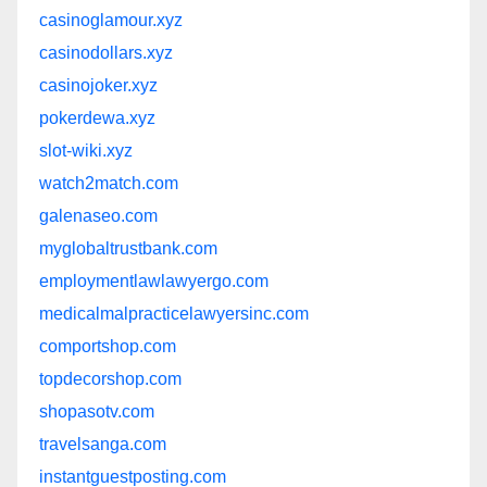
casinoglamour.xyz
casinodollars.xyz
casinojoker.xyz
pokerdewa.xyz
slot-wiki.xyz
watch2match.com
galenaseo.com
myglobaltrustbank.com
employmentlawlawyergo.com
medicalmalpracticelawyersinc.com
comportshop.com
topdecorshop.com
shopasotv.com
travelsanga.com
instantguestposting.com