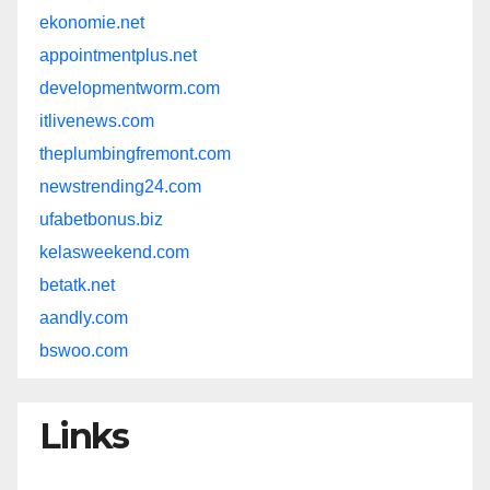
ekonomie.net
appointmentplus.net
developmentworm.com
itlivenews.com
theplumbingfremont.com
newstrending24.com
ufabetbonus.biz
kelasweekend.com
betatk.net
aandly.com
bswoo.com
Links